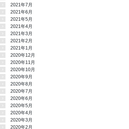
2021年7月
2021年6月
2021年5月
2021年4月
2021年3月
2021年2月
2021年1月
2020年12月
2020年11月
2020年10月
2020年9月
2020年8月
2020年7月
2020年6月
2020年5月
2020年4月
2020年3月
2020年2月