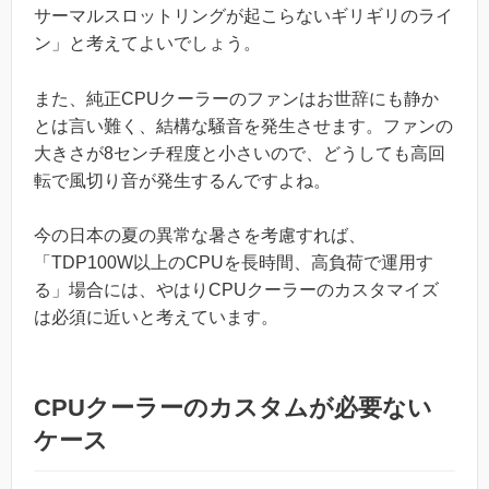
サーマルスロットリングが起こらないギリギリのライ
ン」と考えてよいでしょう。
また、純正CPUクーラーのファンはお世辞にも静か
とは言い難く、結構な騒音を発生させます。ファンの
大きさが8センチ程度と小さいので、どうしても高回
転で風切り音が発生するんですよね。
今の日本の夏の異常な暑さを考慮すれば、
「TDP100W以上のCPUを長時間、高負荷で運用す
る」場合には、やはりCPUクーラーのカスタマイズ
は必須に近いと考えています。
CPUクーラーのカスタムが必要ない
ケース