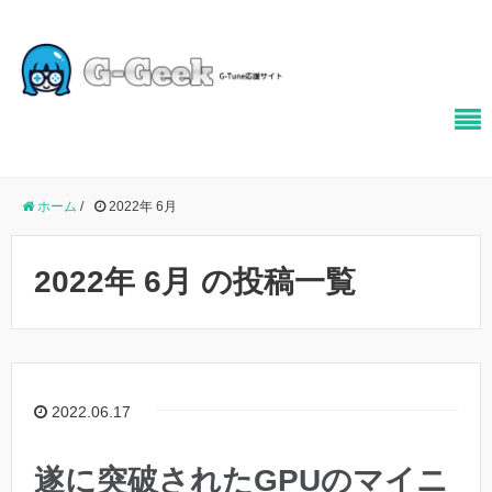
ホーム
/
2022年 6月
2022年 6月 の投稿一覧
2022.06.17
遂に突破されたGPUのマイニ