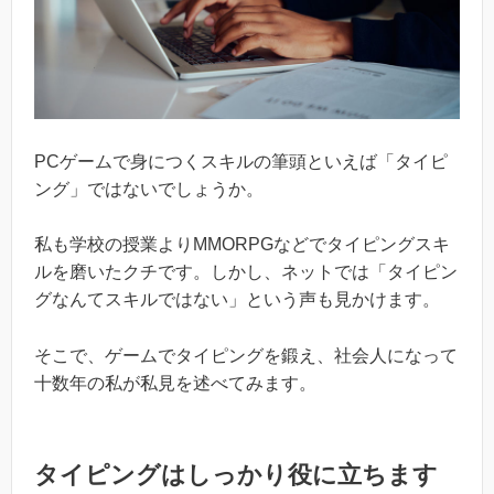
PCゲームで身につくスキルの筆頭といえば「タイピ
ング」ではないでしょうか。
私も学校の授業よりMMORPGなどでタイピングスキ
ルを磨いたクチです。しかし、ネットでは「タイピン
グなんてスキルではない」という声も見かけます。
そこで、ゲームでタイピングを鍛え、社会人になって
十数年の私が私見を述べてみます。
タイピングはしっかり役に立ちます