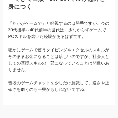
身につく
「たかがゲームで」と軽視するのは勝手ですが、今の
30代後半～40代前半の世代は、少なからずゲームで
PCスキルを磨いた経験があるはずです。
確かにゲームで使うタイピングやエクセルのスキルが
そのままお金になることは珍しいのですが、社会人と
しての基礎スキルの一部になっていることは間違いあ
りません。
普段のゲームチャットを少しだけ意識して、速さや正
確さを磨くのも一興かもしれないですね。