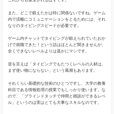
また、どこで鍛えたかは特に関係ないですね。ゲーム
内で流暢にコミュニケーションをとるためには、それ
なりのタイピングスピードが必要です。
ゲーム内チャットでタイピングが鍛えられていたおか
げで就職できた！という話はほとんど聞きませんが、
全くできないレベルよりは遥かにマシです。
逆を言えば「タイピングでもたつくレベルの人材は、
まず使い物にならない」という風潮もあります。
それくらい基礎的な技術のひとつですし、大学の教養
科目である情報処理の授業でもしっかり使います。な
ので、「ブラインドタッチで仲間と雑談ができるレベ
ル」というのは実はとても大事なスキルなのです。