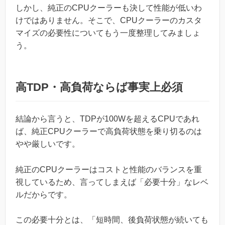
しかし、純正のCPUクーラーも決して性能が低いわ
けではありません。そこで、CPUクーラーのカスタ
マイズの必要性についてもう一度整理してみましょ
う。
高TDP・高負荷ならば事実上必須
結論から言うと、TDPが100Wを超えるCPUであれ
ば、純正CPUクーラーで高負荷状態を乗り切るのは
やや厳しいです。
純正のCPUクーラーはコストと性能のバランスを重
視しているため、言ってしまえば「必要十分」なレベ
ルだからです。
この必要十分とは、「短時間、後負荷状態が続いても