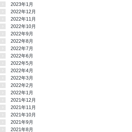
2023年1月
2022年12月
2022年11月
2022年10月
2022年9月
2022年8月
2022年7月
2022年6月
2022年5月
2022年4月
2022年3月
2022年2月
2022年1月
2021年12月
2021年11月
2021年10月
2021年9月
2021年8月