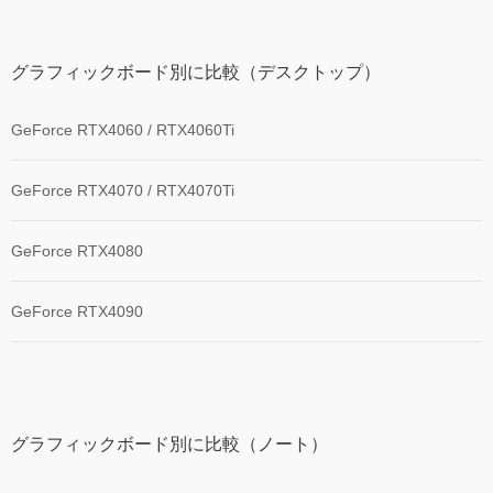
グラフィックボード別に比較（デスクトップ）
GeForce RTX4060 / RTX4060Ti
GeForce RTX4070 / RTX4070Ti
GeForce RTX4080
GeForce RTX4090
グラフィックボード別に比較（ノート）