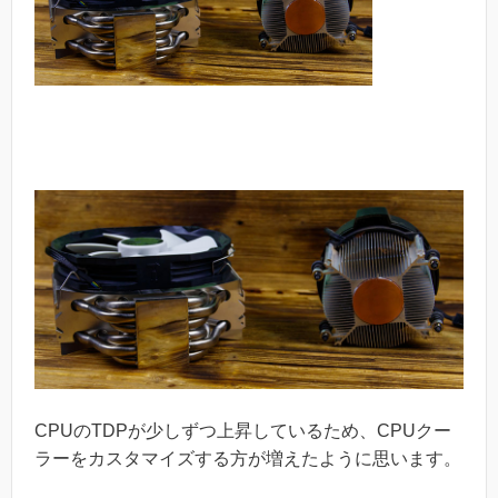
CPUのTDPが少しずつ上昇しているため、CPUクー
ラーをカスタマイズする方が増えたように思います。