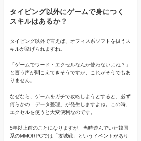
タイピング以外にゲームで身につく
スキルはあるか？
タイピング以外で言えば、オフィス系ソフトを扱うス
キルが挙げられますね。
「ゲームでワード・エクセルなんか使わないよね？」
と言う声が聞こえてきそうですが、これがそうでもあ
りません。
なぜなら、ゲームをガチで攻略しようとすると、必ず
何らかの「データ整理」が発生しますよね。この時、
エクセルを使うと大変便利なのです。
5年以上前のことになりますが、当時遊んでいた韓国
系のMMORPGでは「攻城戦」というイベントがあり