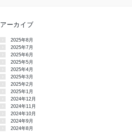
アーカイブ
2025年8月
2025年7月
2025年6月
2025年5月
2025年4月
2025年3月
2025年2月
2025年1月
2024年12月
2024年11月
2024年10月
2024年9月
2024年8月