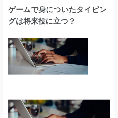
ゲームで身についたタイピン
グは将来役に立つ？