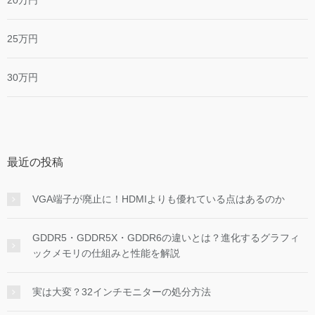
25万円
30万円
最近の投稿
VGA端子が廃止に！HDMIよりも優れている点はあるのか
GDDR5・GDDR5X・GDDR6の違いとは？進化するグラフィ
ックメモリの仕組みと性能を解説
実は大変？32インチモニターの処分方法