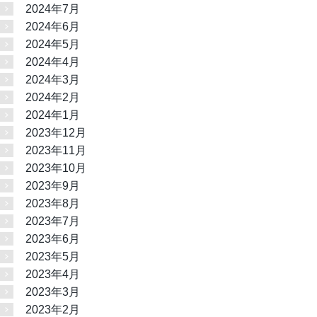
2024年7月
2024年6月
2024年5月
2024年4月
2024年3月
2024年2月
2024年1月
2023年12月
2023年11月
2023年10月
2023年9月
2023年8月
2023年7月
2023年6月
2023年5月
2023年4月
2023年3月
2023年2月