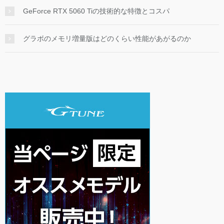
GeForce RTX 5060 Tiの技術的な特徴とコスパ
グラボのメモリ増量版はどのくらい性能があがるのか