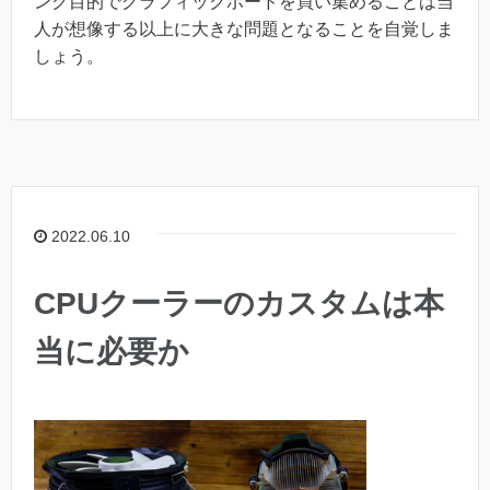
ング目的でグラフィックボードを買い集めることは当
人が想像する以上に大きな問題となることを自覚しま
しょう。
2022.06.10
CPUクーラーのカスタムは本
当に必要か