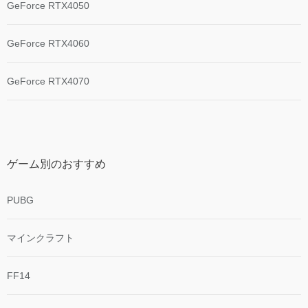
GeForce RTX4050
GeForce RTX4060
GeForce RTX4070
ゲーム別のおすすめ
PUBG
マインクラフト
FF14