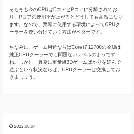
そもそも今のCPUはEコアとPコアに分離されてお
り、Pコアの使用率が上がるとどうしても高温になり
ます。なので、実際に使用する環境によってCPUク
ーラーを使い分けていく方法がベターです。
ちなみに、ゲーム用途ならばCore i7 12700の冷却は
純正CPUクーラーでも問題ないレベルのようです
ね。しかし、真夏に重量級3Dゲームばかりを好んで
遊ぶという状況ならば、CPUクーラーは交換してお
きましょう。
2022.06.04