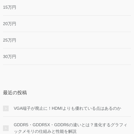
15万円
20万円
25万円
30万円
最近の投稿
VGA端子が廃止に！HDMIよりも優れている点はあるのか
GDDR5・GDDR5X・GDDR6の違いとは？進化するグラフィ
ックメモリの仕組みと性能を解説