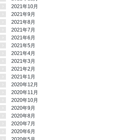
2021年10月
2021年9月
2021年8月
2021年7月
2021年6月
2021年5月
2021年4月
2021年3月
2021年2月
2021年1月
2020年12月
2020年11月
2020年10月
2020年9月
2020年8月
2020年7月
2020年6月
2020年5月