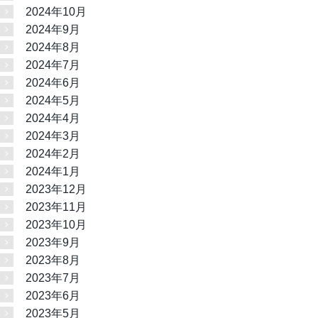
2024年10月
2024年9月
2024年8月
2024年7月
2024年6月
2024年5月
2024年4月
2024年3月
2024年2月
2024年1月
2023年12月
2023年11月
2023年10月
2023年9月
2023年8月
2023年7月
2023年6月
2023年5月