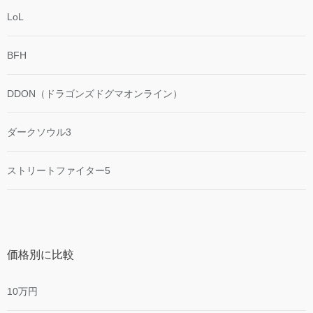
LoL
BFH
DDON（ドラゴンズドグマオンライン）
ダークソウル3
ストリートファイター5
価格別に比較
10万円