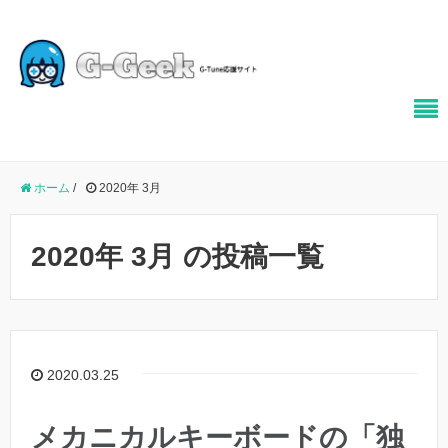
ホーム
/
2020年 3月
2020年 3月 の投稿一覧
2020.03.25
メカニカルキーボードの「独