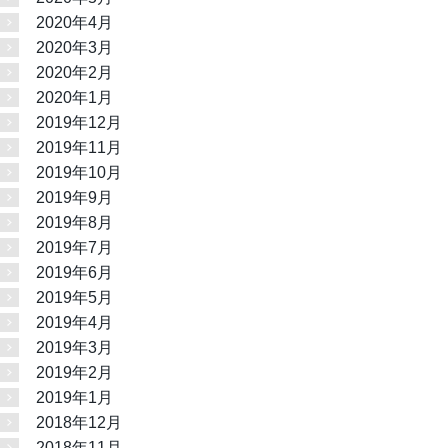
2020年4月
2020年3月
2020年2月
2020年1月
2019年12月
2019年11月
2019年10月
2019年9月
2019年8月
2019年7月
2019年6月
2019年5月
2019年4月
2019年3月
2019年2月
2019年1月
2018年12月
2018年11月