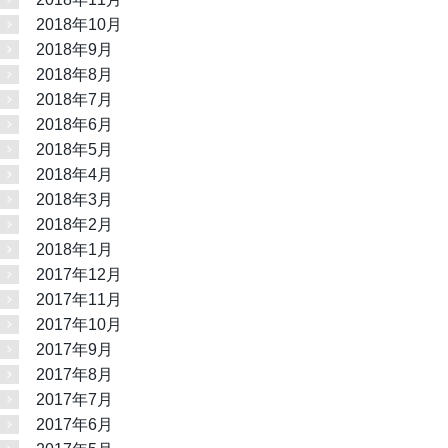
2018年10月
2018年9月
2018年8月
2018年7月
2018年6月
2018年5月
2018年4月
2018年3月
2018年2月
2018年1月
2017年12月
2017年11月
2017年10月
2017年9月
2017年8月
2017年7月
2017年6月