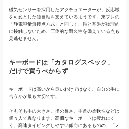
磁気センサーを採用したアクチュエーターが、反応域
を可変とした独自軸を支えているようです。東プレの
「静電容量無接点方式」と同じく、軸と基盤が物理的
に接触しないため、圧倒的な耐久性を備えている点も
見逃せません。
キーボードは「カタログスペック」
だけで買うべからず
キーボードは高いから良いわけではなく、自分の手に
合うかが最も大切です。
そもそも手の大きさ、指の長さ、手首の柔軟性などは
個々人で異なります。高価なキーボードは疲れにく
く、高速タイピングしやすい傾向にあるものの、「メ