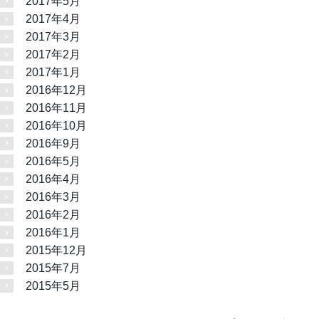
2017年5月
2017年4月
2017年3月
2017年2月
2017年1月
2016年12月
2016年11月
2016年10月
2016年9月
2016年5月
2016年4月
2016年3月
2016年2月
2016年1月
2015年12月
2015年7月
2015年5月