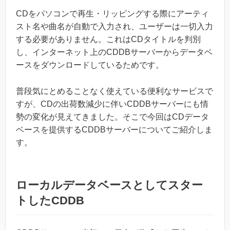
CDをパソコンで再生・リッピングする際にアーティ
スト名や曲名が自動で入力され、ユーザーは一切入力
する必要がありません。これはCDタイトルを判別
し、インターネット上のCDDBサーバーからデータベ
ースをダウンロードしているためです。
普段気にとめることなく使えている便利なサービスで
すが、CDの出荷数減少に伴いCDDBサーバーにも情
勢の変化が見えてきました。そこで今回はCDデータ
ベースを提供するCDDBサーバーについてご紹介しま
す。
ローカルデータベースとしてスター
トしたCDDB