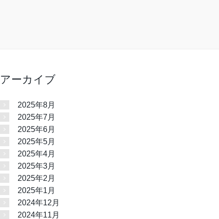
アーカイブ
2025年8月
2025年7月
2025年6月
2025年5月
2025年4月
2025年3月
2025年2月
2025年1月
2024年12月
2024年11月