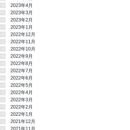
2023年4月
2023年3月
2023年2月
2023年1月
2022年12月
2022年11月
2022年10月
2022年9月
2022年8月
2022年7月
2022年6月
2022年5月
2022年4月
2022年3月
2022年2月
2022年1月
2021年12月
2021年11月