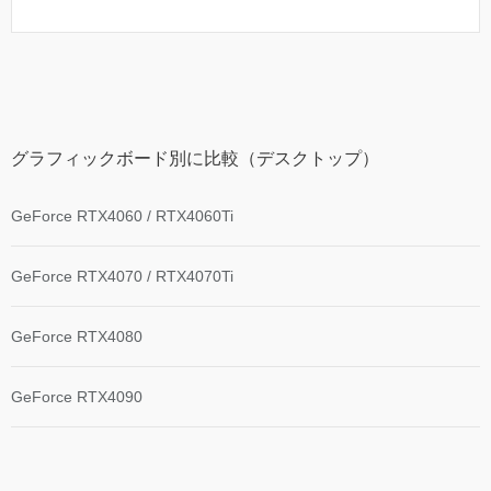
グラフィックボード別に比較（デスクトップ）
GeForce RTX4060 / RTX4060Ti
GeForce RTX4070 / RTX4070Ti
GeForce RTX4080
GeForce RTX4090