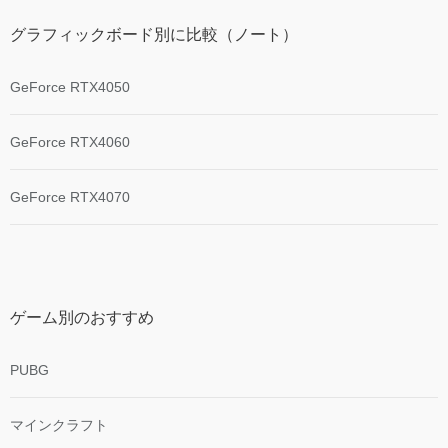
グラフィックボード別に比較（ノート）
GeForce RTX4050
GeForce RTX4060
GeForce RTX4070
ゲーム別のおすすめ
PUBG
マインクラフト