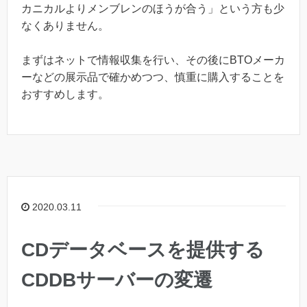
カニカルよりメンブレンのほうが合う」という方も少
なくありません。
まずはネットで情報収集を行い、その後にBTOメーカ
ーなどの展示品で確かめつつ、慎重に購入することを
おすすめします。
2020.03.11
CDデータベースを提供する
CDDBサーバーの変遷