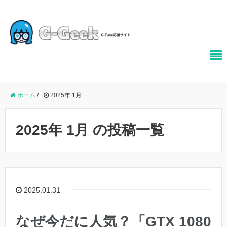
ホーム
/
2025年 1月
2025年 1月 の投稿一覧
2025.01.31
なぜ今だに人気？「GTX 1080