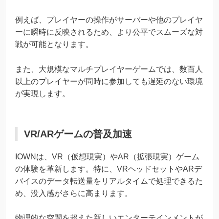
例えば、プレイヤーの操作がサーバーや他のプレイヤ
ーに瞬時に反映されるため、より公平でスムーズな対
戦が可能となります。
また、大規模なマルチプレイヤーゲームでは、数百人
以上のプレイヤーが同時に参加しても遅延のない環境
が実現します。
VR/ARゲームの普及加速
IOWNは、VR（仮想現実）やAR（拡張現実）ゲーム
の体験を革新します。特に、VRヘッドセットやARデ
バイスのデータ転送量をリアルタイムで処理できるた
め、没入感がさらに高まります。
物理的な空間を超えた新しいエンターテインメントが