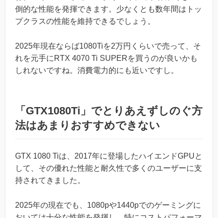
倒的な性能を発揮できます。少なくとも数年間はトッ
プクラスの性能を維持できるでしょう。
2025年現在ならば1080Tiを2万円くらいで売って、そ
れを元手にRTX 4070 Ti SUPERを買うのが良いかも
しれないですね。消費電力的にも近いですし。
「GTX1080Ti」でとりあえずしのぐ方
法はあまりおすすめできない
GTX 1080 Tiは、2017年に登場したハイエンドGPUと
して、その優れた性能と耐久性で多くのユーザーに支
持されてきました。
2025年の現在でも、1080pや1440pでのゲーミングに
おいては十分な性能を発揮し、特にコストパフォーマ