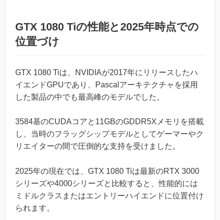
GTX 1080 Tiの性能と2025年時点での
位置づけ
GTX 1080 Tiは、NVIDIAが2017年にリリースしたハ
イエンドGPUであり、Pascalアーキテクチャを採用
した製品の中でも最高峰のモデルでした。
3584基のCUDAコアと11GBのGDDR5Xメモリを搭載
し、当時のフラッグシップモデルとしてゲーマーやク
リエイターの間で圧倒的な支持を受けました。
2025年の現在では、GTX 1080 Tiは最新のRTX 3000
シリーズや4000シリーズと比較すると、性能的には
ミドルクラスまたはエントリーハイエンドに位置付け
られます。