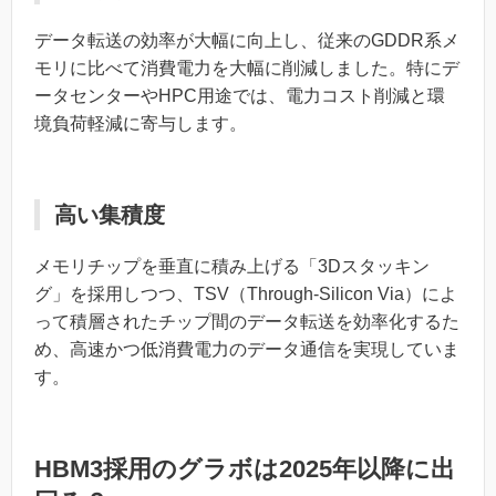
データ転送の効率が大幅に向上し、従来のGDDR系メ
モリに比べて消費電力を大幅に削減しました。特にデ
ータセンターやHPC用途では、電力コスト削減と環
境負荷軽減に寄与します。
高い集積度
メモリチップを垂直に積み上げる「3Dスタッキン
グ」を採用しつつ、TSV（Through-Silicon Via）によ
って積層されたチップ間のデータ転送を効率化するた
め、高速かつ低消費電力のデータ通信を実現していま
す。
HBM3採用のグラボは2025年以降に出