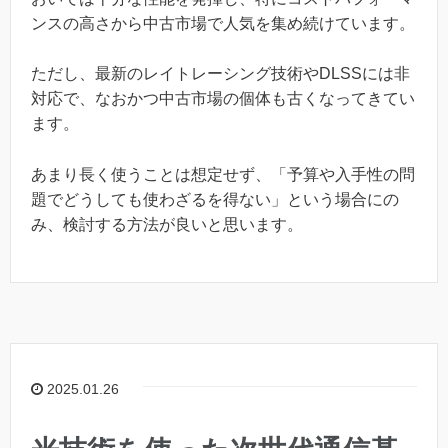
ンスの高さから中古市場で人気を集め続けています。
ただし、最新のレイトレーシング技術やDLSSには非
対応で、なおかつ中古市場の個体も古くなってきてい
ます。
あまり長く使うことは想定せず、「予算や入手性の問
題でどうしても使わざるを得ない」という場合にの
み、検討する方法が良いと思います。
2025.01.26