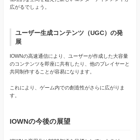
広がるでしょう。
ユーザー生成コンテンツ（UGC）の発
展
IOWNの高速通信により、ユーザーが作成した大容量
のコンテンツを即座に共有したり、他のプレイヤーと
共同制作することが容易になります。
これにより、ゲーム内での創造性がさらに広がりま
す。
IOWNの今後の展望