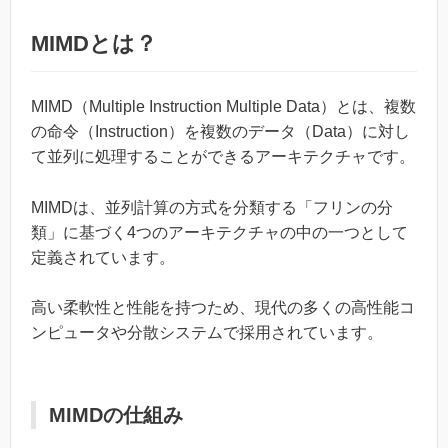
MIMDとは？
MIMD（Multiple Instruction Multiple Data）とは、複数
の命令（Instruction）を複数のデータ（Data）に対し
て並列に処理することができるアーキテクチャです。
MIMDは、並列計算の方式を分類する「フリンの分
類」に基づく4つのアーキテクチャの中の一つとして
定義されています。
高い柔軟性と性能を持つため、現代の多くの高性能コ
ンピュータや分散システムで採用されています。
MIMDの仕組み