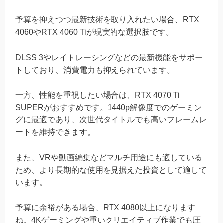
予算を抑えつつ最新技術を取り入れたい場合、RTX
4060やRTX 4060 Tiが現実的な選択肢です。
DLSS 3やレイトレーシングなどの最新機能をサポー
トしており、消費電力も抑えられています。
一方、性能を重視したい場合は、RTX 4070 Ti
SUPERがおすすめです。1440p解像度でのゲーミン
グに最適であり、次世代タイトルでも高いフレームレ
ートを維持できます。
また、VRや動画編集などマルチ用途にも適している
ため、より長期的な使用を見据えた投資として適して
います。
予算に余裕がある場合、RTX 4080以上になります
ね。4Kゲーミングや重いクリエイティブ作業でも圧