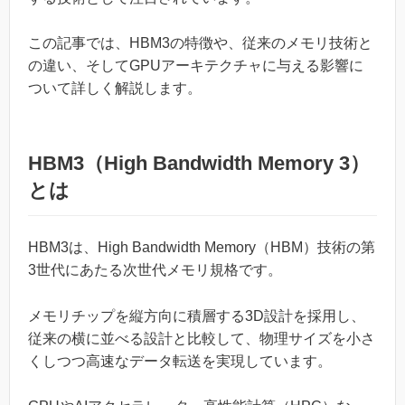
この記事では、HBM3の特徴や、従来のメモリ技術と
の違い、そしてGPUアーキテクチャに与える影響に
ついて詳しく解説します。
HBM3（High Bandwidth Memory 3）
とは
HBM3は、High Bandwidth Memory（HBM）技術の第
3世代にあたる次世代メモリ規格です。
メモリチップを縦方向に積層する3D設計を採用し、
従来の横に並べる設計と比較して、物理サイズを小さ
くしつつ高速なデータ転送を実現しています。