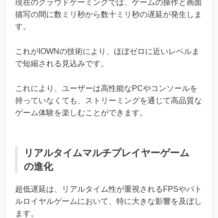
現在のクラウドゲーミングでは、ゲームの操作と画面
描写の間に数ミリ秒から数十ミリ秒の遅延が発生しま
す。
これがIOWNの技術により、ほぼゼロに近いレベルま
で短縮される見込みです。
これにより、ユーザーは高性能なPCやコンソールを
持っていなくても、ストリーミングを通じて高品質な
ゲーム体験を楽しむことができます。
リアルタイムマルチプレイヤーゲーム
の進化
超低遅延は、リアルタイム性が重視されるFPSやバト
ルロイヤルゲームにおいて、特に大きな影響を及ぼし
ます。