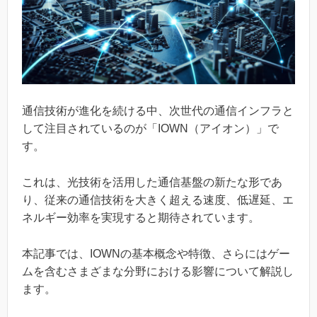
通信技術が進化を続ける中、次世代の通信インフラと
して注目されているのが「IOWN（アイオン）」で
す。
これは、光技術を活用した通信基盤の新たな形であ
り、従来の通信技術を大きく超える速度、低遅延、エ
ネルギー効率を実現すると期待されています。
本記事では、IOWNの基本概念や特徴、さらにはゲー
ムを含むさまざまな分野における影響について解説し
ます。