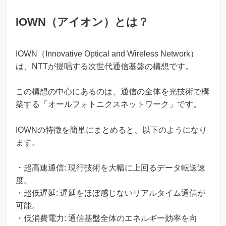
IOWN（アイオン）とは？
IOWN（Innovative Optical and Wireless Network）
は、NTTが提唱する次世代通信基盤の構想です。
この構想の中心にあるのは、通信の全体を光技術で構
築する「オールフォトニクスネットワーク」です。
IOWNの特徴を簡単にまとめると、以下のようになり
ます。
・超高速通信: 現行技術を大幅に上回るデータ転送速
度。
・超低遅延: 遅延をほぼ感じないリアルタイム通信が
可能。
・低消費電力: 通信基盤全体のエネルギー効率を向