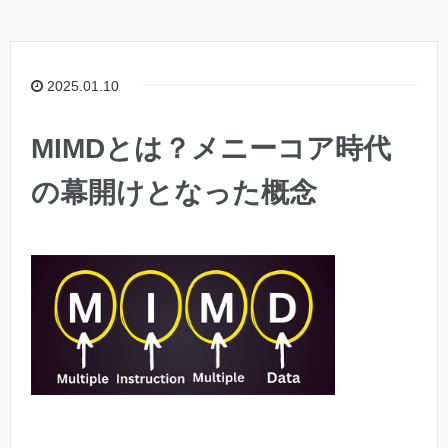
2025.01.10
MIMDとは？メニーコア時代
の幕開けとなった概念