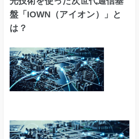
光技術を使った次世代通信基
盤「IOWN（アイオン）」と
は？