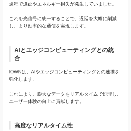
過程で遅延やエネルギー損失が発生していました。
これを光信号に統一することで、遅延を大幅に削減
し、より効率的な通信を実現します。
AIとエッジコンピューティングとの統
合
IOWNは、AIやエッジコンピューティングとの連携を
強化します。
これにより、膨大なデータをリアルタイムで処理し、
ユーザー体験の向上に貢献します。
高度なリアルタイム性