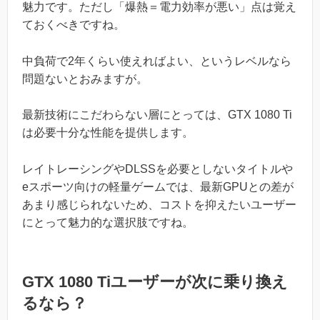
魅力です。ただし「爆熱＝電力効率が悪い」点は覚え
ておくべきですね。
中負荷で2年くらい使えればよい、というレベルなら
問題ないとおみますが。
最新技術にこだわらない層にとっては、GTX 1080 Ti
は必要十分な性能を提供します。
レイトレーシングやDLSSを必要としないタイトルや
eスポーツ向けの軽量ゲームでは、最新GPUとの差が
あまり感じられないため、コストを抑えたいユーザー
にとって魅力的な選択肢ですね。
GTX 1080 Tiユーザーが次に乗り換え
るなら？