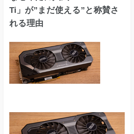
Ti」が”まだ使える”と称賛さ
れる理由