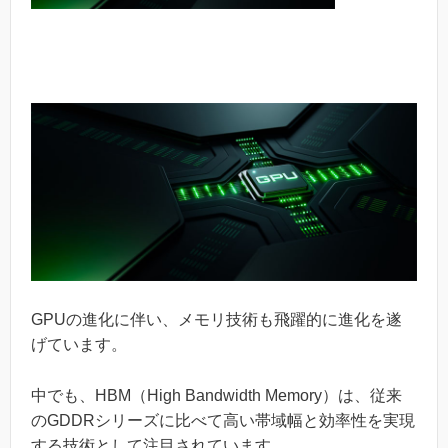
GPUの進化に伴い、メモリ技術も飛躍的に進化を遂
げています。
中でも、HBM（High Bandwidth Memory）は、従来
のGDDRシリーズに比べて高い帯域幅と効率性を実現
する技術として注目されています。