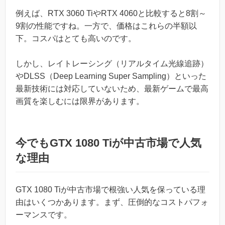
例えば、RTX 3060 TiやRTX 4060と比較すると8割～
9割の性能ですね。一方で、価格はこれらの半額以
下。コスパはとても高いのです。
しかし、レイトレーシング（リアルタイム光線追跡）
やDLSS（Deep Learning Super Sampling）といった
最新技術には対応していないため、最新ゲームで最高
画質を楽しむには限界があります。
今でもGTX 1080 Tiが中古市場で人気
な理由
GTX 1080 Tiが中古市場で根強い人気を保っている理
由はいくつかあります。まず、圧倒的なコストパフォ
ーマンスです。