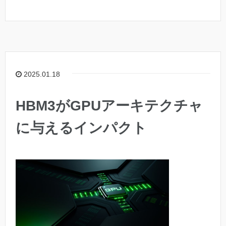
2025.01.18
HBM3がGPUアーキテクチャ
に与えるインパクト