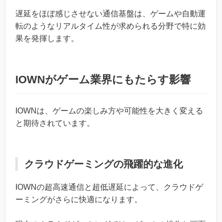
遅延をほぼ感じさせない通信基盤は、ゲームや自動運
転のようなリアルタイム性が求められる分野で特に効
果を発揮します。
IOWNがゲーム業界にもたらす影響
IOWNは、ゲームの楽しみ方や可能性を大きく変える
と期待されています。
クラウドゲーミングの飛躍的な進化
IOWNの超高速通信と超低遅延によって、クラウドゲ
ーミングがさらに快適になります。