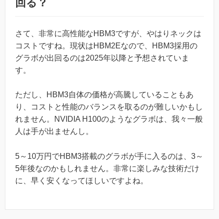
回る？
さて、非常に高性能なHBM3ですが、やはりネックは
コストですね。現状はHBM2Eなので、HBM3採用の
グラボが出回るのは2025年以降と予想されていま
す。
ただし、HBM3自体の価格が高騰していることもあ
り、コストと性能のバランスを取るのが難しいかもし
れません。NVIDIA H100のようなグラボは、我々一般
人は手が出ませんし。
5～10万円でHBM3搭載のグラボが手に入るのは、3～
5年後なのかもしれません。非常に楽しみな技術だけ
に、早く安くなってほしいですよね。