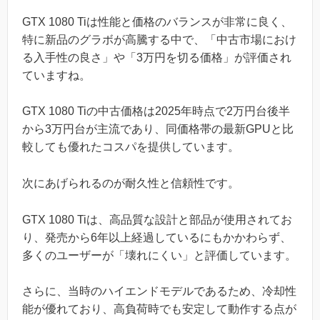
GTX 1080 Tiは性能と価格のバランスが非常に良く、
特に新品のグラボが高騰する中で、「中古市場におけ
る入手性の良さ」や「3万円を切る価格」が評価され
ていますね。
GTX 1080 Tiの中古価格は2025年時点で2万円台後半
から3万円台が主流であり、同価格帯の最新GPUと比
較しても優れたコスパを提供しています。
次にあげられるのが耐久性と信頼性です。
GTX 1080 Tiは、高品質な設計と部品が使用されてお
り、発売から6年以上経過しているにもかかわらず、
多くのユーザーが「壊れにくい」と評価しています。
さらに、当時のハイエンドモデルであるため、冷却性
能が優れており、高負荷時でも安定して動作する点が