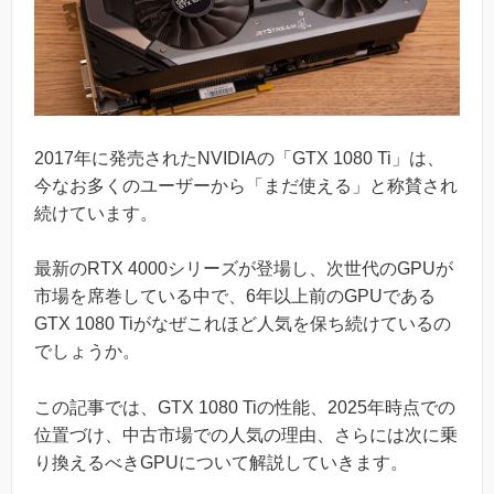
2017年に発売されたNVIDIAの「GTX 1080 Ti」は、
今なお多くのユーザーから「まだ使える」と称賛され
続けています。
最新のRTX 4000シリーズが登場し、次世代のGPUが
市場を席巻している中で、6年以上前のGPUである
GTX 1080 Tiがなぜこれほど人気を保ち続けているの
でしょうか。
この記事では、GTX 1080 Tiの性能、2025年時点での
位置づけ、中古市場での人気の理由、さらには次に乗
り換えるべきGPUについて解説していきます。