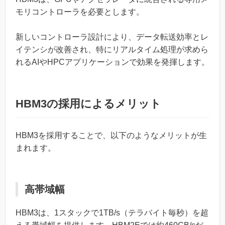
モリコントローラを必要とします。
新しいコントローラ設計により、データ転送効率とレ
イテンシが改善され、特にリアルタイム処理が求めら
れるAIやHPCアプリケーションで効果を発揮します。
HBM3の採用によるメリット
HBM3を採用することで、以下のようなメリットが生
まれます。
高帯域幅
HBM3は、1スタックで1TB/s（テラバイト毎秒）を超