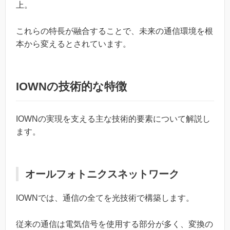
上。
これらの特長が融合することで、未来の通信環境を根
本から変えるとされています。
IOWNの技術的な特徴
IOWNの実現を支える主な技術的要素について解説し
ます。
オールフォトニクスネットワーク
IOWNでは、通信の全てを光技術で構築します。
従来の通信は電気信号を使用する部分が多く、変換の