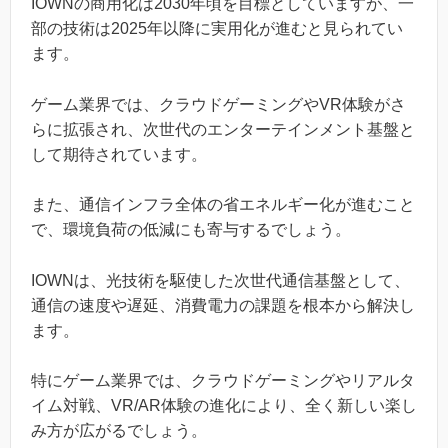
IOWNの商用化は2030年頃を目標としていますが、一
部の技術は2025年以降に実用化が進むと見られてい
ます。
ゲーム業界では、クラウドゲーミングやVR体験がさ
らに拡張され、次世代のエンターテインメント基盤と
して期待されています。
また、通信インフラ全体の省エネルギー化が進むこと
で、環境負荷の低減にも寄与するでしょう。
IOWNは、光技術を駆使した次世代通信基盤として、
通信の速度や遅延、消費電力の課題を根本から解決し
ます。
特にゲーム業界では、クラウドゲーミングやリアルタ
イム対戦、VR/AR体験の進化により、全く新しい楽し
み方が広がるでしょう。