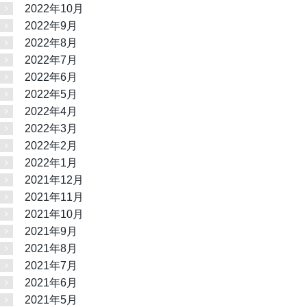
2022年10月
2022年9月
2022年8月
2022年7月
2022年6月
2022年5月
2022年4月
2022年3月
2022年2月
2022年1月
2021年12月
2021年11月
2021年10月
2021年9月
2021年8月
2021年7月
2021年6月
2021年5月