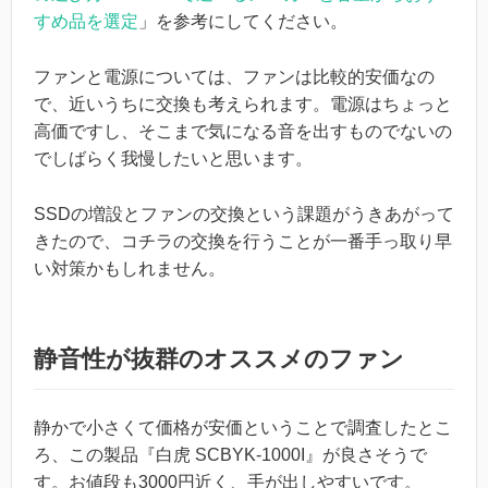
すめ品を選定
」を参考にしてください。
ファンと電源については、ファンは比較的安価なの
で、近いうちに交換も考えられます。電源はちょっと
高価ですし、そこまで気になる音を出すものでないの
でしばらく我慢したいと思います。
SSDの増設とファンの交換という課題がうきあがって
きたので、コチラの交換を行うことが一番手っ取り早
い対策かもしれません。
静音性が抜群のオススメのファン
静かで小さくて価格が安価ということで調査したとこ
ろ、この製品『白虎 SCBYK-1000I』が良さそうで
す。お値段も3000円近く、手が出しやすいです。