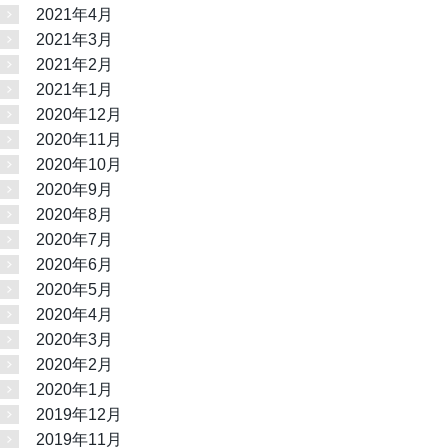
2021年4月
2021年3月
2021年2月
2021年1月
2020年12月
2020年11月
2020年10月
2020年9月
2020年8月
2020年7月
2020年6月
2020年5月
2020年4月
2020年3月
2020年2月
2020年1月
2019年12月
2019年11月