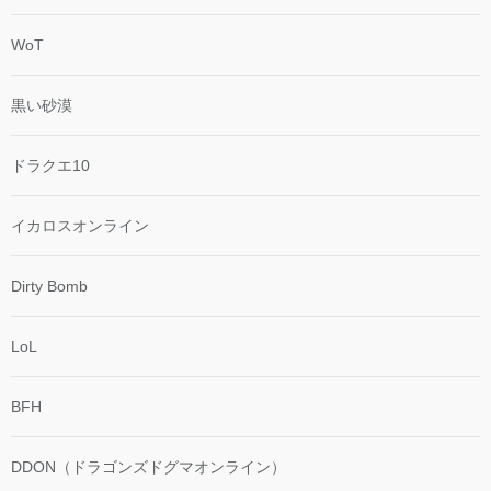
WoT
黒い砂漠
ドラクエ10
イカロスオンライン
Dirty Bomb
LoL
BFH
DDON（ドラゴンズドグマオンライン）