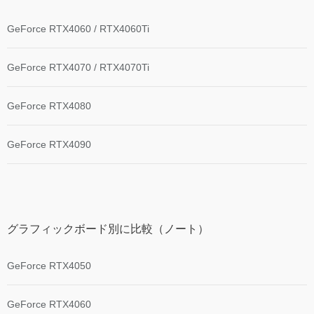
GeForce RTX4060 / RTX4060Ti
GeForce RTX4070 / RTX4070Ti
GeForce RTX4080
GeForce RTX4090
グラフィックボード別に比較（ノート）
GeForce RTX4050
GeForce RTX4060