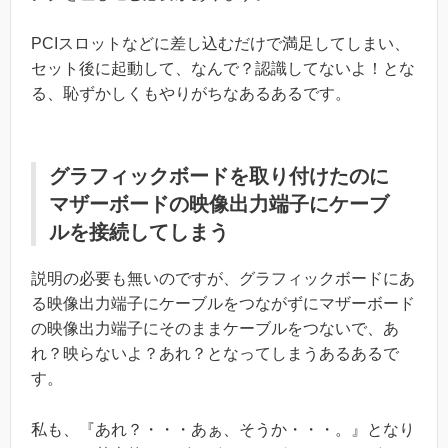
PCIスロットなどに差し込むだけで満足してしまい、
セット後に起動して、なんで？認識してないよ！とな
る、恥ずかしくもやりがちなあるあるです。
グラフィックボードを取り付けたのに
マザーボードの映像出力端子にケーブ
ルを接続してしまう
説明の必要も無いのですが、グラフィックボードにあ
る映像出力端子にケーブルをつながずにマザーボード
の映像出力端子にそのままケーブルをつないで、あ
れ？映らないよ？あれ？となってしまうあるあるで
す。
私も、『あれ？・・・あぁ、そうか・・・。』となり