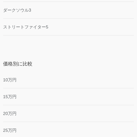
ダークソウル3
ストリートファイター5
価格別に比較
10万円
15万円
20万円
25万円