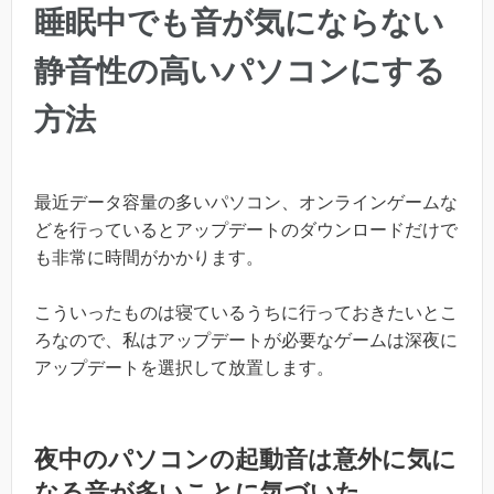
睡眠中でも音が気にならない
静音性の高いパソコンにする
方法
最近データ容量の多いパソコン、オンラインゲームな
どを行っているとアップデートのダウンロードだけで
も非常に時間がかかります。
こういったものは寝ているうちに行っておきたいとこ
ろなので、私はアップデートが必要なゲームは深夜に
アップデートを選択して放置します。
夜中のパソコンの起動音は意外に気に
なる音が多いことに気づいた