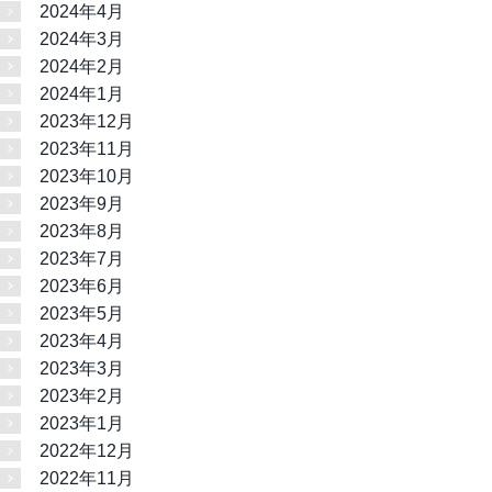
2024年4月
2024年3月
2024年2月
2024年1月
2023年12月
2023年11月
2023年10月
2023年9月
2023年8月
2023年7月
2023年6月
2023年5月
2023年4月
2023年3月
2023年2月
2023年1月
2022年12月
2022年11月