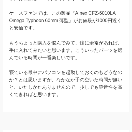
ケースファンでは、この製品『Ainex CFZ-6010LA
Omega Typhoon 60mm 薄型』がお値段が1000円近く
と安価です。
もうちょっと購入を悩んでみて、懐に余裕があれば、
手に入れてみたいと思います。こういったパーツを選
んでいる時間が一番楽しいです。
寝ている最中にパソコンを起動しておくのもどうなの
か？とは思いますが、なかなか手の空いた時間が無い
と、いたしかたありませんので、少しでも静音性を高
くできればと思います。