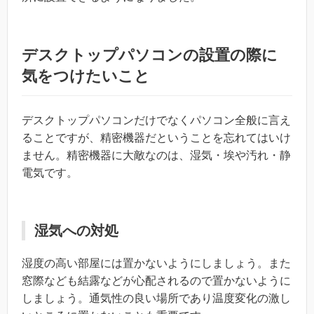
デスクトップパソコンの設置の際に
気をつけたいこと
デスクトップパソコンだけでなくパソコン全般に言え
ることですが、精密機器だということを忘れてはいけ
ません。精密機器に大敵なのは、湿気・埃や汚れ・静
電気です。
湿気への対処
湿度の高い部屋には置かないようにしましょう。また
窓際なども結露などが心配されるので置かないように
しましょう。通気性の良い場所であり温度変化の激し