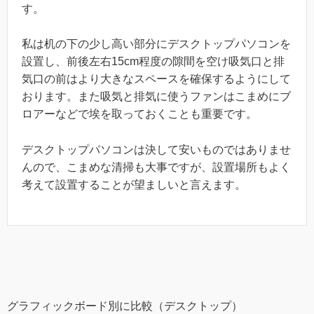
す。
私は机の下の少し高い部分にデスクトップパソコンを
設置し、前後左右15cm程度の隙間を空け吸気口と排
気口の前はより大きなスペースを確保するようにして
おります。また吸気と排気に使うファンはこまめにブ
ロアーなどで埃を取っておくことも重要です。
デスクトップパソコンは決して安いものではありませ
んので、こまめな清掃も大事ですが、設置場所もよく
考えて設置することが望ましいと言えます。
グラフィックボード別に比較（デスクトップ）