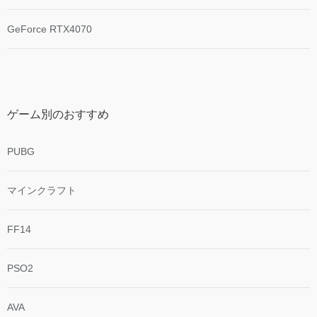
GeForce RTX4070
ゲーム別のおすすめ
PUBG
マインクラフト
FF14
PSO2
AVA