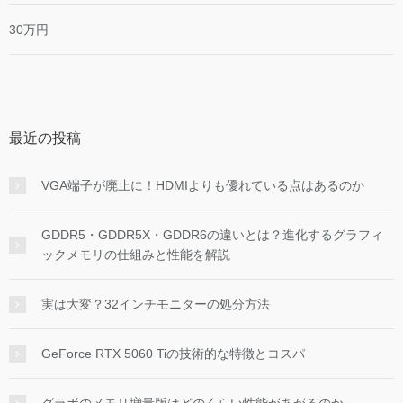
30万円
最近の投稿
VGA端子が廃止に！HDMIよりも優れている点はあるのか
GDDR5・GDDR5X・GDDR6の違いとは？進化するグラフィ
ックメモリの仕組みと性能を解説
実は大変？32インチモニターの処分方法
GeForce RTX 5060 Tiの技術的な特徴とコスパ