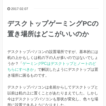
2017.02.07
デスクトップゲーミングPCの
置き場所はどこがいいのか
デスクトップパソコンの設置場所ですが、基本的には
机の上かもしくは机の下の人が多いのではないでしょ
うか？「
ゲーミングPCはデスクトップとノートのど
ちらにすべきか
」で解説したようにデスクトップは置
き場所に困るものです。
デスクトップパソコンは名前からしてデスクトップと
以前は机の上に置くことがあたりまえでした。しかし
今はデスクトップパソコンも形状が変化し、色々な場
所に設置できるようになりました。