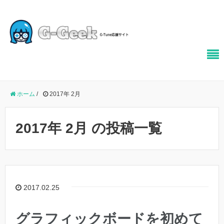
ホーム
/
2017年 2月
2017年 2月 の投稿一覧
2017.02.25
グラフィックボードを初めて