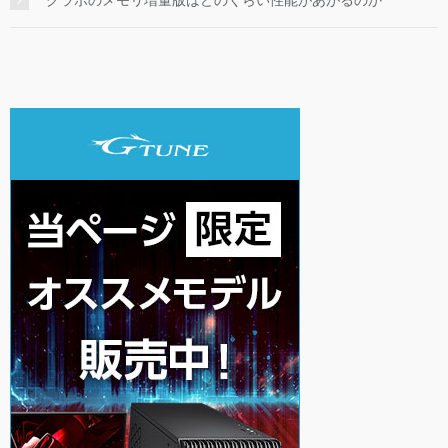
グラボのメモリ増量版はどのくらい性能があがるのか