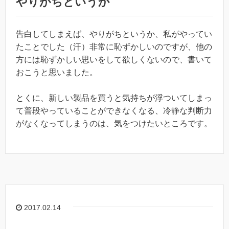
やりがちというか
告白してしまえば、やりがちというか、私がやってい
たことでした（汗）非常に恥ずかしいのですが、他の
方には恥ずかしい思いをして欲しくないので、書いて
おこうと思いました。
とくに、新しい製品を買うと気持ちが浮ついてしまっ
て普段やっていることができなくなる、冷静な判断力
がなくなってしまうのは、気をつけたいところです。
2017.02.14