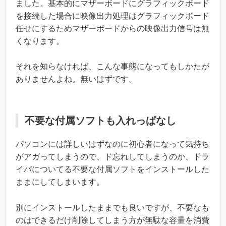
ました。基本的にマザーボードにグラフィックボード
を接続した場合に映像出力処理はグラフィックボード
任せにするためマザーボードからの映像出力信号は無
くなります。
それを知らなければ、こんな事態になってもしかたが
ありませんよね。無いはずです。
不要な付属ソフトも入れっぱなし
パソコンには詳しいはずなのに初心者になって気持ち
がアガってしまうので、ド忘れしてしまうのか、ドラ
イバについてる不要な付属ソフトをインストールした
ままにしてしまいます。
別にインストールしたままでも良いですが、不要なも
のはできるだけ削除してしまう方が無駄な容量を消費