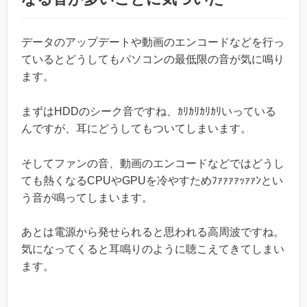
データのアップデートや動画のエンコードなどを行っ
ているとどうしてもパソコンの最低限の音が気に鳴り
ます。
まずはHDDのシーク音ですね、ｶﾘｶﾘｶﾘｶﾘいっている
んですが、耳にどうしてもついてしまいます。
そしてファンの音、動画のエンコードなどではどうし
ても熱くなるCPUやGPUを冷やすためﾌｧｧｧｧｯｧｧﾝとい
う音が鳴ってしまいます。
あとは電源から発せられると思われる高周波ですね。
気になってくると耳鳴りのように聴こえてきてしまい
ます。