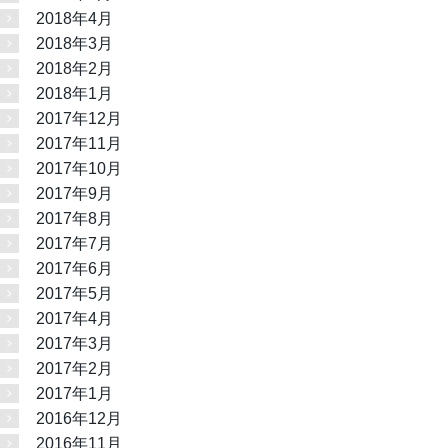
2018年4月
2018年3月
2018年2月
2018年1月
2017年12月
2017年11月
2017年10月
2017年9月
2017年8月
2017年7月
2017年6月
2017年5月
2017年4月
2017年3月
2017年2月
2017年1月
2016年12月
2016年11月