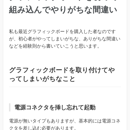
組み込んでやりがちな間違い
私も最近グラフィックボードを購入した者なのです
が、初心者がやってしまいがちな、ありがちな間違い
などを経験則から書いていこうと思います。
グラフィックボードを取り付けてや
ってしまいがちなこと
電源コネクタを挿し忘れて起動
電源が無いタイプもありますが、基本的には電源コネ
クタを差し込む必要があります。