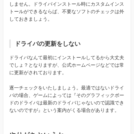
しません。ドライバインストール時にカスタムインス
トールができるならば、不要なソフトのチェックは外
しておきましょう。
ドライバの更新をしない
ドライバなんて最初にインストールしてるから大丈夫
でしょ？となりますが、公式ホームページなどでは常
に更新がされております。
逐一チェックをいたしましょう。最適ではないドライ
バの場合、ゲームによっては『そのグラフィックボー
ドのドライバは最新のドライバじゃないので認識でき
ないのですが』という案内がくる場合があります。