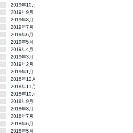
2019年10月
2019年9月
2019年8月
2019年7月
2019年6月
2019年5月
2019年4月
2019年3月
2019年2月
2019年1月
2018年12月
2018年11月
2018年10月
2018年9月
2018年8月
2018年7月
2018年6月
2018年5月