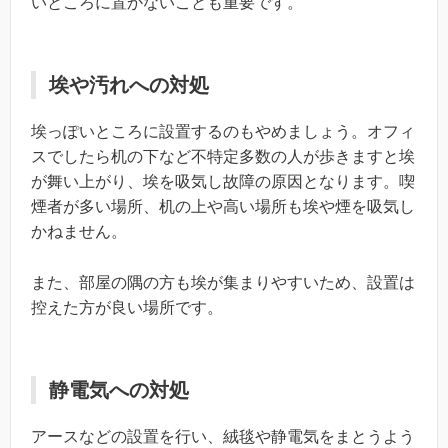
いところに置かないことも重要です。
埃や汚れへの対処
埃っぽいところに設置するのもやめましょう。オフィ
スでしたら机の下など不特定多数の人が歩きますと埃
が舞い上がり、埃を吸気し故障の原因となります。喫
煙者が多い場所、机の上や高い場所も埃や煙を吸気し
かねません。
また、部屋の隅の方も埃が集まりやすいため、設置は
控えた方が良い場所です。
静電気への対処
アースなどの設置を行い、絨毯や静電気をまとうよう