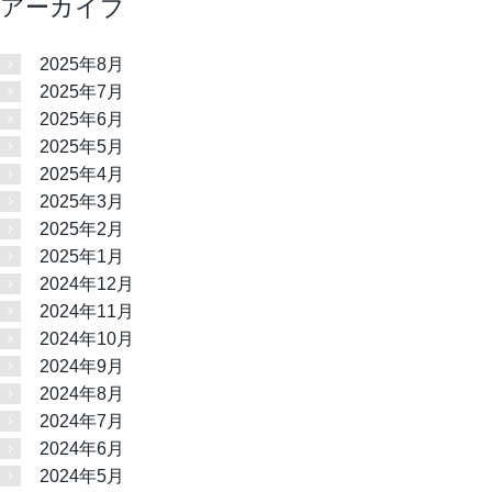
アーカイブ
2025年8月
2025年7月
2025年6月
2025年5月
2025年4月
2025年3月
2025年2月
2025年1月
2024年12月
2024年11月
2024年10月
2024年9月
2024年8月
2024年7月
2024年6月
2024年5月