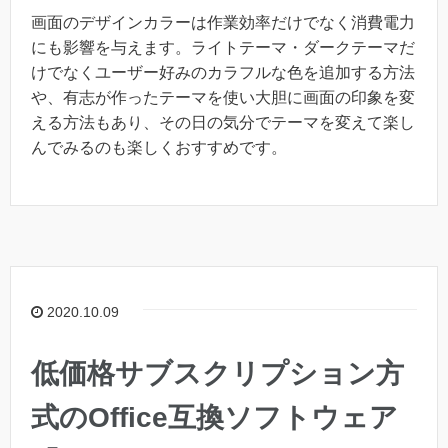
画面のデザインカラーは作業効率だけでなく消費電力
にも影響を与えます。ライトテーマ・ダークテーマだ
けでなくユーザー好みのカラフルな色を追加する方法
や、有志が作ったテーマを使い大胆に画面の印象を変
える方法もあり、その日の気分でテーマを変えて楽し
んでみるのも楽しくおすすめです。
2020.10.09
低価格サブスクリプション方
式のOffice互換ソフトウェア