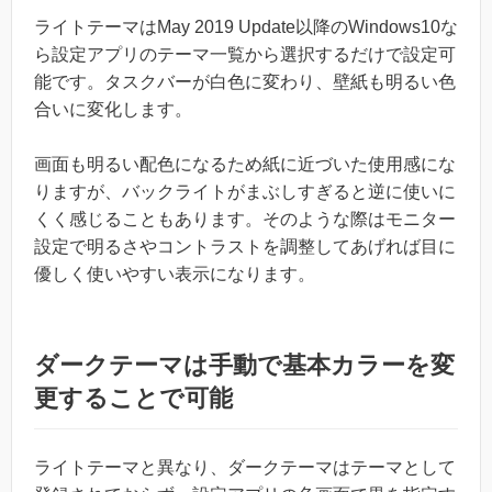
ライトテーマはMay 2019 Update以降のWindows10な
ら設定アプリのテーマ一覧から選択するだけで設定可
能です。タスクバーが白色に変わり、壁紙も明るい色
合いに変化します。
画面も明るい配色になるため紙に近づいた使用感にな
りますが、バックライトがまぶしすぎると逆に使いに
くく感じることもあります。そのような際はモニター
設定で明るさやコントラストを調整してあげれば目に
優しく使いやすい表示になります。
ダークテーマは手動で基本カラーを変
更することで可能
ライトテーマと異なり、ダークテーマはテーマとして