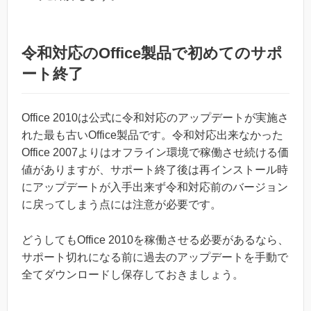
令和対応のOffice製品で初めてのサポ
ート終了
Office 2010は公式に令和対応のアップデートが実施さ
れた最も古いOffice製品です。令和対応出来なかった
Office 2007よりはオフライン環境で稼働させ続ける価
値がありますが、サポート終了後は再インストール時
にアップデートが入手出来ず令和対応前のバージョン
に戻ってしまう点には注意が必要です。
どうしてもOffice 2010を稼働させる必要があるなら、
サポート切れになる前に過去のアップデートを手動で
全てダウンロードし保存しておきましょう。