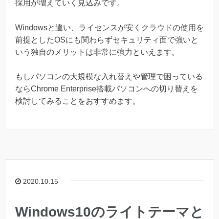
採用が増えていく見込みです。
Windowsと違い、ライセンスが安くクラウドの使用を
前提としたOSにも関わらずセキュリティ面で強いと
いう独自のメリットは非常に強力といえます。
もしパソコンの大規模な入れ替えや管理で困っている
ならChrome Enterprise搭載パソコンへの切り替えを
検討してみることをおすすめます。
2020.10.15
Windows10のライトテーマと