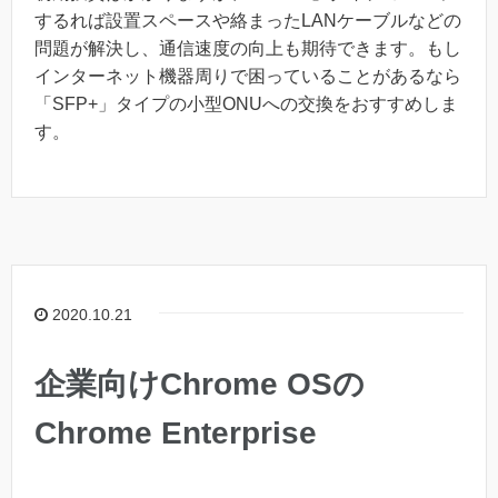
するれば設置スペースや絡まったLANケーブルなどの
問題が解決し、通信速度の向上も期待できます。もし
インターネット機器周りで困っていることがあるなら
「SFP+」タイプの小型ONUへの交換をおすすめしま
す。
2020.10.21
企業向けChrome OSの
Chrome Enterprise