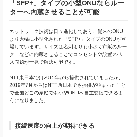
「SFP+」タイプの小型ONUならルー
ターへ内蔵させることが可能
ネットワーク技術は日々進化しており、従来のONU
より大幅に小型化された「SFP+」タイプのONUが登
場しています。サイズは名刺よりも小さく市販のルー
ターなどに内蔵させることでコンセントや設置スペー
ス問題が一発で解決可能です。
NTT東日本では2015年から提供されていましたが、
2019年7月からはNTT西日本でも提供が始まったこと
で全国どこの家庭でも小型ONUへ自主交換できるよ
うになりました。
接続速度の向上が期待できる