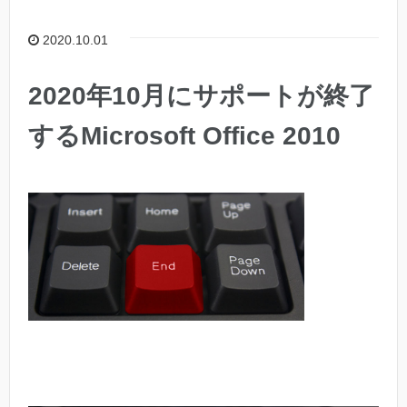
2020.10.01
2020年10月にサポートが終了
するMicrosoft Office 2010