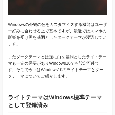
Windowsの外観の色をカスタマイズする機能はユーザ
ー好みに合わせる上で基本ですが、最近ではスマホの
影響を受け黒を基調としたダークテーマが浸透してい
ます。
またダークテーマとは逆に白を基調としたライトテー
マも一定の需要がありWindows10でも設定可能で
す。そこで今回はWindows10のライトテーマとダー
クテーマについてご紹介します。
ライトテーマはWindows標準テーマ
として登録済み