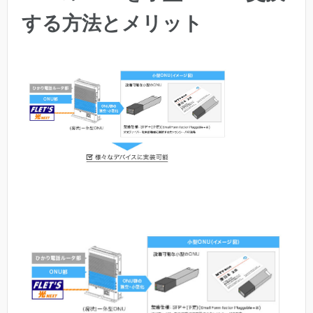
する方法とメリット