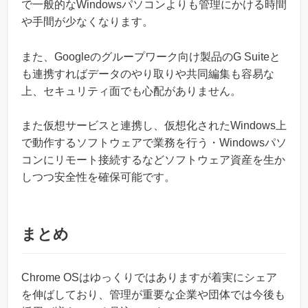
で一般的なWindowsパソコンよりも管理にかける時間
や手間が少なくなります。
また、Googleのグループワーク向け製品のG Suiteと
も連携すればデータのやり取りや共同編集も容易な
上、セキュリティ面でも心配がありません。
また仮想サービスと連携し、仮想化されたWindows上
で動作するソフトウェアで業務を行う・Windowsパソ
コンにリモート接続するなどソフトウェア資産を生か
しつつ安全性を確保可能です。
まとめ
Chrome OSはゆっくりではありますが着実にシェア
を伸ばしており、管理が重要な企業や団体では今後も