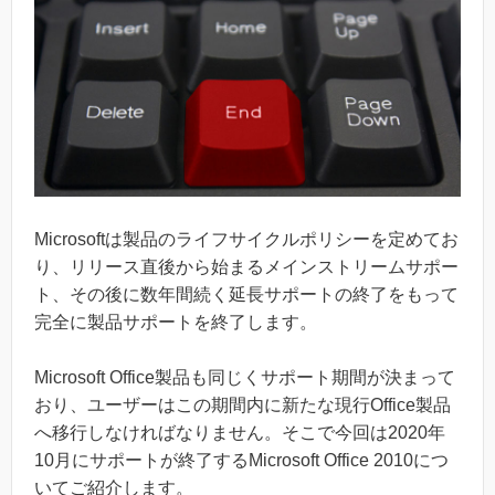
Microsoftは製品のライフサイクルポリシーを定めてお
り、リリース直後から始まるメインストリームサポー
ト、その後に数年間続く延長サポートの終了をもって
完全に製品サポートを終了します。
Microsoft Office製品も同じくサポート期間が決まって
おり、ユーザーはこの期間内に新たな現行Office製品
へ移行しなければなりません。そこで今回は2020年
10月にサポートが終了するMicrosoft Office 2010につ
いてご紹介します。