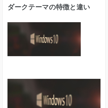
ダークテーマの特徴と違い