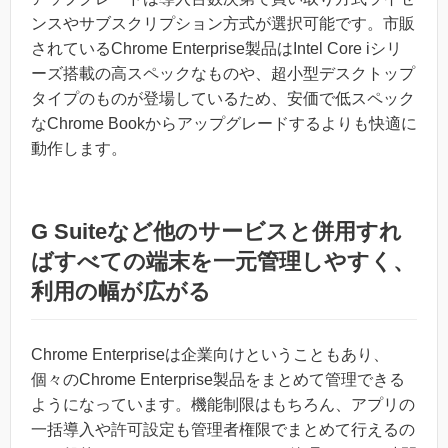
ンスやサブスクリプション方式が選択可能です。市販
されているChrome Enterprise製品はIntel Core iシリ
ーズ搭載の高スペックなものや、超小型デスクトップ
タイプのものが登場しているため、安価で低スペック
なChrome Bookからアップグレードするよりも快適に
動作します。
G Suiteなど他のサービスと併用すれ
ばすべての端末を一元管理しやすく、
利用の幅が広がる
Chrome Enterpriseは企業向けということもあり、
個々のChrome Enterprise製品をまとめて管理できる
ようになっています。機能制限はもちろん、アプリの
一括導入や許可設定も管理者権限でまとめて行えるの