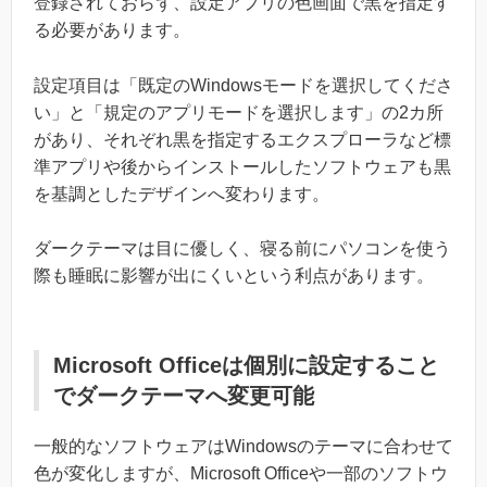
登録されておらず、設定アプリの色画面で黒を指定す
る必要があります。
設定項目は「既定のWindowsモードを選択してくださ
い」と「規定のアプリモードを選択します」の2カ所
があり、それぞれ黒を指定するエクスプローラなど標
準アプリや後からインストールしたソフトウェアも黒
を基調としたデザインへ変わります。
ダークテーマは目に優しく、寝る前にパソコンを使う
際も睡眠に影響が出にくいという利点があります。
Microsoft Officeは個別に設定すること
でダークテーマへ変更可能
一般的なソフトウェアはWindowsのテーマに合わせて
色が変化しますが、Microsoft Officeや一部のソフトウ