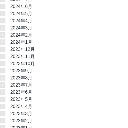
2024年6月
2024年5月
2024年4月
2024年3月
2024年2月
2024年1月
2023年12月
2023年11月
2023年10月
2023年9月
2023年8月
2023年7月
2023年6月
2023年5月
2023年4月
2023年3月
2023年2月
2023年1月