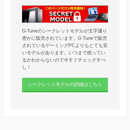
G-Tuneのシークレットモデルが文字通り
密かに販売されています。G-Tuneで販売
されているゲーミングPCよりもとても安
いモデルがあります。いつまで残ってい
るかわからないので今すぐチェックすべ
し！
シークレットモデルの詳細はこちら