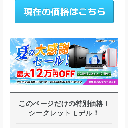
このページだけの特別価格！
シークレットモデル！