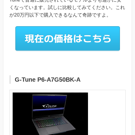
くなっています。試しに比較してみてください。これ
が20万円以下で購入できるなんて奇跡ですよ。
G-Tune P6-A7G50BK-A