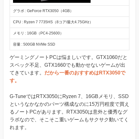
グラボ : GeForce RTX3050（4GB）
CPU : Ryzen 7 7735HS（8コア/最大4.75GHz）
メモリ : 16GB（PC4-25600）
容量 : 500GB NVMe SSD
ゲーミングノートPCは悩ましいです。GTX1060だと
スペック不足、GTX1660でも動かせないゲームが出
てきています。
だから一番のおすすめはRTX3050で
す。
G-TuneではRTX3050にRyzen 7、16GBメモリ、SSD
というなかなかのパーツ構成なのに15万円程度で買え
るノートPCがあります。RTX3050は意外と優秀なグ
ラボなので、そこそこ重いゲームもサクサク動いてく
れます。