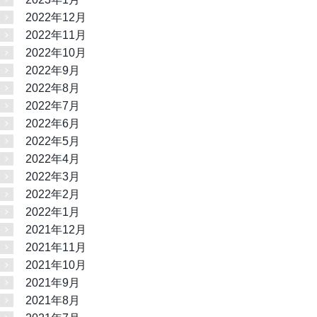
2022年12月
2022年11月
2022年10月
2022年9月
2022年8月
2022年7月
2022年6月
2022年5月
2022年4月
2022年3月
2022年2月
2022年1月
2021年12月
2021年11月
2021年10月
2021年9月
2021年8月