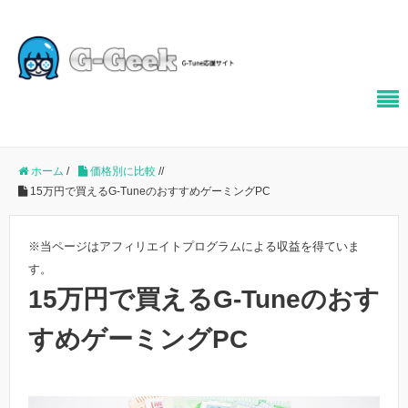
ホーム
/
価格別に比較
/
/
15万円で買えるG-TuneのおすすめゲーミングPC
※当ページはアフィリエイトプログラムによる収益を得ていま
す。
15万円で買えるG-Tuneのおす
すめゲーミングPC