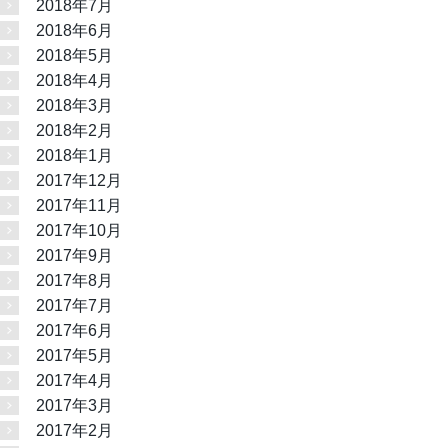
2018年7月
2018年6月
2018年5月
2018年4月
2018年3月
2018年2月
2018年1月
2017年12月
2017年11月
2017年10月
2017年9月
2017年8月
2017年7月
2017年6月
2017年5月
2017年4月
2017年3月
2017年2月