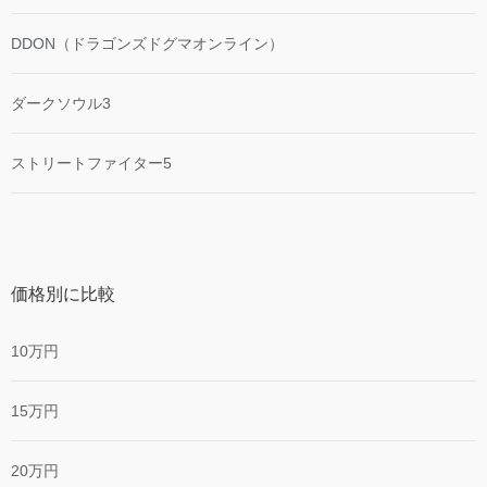
DDON（ドラゴンズドグマオンライン）
ダークソウル3
ストリートファイター5
価格別に比較
10万円
15万円
20万円