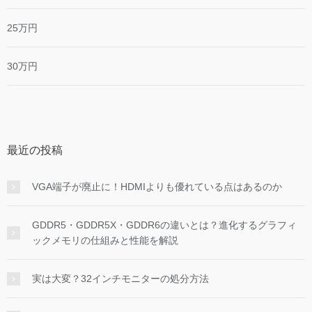
25万円
30万円
最近の投稿
VGA端子が廃止に！HDMIよりも優れている点はあるのか
GDDR5・GDDR5X・GDDR6の違いとは？進化するグラフィ
ックメモリの仕組みと性能を解説
実は大変？32インチモニターの処分方法