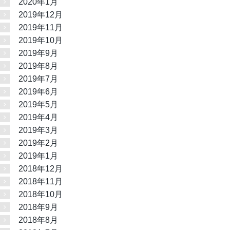
2020年1月
2019年12月
2019年11月
2019年10月
2019年9月
2019年8月
2019年7月
2019年6月
2019年5月
2019年4月
2019年3月
2019年2月
2019年1月
2018年12月
2018年11月
2018年10月
2018年9月
2018年8月