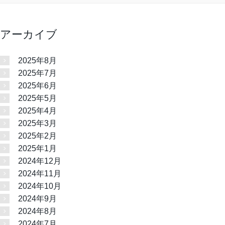
アーカイブ
2025年8月
2025年7月
2025年6月
2025年5月
2025年4月
2025年3月
2025年2月
2025年1月
2024年12月
2024年11月
2024年10月
2024年9月
2024年8月
2024年7月