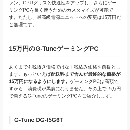
ァン、CPUグリスと快適性をアップし、さらにゲー
ミングPCを長く使うためのカスタマイズが可能で
す。ただし、最高級電源ユニットへの変更は15万円だ
と無理です。
15万円のG-TuneゲーミングPC
あくまでも税抜き価格ではなく税込み価格を前提とし
ます。もっといえば
配送料まで含んだ最終的な価格が
15万円になるようにします。
ゲーミングPCは高額で
すから、消費税が馬鹿になりません。その上で15万円
で買えるG-TuneのゲーミングPCをご紹介します。
G-Tune DG-I5G6T