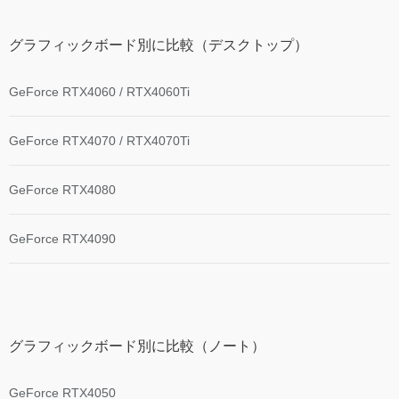
グラフィックボード別に比較（デスクトップ）
GeForce RTX4060 / RTX4060Ti
GeForce RTX4070 / RTX4070Ti
GeForce RTX4080
GeForce RTX4090
グラフィックボード別に比較（ノート）
GeForce RTX4050