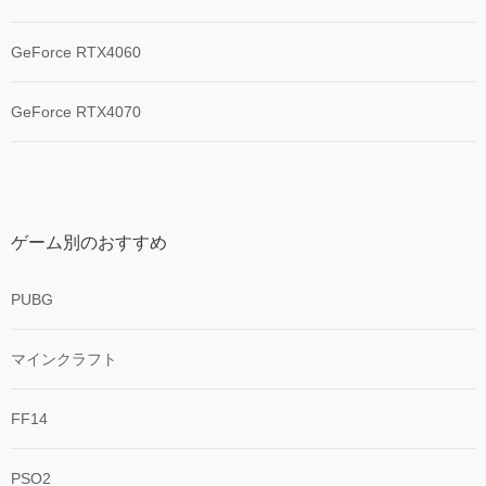
GeForce RTX4060
GeForce RTX4070
ゲーム別のおすすめ
PUBG
マインクラフト
FF14
PSO2