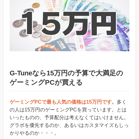
G-Tuneなら15万円の予算で大満足の
ゲーミングPCが買える
ゲーミングPCで最も人気の価格は15万円です。
多く
の人は15万円のゲーミングPCを買っています。とは
いったものの、予算配分は考えなくてはいけません。
グラボを優先するのか、あるいはカスタマイズもしっ
かりやるのか・・・。