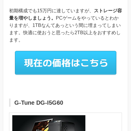
初期構成でも15万円に達していますが、
ストレージ容
量を増やしましょう。
PCゲームをやっているとわか
りますが、1TBなんてあっという間に埋まってしまい
ます。快適に使おうと思ったら2TB以上をおすすめし
ます。
G-Tune DG-I5G60