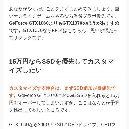
あなたがやりたいことをまずまとめてみましょう。重
いオンラインゲームをやるなら当然グラボ優先です。
GeForce GTX1060よりもGTX1070のほうがおすすめ
です。
GTX1070ならFF14はもちろん、黒い砂漠だっ
てサクサクです。
15万円ならSSDを優先してカスタマ
イズしたい
カスタマイズする場合は、まずSSD追加が最優先で
す。
GeForce GTX1070に240GB SSDを入れると15万
円をオーバーしてしまいますが、ここはなんとか予算
を捻出して欲しいところです。
GTX1060なら240GB SSDにDVDドライブ、CPUフ