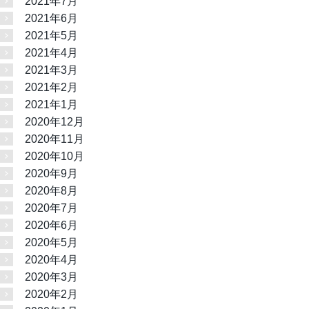
2021年7月
2021年6月
2021年5月
2021年4月
2021年3月
2021年2月
2021年1月
2020年12月
2020年11月
2020年10月
2020年9月
2020年8月
2020年7月
2020年6月
2020年5月
2020年4月
2020年3月
2020年2月