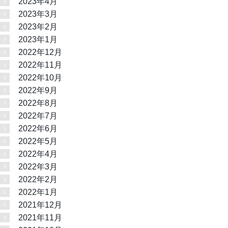
2023年4月
2023年3月
2023年2月
2023年1月
2022年12月
2022年11月
2022年10月
2022年9月
2022年8月
2022年7月
2022年6月
2022年5月
2022年4月
2022年3月
2022年2月
2022年1月
2021年12月
2021年11月