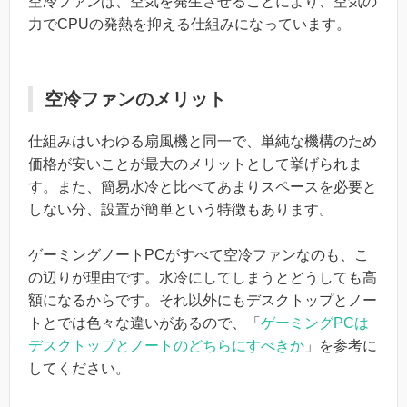
空冷ファンは、空気を発生させることにより、空気の
力でCPUの発熱を抑える仕組みになっています。
空冷ファンのメリット
仕組みはいわゆる扇風機と同一で、単純な機構のため
価格が安いことが最大のメリットとして挙げられま
す。また、簡易水冷と比べてあまりスペースを必要と
しない分、設置が簡単という特徴もあります。
ゲーミングノートPCがすべて空冷ファンなのも、こ
の辺りが理由です。水冷にしてしまうとどうしても高
額になるからです。それ以外にもデスクトップとノー
トとでは色々な違いがあるので、「
ゲーミングPCは
デスクトップとノートのどちらにすべきか
」を参考に
してください。