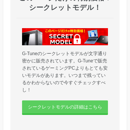
シークレットモデル！
G-Tuneのシークレットモデルが文字通り
密かに販売されています。G-Tuneで販売
されているゲーミングPCよりもとても安
いモデルがあります。いつまで残ってい
るかわからないので今すぐチェックすべ
し！
シークレットモデルの詳細はこちら