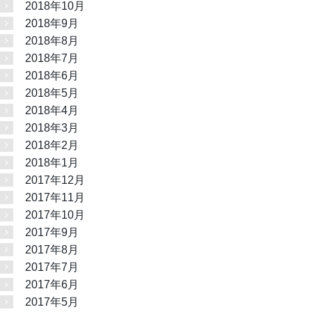
2018年10月
2018年9月
2018年8月
2018年7月
2018年6月
2018年5月
2018年4月
2018年3月
2018年2月
2018年1月
2017年12月
2017年11月
2017年10月
2017年9月
2017年8月
2017年7月
2017年6月
2017年5月