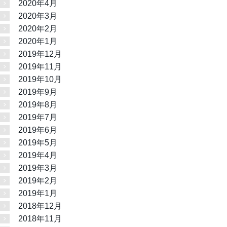
2020年4月
2020年3月
2020年2月
2020年1月
2019年12月
2019年11月
2019年10月
2019年9月
2019年8月
2019年7月
2019年6月
2019年5月
2019年4月
2019年3月
2019年2月
2019年1月
2018年12月
2018年11月