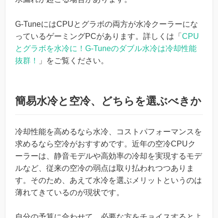
G-TuneにはCPUとグラボの両方が水冷クーラーにな
っているゲーミングPCがあります。詳しくは「
CPU
とグラボを水冷に！G-Tuneのダブル水冷は冷却性能
抜群！
」をご覧ください。
簡易水冷と空冷、どちらを選ぶべきか
冷却性能を高めるなら水冷、コストパフォーマンスを
求めるなら空冷がおすすめです。近年の空冷CPUク
ーラーは、静音モデルや高効率の冷却を実現するモデ
ルなど、従来の空冷の弱点は取り払われつつありま
す。そのため、あえて水冷を選ぶメリットというのは
薄れてきているのが現状です。
自分の予算に合わせて、必要な方をチョイスするとよ