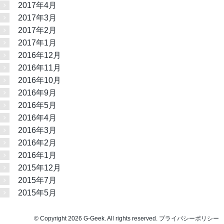
2017年4月
2017年3月
2017年2月
2017年1月
2016年12月
2016年11月
2016年10月
2016年9月
2016年5月
2016年4月
2016年3月
2016年2月
2016年1月
2015年12月
2015年7月
2015年5月
© Copyright 2026 G-Geek. All rights reserved.
プライバシーポリシー