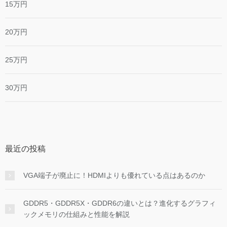
15万円
20万円
25万円
30万円
最近の投稿
VGA端子が廃止に！HDMIよりも優れている点はあるのか
GDDR5・GDDR5X・GDDR6の違いとは？進化するグラフィ
ックメモリの仕組みと性能を解説