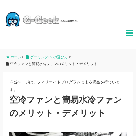
ホーム
/
ゲーミングPCの選び方
/
/
空冷ファンと簡易水冷ファンのメリット・デメリット
※当ページはアフィリエイトプログラムによる収益を得ていま
す。
空冷ファンと簡易水冷ファン
のメリット・デメリット