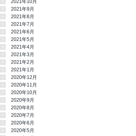
2021年10月
2021年9月
2021年8月
2021年7月
2021年6月
2021年5月
2021年4月
2021年3月
2021年2月
2021年1月
2020年12月
2020年11月
2020年10月
2020年9月
2020年8月
2020年7月
2020年6月
2020年5月