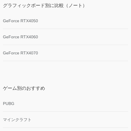
グラフィックボード別に比較（ノート）
GeForce RTX4050
GeForce RTX4060
GeForce RTX4070
ゲーム別のおすすめ
PUBG
マインクラフト