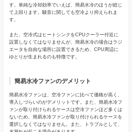
す。単純な冷却効率でいえば、簡易水冷のほうが総じ
て上回ります。騒音に関しても空冷より抑えられま
す。
また、空冷式はヒートシンクをCPUクーラー付近に
設置しなくてはなりませんが、簡易水冷の場合はラジ
エータを自由な場所に設置できるため、CPU周辺に
ゆとりが生まれるのも特徴です。
簡易水冷ファンのデメリット
簡易水冷ファンは、空冷ファンに比べて価格が高く、
導入しづらいのがデメリットです。また、簡易水冷フ
ァンが取り付けられるケースは空冷ファンほど多くは
ないため、簡易水冷ファンが取り付けられるケースを
選択しなくてはなりません。また、トラブルとして、
水漏れが起こる場合があります。