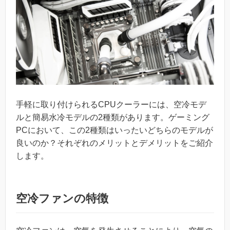
手軽に取り付けられるCPUクーラーには、空冷モデ
ルと簡易水冷モデルの2種類があります。ゲーミング
PCにおいて、この2種類はいったいどちらのモデルが
良いのか？それぞれのメリットとデメリットをご紹介
します。
空冷ファンの特徴