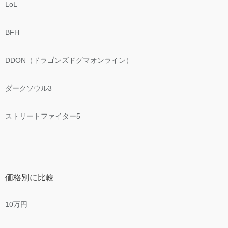
LoL
BFH
DDON（ドラゴンズドグマオンライン）
ダークソウル3
ストリートファイター5
価格別に比較
10万円