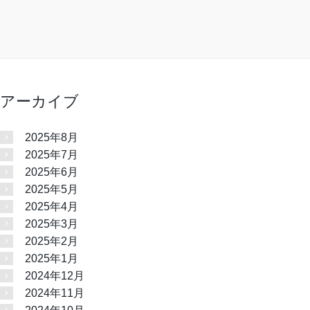
アーカイブ
2025年8月
2025年7月
2025年6月
2025年5月
2025年4月
2025年3月
2025年2月
2025年1月
2024年12月
2024年11月