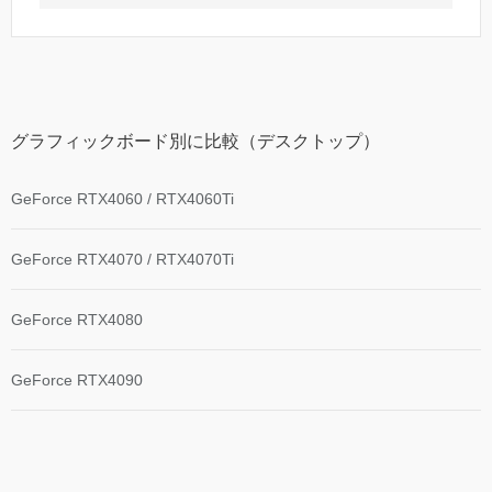
グラフィックボード別に比較（デスクトップ）
GeForce RTX4060 / RTX4060Ti
GeForce RTX4070 / RTX4070Ti
GeForce RTX4080
GeForce RTX4090