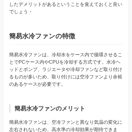
したデメリットがあるということを覚えておくと良い
でしょう・
簡易水冷ファンの特徴
簡易水冷ファンは、冷却水をケース内で循環させるこ
とでPCケース内やCPUを冷却する方式です。水冷ヘ
ッドとポンプ、ラジエータや冷却ファンなど取り付け
るものが多いため、取り付けには空冷ファンより余裕
のあるケースが必要です。
簡易水冷ファンのメリット
簡易水冷ファンは、空冷ファンと異なり気温の変化に
左右されないため、高水準の冷却効果が期待できま