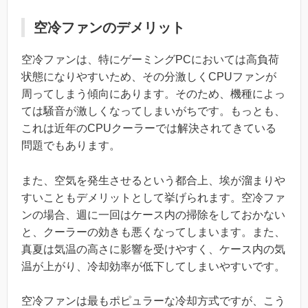
空冷ファンのデメリット
空冷ファンは、特にゲーミングPCにおいては高負荷
状態になりやすいため、その分激しくCPUファンが
周ってしまう傾向にあります。そのため、機種によっ
ては騒音が激しくなってしまいがちです。もっとも、
これは近年のCPUクーラーでは解決されてきている
問題でもあります。
また、空気を発生させるという都合上、埃が溜まりや
すいこともデメリットとして挙げられます。空冷ファ
ンの場合、週に一回はケース内の掃除をしておかない
と、クーラーの効きも悪くなってしまいます。また、
真夏は気温の高さに影響を受けやすく、ケース内の気
温が上がり、冷却効率が低下してしまいやすいです。
空冷ファンは最もポピュラーな冷却方式ですが、こう