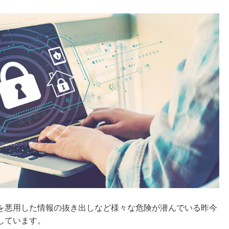
を悪用した情報の抜き出しなど様々な危険が潜んでいる昨今
しています。