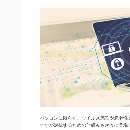
パソコンに限らず、ウイルス感染や脆弱性
ですが対抗するための仕組みも次々に登場