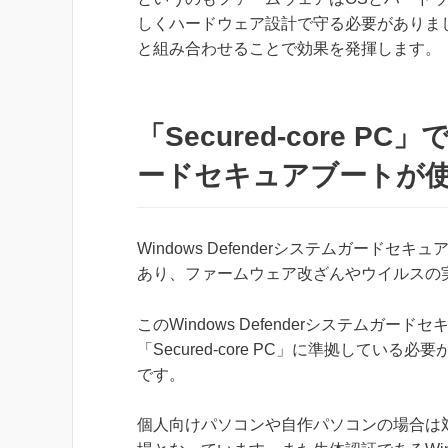
しくハードウェア設計で守る必要がありました。その
と組み合わせることで効果を発揮します。
「Secured-core PC
ードセキュアブートが
Windows Defenderシステムガードセ
あり、ファームウェア改ざんやウイルスの
このWindows Defenderシステムガ
「Secured-core PC」に準拠して
です。
個人向けパソコンや自作パソコンの場合は