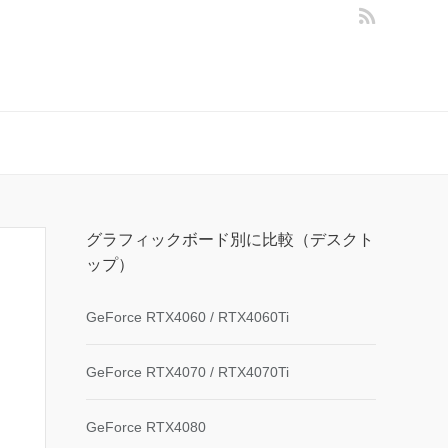
グラフィックボード別に比較（デスクト
ップ）
GeForce RTX4060 / RTX4060Ti
GeForce RTX4070 / RTX4070Ti
GeForce RTX4080