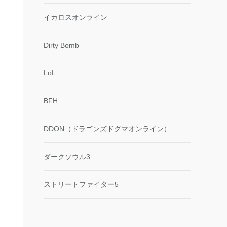
イカロスオンライン
Dirty Bomb
LoL
BFH
DDON（ドラゴンズドグマオンライン）
ダークソウル3
ストリートファイター5