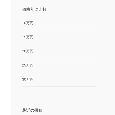
価格別に比較
10万円
15万円
20万円
25万円
30万円
最近の投稿