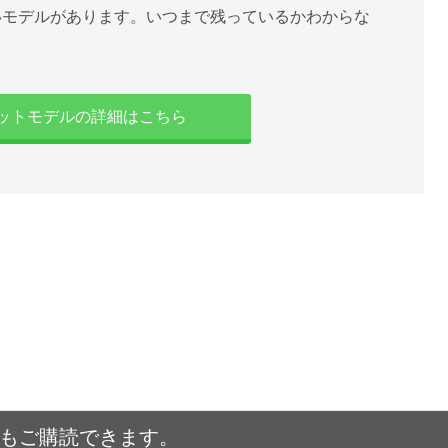
いモデルがあります。いつまで残っているかわからな
ットモデルの詳細はこちら
でもご購読できます。