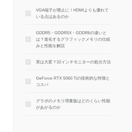
VGA端子が廃止に！HDMIよりも優れて
いる点はあるのか
GDDR5・GDDR5X・GDDR6の違いと
は？進化するグラフィックメモリの仕組
みと性能を解説
実は大変？32インチモニターの処分方法
GeForce RTX 5060 Tiの技術的な特徴と
コスパ
グラボのメモリ増量版はどのくらい性能
があがるのか