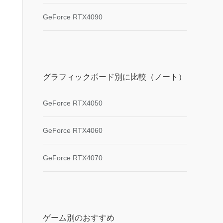
GeForce RTX4090
グラフィックボード別に比較（ノート）
GeForce RTX4050
GeForce RTX4060
GeForce RTX4070
ゲーム別のおすすめ