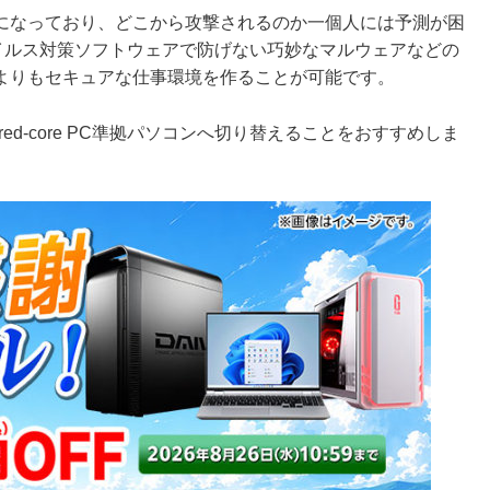
になっており、どこから攻撃されるのか一個人には予測が困
品ならウイルス対策ソフトウェアで防げない巧妙なマルウェアなどの
よりもセキュアな仕事環境を作ることが可能です。
ed-core PC準拠パソコンへ切り替えることをおすすめしま