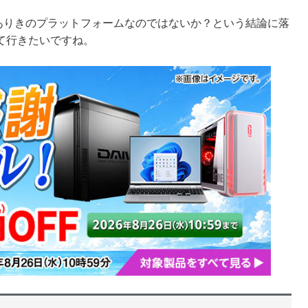
Arcありきのプラットフォームなのではないか？という結論に落
て行きたいですね。