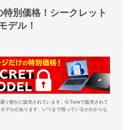
の特別価格！シークレット
モデル！
字通り密かに販売されています。G-Tuneで販売されて
いモデルがあります。いつまで残っているかわからな