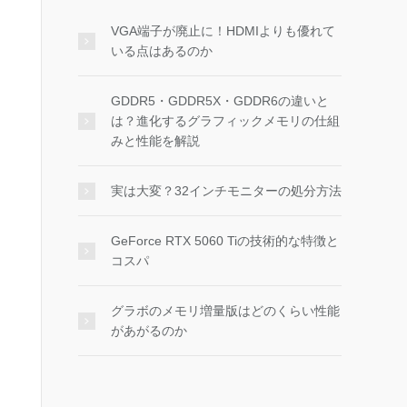
VGA端子が廃止に！HDMIよりも優れて
いる点はあるのか
GDDR5・GDDR5X・GDDR6の違いと
は？進化するグラフィックメモリの仕組
みと性能を解説
実は大変？32インチモニターの処分方法
GeForce RTX 5060 Tiの技術的な特徴と
コスパ
グラボのメモリ増量版はどのくらい性能
があがるのか