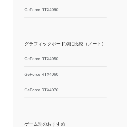
GeForce RTX4090
グラフィックボード別に比較（ノート）
GeForce RTX4050
GeForce RTX4060
GeForce RTX4070
ゲーム別のおすすめ