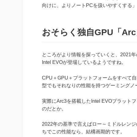
向けに、よりノートPCを扱いやすくする
おそらく独自GPU「A
ところがより情報を探っていくと、2021年の
Intel EVOが登場しているようですね。
CPU＋GPU＋プラットフォームをすべて
型でもそれなりの性能を持つゲーミングノ
実際にArc3を搭載したIntel EVOプラッ
のだとか。
2022年の基準で言えばロー～ミドルレン
ちでこの性能なら、結構画期的です。