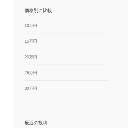
価格別に比較
10万円
15万円
20万円
25万円
30万円
最近の投稿