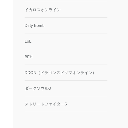
イカロスオンライン
Dirty Bomb
LoL
BFH
DDON（ドラゴンズドグマオンライン）
ダークソウル3
ストリートファイター5