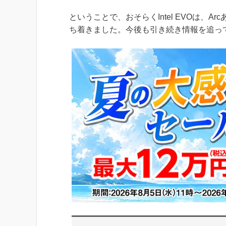
ということで、おそらくIntel EVOは、
ち着きました。今後も引き続き情報を追っ