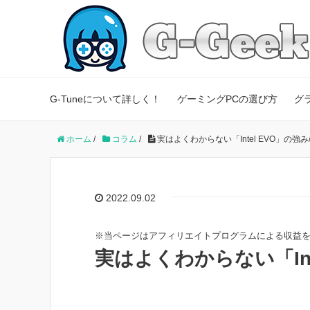
G-Tuneについて詳しく！
ゲーミングPCの選び方
グ
ホーム
/
コラム
/
実はよくわからない「Intel EVO」の強み
2022.09.02
※当ページはアフィリエイトプログラムによる収益
実はよくわからない「Int