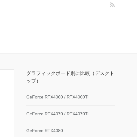
グラフィックボード別に比較（デスクト
ップ）
GeForce RTX4060 / RTX4060Ti
GeForce RTX4070 / RTX4070Ti
GeForce RTX4080