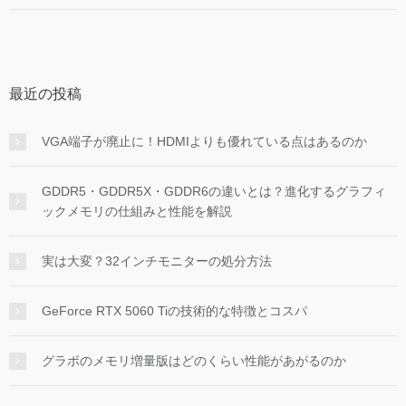
最近の投稿
VGA端子が廃止に！HDMIよりも優れている点はあるのか
GDDR5・GDDR5X・GDDR6の違いとは？進化するグラフィ
ックメモリの仕組みと性能を解説
実は大変？32インチモニターの処分方法
GeForce RTX 5060 Tiの技術的な特徴とコスパ
グラボのメモリ増量版はどのくらい性能があがるのか