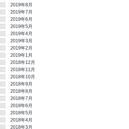
2019年8月
2019年7月
2019年6月
2019年5月
2019年4月
2019年3月
2019年2月
2019年1月
2018年12月
2018年11月
2018年10月
2018年9月
2018年8月
2018年7月
2018年6月
2018年5月
2018年4月
2018年3月