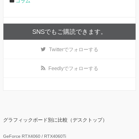
コラム
SNSでもご購読できます。
Twitter
でフォローする
Feedly
でフォローする
グラフィックボード別に比較（デスクトップ）
GeForce RTX4060 / RTX4060Ti