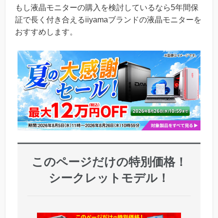
もし液晶モニターの購入を検討しているなら5年間保
証で長く付き合えるiiyamaブランドの液晶モニターを
おすすめします。
このページだけの特別価格！
シークレットモデル！