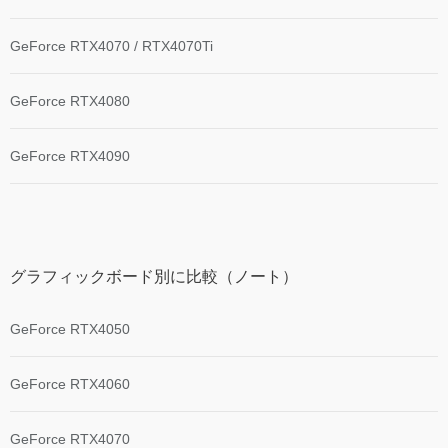
GeForce RTX4070 / RTX4070Ti
GeForce RTX4080
GeForce RTX4090
グラフィックボード別に比較（ノート）
GeForce RTX4050
GeForce RTX4060
GeForce RTX4070