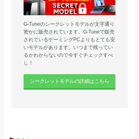
G-Tuneのシークレットモデルが文字通り
密かに販売されています。G-Tuneで販売
されているゲーミングPCよりもとても安
いモデルがあります。いつまで残ってい
るかわからないので今すぐチェックすべ
し！
シークレットモデルの詳細はこちら