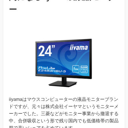
ー
iiyamaはマウスコンピューターの液晶モニターブラン
ドですが、元々は株式会社イーヤマというモニターメ
ーカーでした。三菱などがモニター事業から撤退する
中、合併吸収という形で残り国内でも低価格帯の製品
群で高いシェアを占めています。