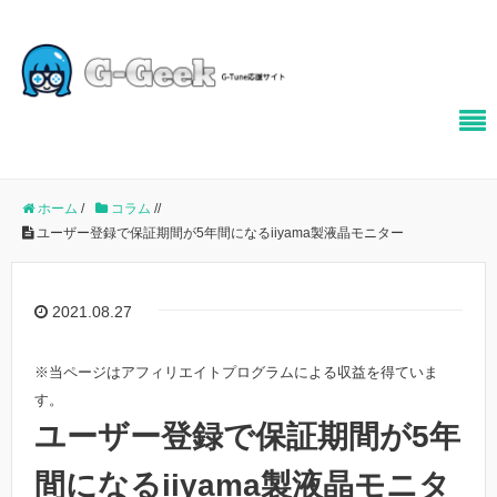
ホーム
/
コラム
/
/
ユーザー登録で保証期間が5年間になるiiyama製液晶モニター
2021.08.27
※当ページはアフィリエイトプログラムによる収益を得ていま
す。
ユーザー登録で保証期間が5年
間になるiiyama製液晶モニタ