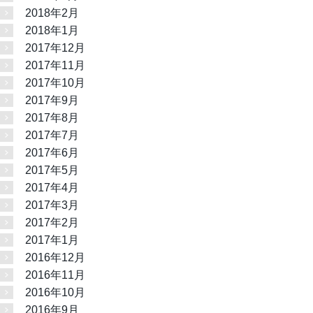
2018年2月
2018年1月
2017年12月
2017年11月
2017年10月
2017年9月
2017年8月
2017年7月
2017年6月
2017年5月
2017年4月
2017年3月
2017年2月
2017年1月
2016年12月
2016年11月
2016年10月
2016年9月