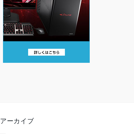
アーカイブ