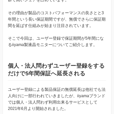
その理由が製品のコストパフォーマンスの良さとと3
年間という長い保証期間ですが、無償でさらに保証期
間を延ばす仕組みが始まり注目されています。
そこで今回は、ユーザー登録で保証期間が5年間にな
るiiyama製液晶モニターについてご紹介します。
個人・法人問わずユーザー登録をする
だけで5年間保証へ延長される
ユーザー登録による製品保証の無償延長は他社でも法
人向けに一部行われていきましたが、iiyamaブランド
では個人・法人問わず利用出来るサービスとして
2021年6月より開始されました。