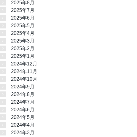
2025年8月
2025年7月
2025年6月
2025年5月
2025年4月
2025年3月
2025年2月
2025年1月
2024年12月
2024年11月
2024年10月
2024年9月
2024年8月
2024年7月
2024年6月
2024年5月
2024年4月
2024年3月