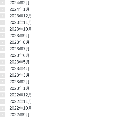
2024年2月
2024年1月
2023年12月
2023年11月
2023年10月
2023年9月
2023年8月
2023年7月
2023年6月
2023年5月
2023年4月
2023年3月
2023年2月
2023年1月
2022年12月
2022年11月
2022年10月
2022年9月