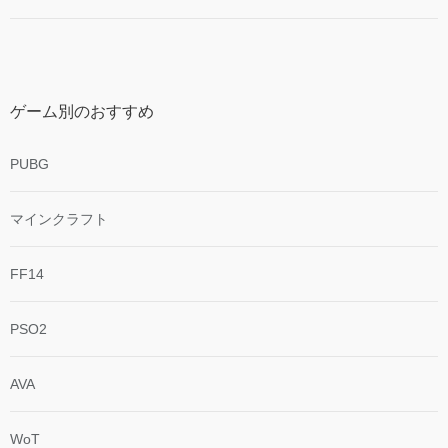
ゲーム別のおすすめ
PUBG
マインクラフト
FF14
PSO2
AVA
WoT