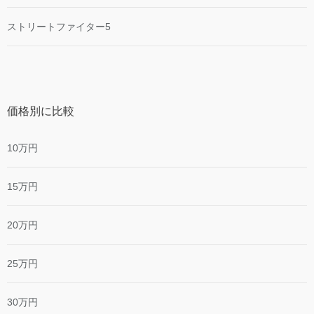
ストリートファイター5
価格別に比較
10万円
15万円
20万円
25万円
30万円