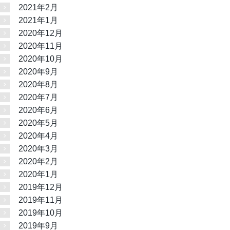
2021年2月
2021年1月
2020年12月
2020年11月
2020年10月
2020年9月
2020年8月
2020年7月
2020年6月
2020年5月
2020年4月
2020年3月
2020年2月
2020年1月
2019年12月
2019年11月
2019年10月
2019年9月