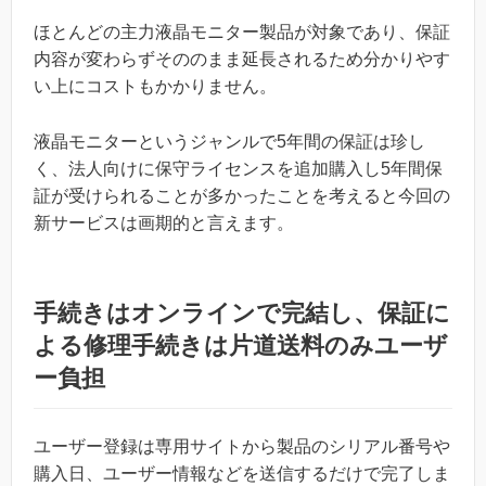
ほとんどの主力液晶モニター製品が対象であり、保証
内容が変わらずそののまま延長されるため分かりやす
い上にコストもかかりません。
液晶モニターというジャンルで5年間の保証は珍し
く、法人向けに保守ライセンスを追加購入し5年間保
証が受けられることが多かったことを考えると今回の
新サービスは画期的と言えます。
手続きはオンラインで完結し、保証に
よる修理手続きは片道送料のみユーザ
ー負担
ユーザー登録は専用サイトから製品のシリアル番号や
購入日、ユーザー情報などを送信するだけで完了しま