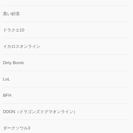
黒い砂漠
ドラクエ10
イカロスオンライン
Dirty Bomb
LoL
BFH
DDON（ドラゴンズドグマオンライン）
ダークソウル3