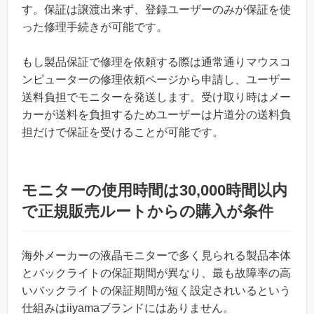
す。保証は譲渡出来ず、登録ユーザーのみが保証を使
った修理手続きが可能です。
もし製品保証で修理を依頼する際は通常通りマウスコ
ンピューターの修理依頼ページから申請し、ユーザー
送料負担でモニターを発送します。受け取り時はメー
カーが送料を負担するためユーザーは片道分の送料負
担だけで保証を受けることが可能です。
モニターの使用時間は30,000時間以内
で正規販売ルートからの購入が条件
海外メーカーの液晶モニターで多く見られる製品本体
とバックライトの保証期間が異なり、最も故障率の高
いバックライトの保証期間が短く設定されいるという
仕組みはiiyamaブランドにはありません。