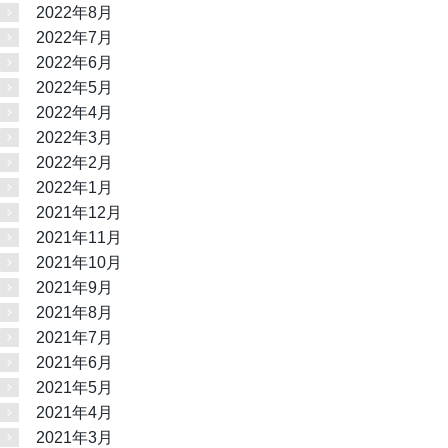
2022年8月
2022年7月
2022年6月
2022年5月
2022年4月
2022年3月
2022年2月
2022年1月
2021年12月
2021年11月
2021年10月
2021年9月
2021年8月
2021年7月
2021年6月
2021年5月
2021年4月
2021年3月