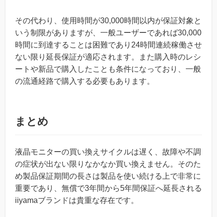
その代わり、使用時間が30,000時間以内が保証対象と
いう制限がありますが、一般ユーザーであれば30,000
時間に到達することは困難であり24時間連続稼働させ
ない限り延長保証が適応されます。また購入時のレシ
ートや新品で購入したことも条件になっており、一般
の流通経路で購入する必要もあります。
まとめ
液晶モニターの買い換えサイクルは遅く、故障や不調
の症状が出ない限りなかなか買い換えません。そのた
め製品保証期間の長さは製品を使い続ける上で非常に
重要であり、無償で3年間から5年間保証へ延長される
iiyamaブランドは貴重な存在です。