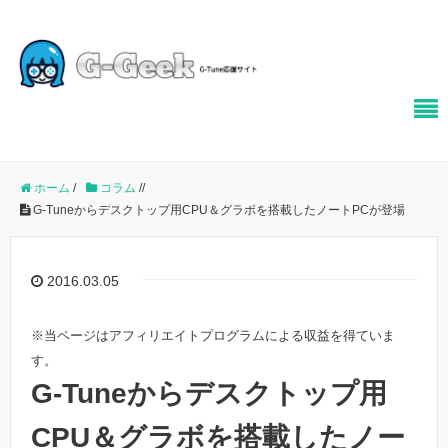
ホーム
/
コラム
/
/
G-Tuneからデスクトップ用CPU＆グラボを搭載したノートPCが登場
2016.03.05
※当ページはアフィリエイトプログラムによる収益を得ていま
す。
G-Tuneからデスクトップ用
CPU＆グラボを搭載したノー