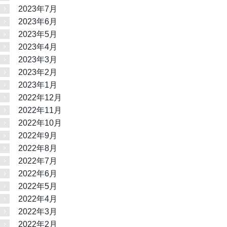
2023年7月
2023年6月
2023年5月
2023年4月
2023年3月
2023年2月
2023年1月
2022年12月
2022年11月
2022年10月
2022年9月
2022年8月
2022年7月
2022年6月
2022年5月
2022年4月
2022年3月
2022年2月