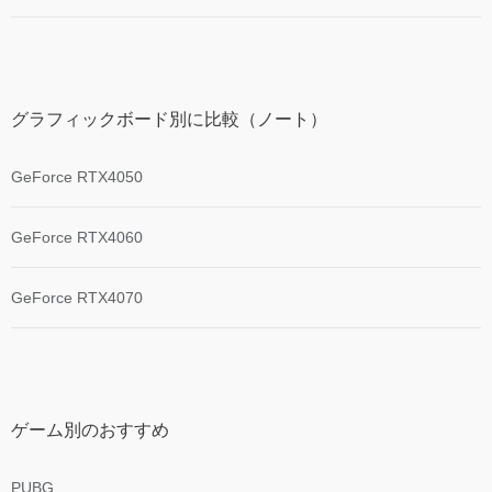
グラフィックボード別に比較（ノート）
GeForce RTX4050
GeForce RTX4060
GeForce RTX4070
ゲーム別のおすすめ
PUBG