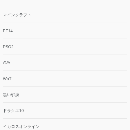
マインクラフト
FF14
PSO2
AVA
WoT
黒い砂漠
ドラクエ10
イカロスオンライン