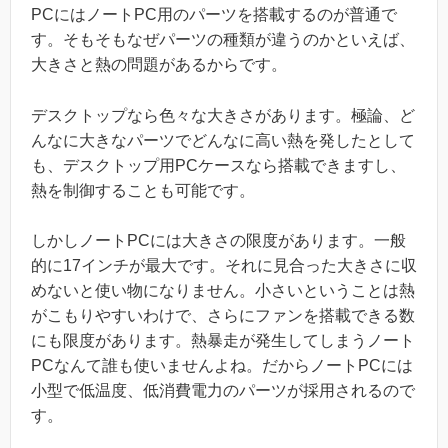
PCにはノートPC用のパーツを搭載するのが普通で
す。そもそもなぜパーツの種類が違うのかといえば、
大きさと熱の問題があるからです。
デスクトップなら色々な大きさがあります。極論、ど
んなに大きなパーツでどんなに高い熱を発したとして
も、デスクトップ用PCケースなら搭載できますし、
熱を制御することも可能です。
しかしノートPCには大きさの限度があります。一般
的に17インチが最大です。それに見合った大きさに収
めないと使い物になりません。小さいということは熱
がこもりやすいわけで、さらにファンを搭載できる数
にも限度があります。熱暴走が発生してしまうノート
PCなんて誰も使いませんよね。だからノートPCには
小型で低温度、低消費電力のパーツが採用されるので
す。