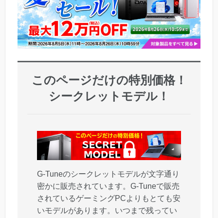
このページだけの特別価格！
シークレットモデル！
G-Tuneのシークレットモデルが文字通り
密かに販売されています。G-Tuneで販売
されているゲーミングPCよりもとても安
いモデルがあります。いつまで残ってい