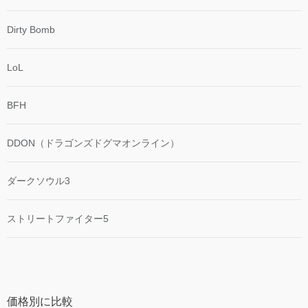
Dirty Bomb
LoL
BFH
DDON（ドラゴンズドグマオンライン）
ダークソウル3
ストリートファイター5
価格別に比較