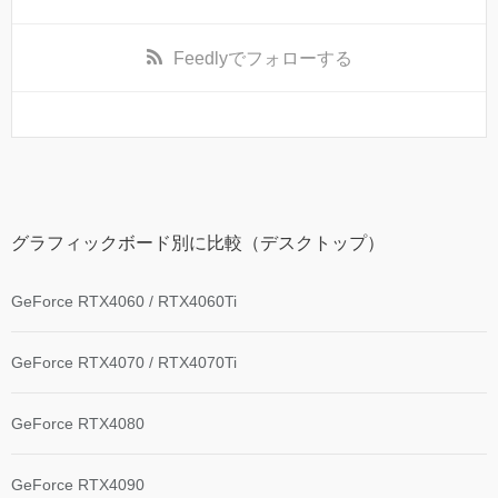
Feedly
でフォローする
グラフィックボード別に比較（デスクトップ）
GeForce RTX4060 / RTX4060Ti
GeForce RTX4070 / RTX4070Ti
GeForce RTX4080
GeForce RTX4090