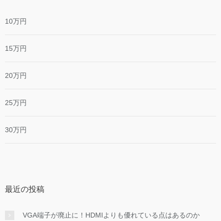
10万円
15万円
20万円
25万円
30万円
最近の投稿
VGA端子が廃止に！HDMIよりも優れている点はあるのか