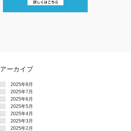
アーカイブ
2025年8月
2025年7月
2025年6月
2025年5月
2025年4月
2025年3月
2025年2月