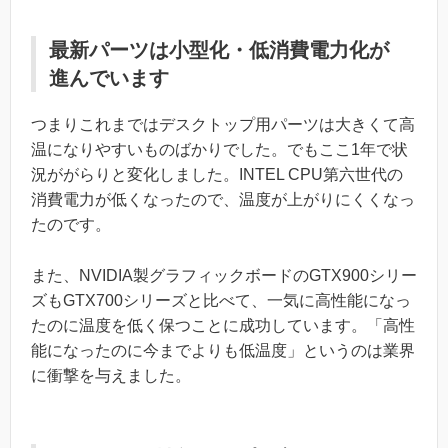
最新パーツは小型化・低消費電力化が
進んでいます
つまりこれまではデスクトップ用パーツは大きくて高
温になりやすいものばかりでした。でもここ1年で状
況ががらりと変化しました。INTEL CPU第六世代の
消費電力が低くなったので、温度が上がりにくくなっ
たのです。
また、NVIDIA製グラフィックボードのGTX900シリー
ズもGTX700シリーズと比べて、一気に高性能になっ
たのに温度を低く保つことに成功しています。「高性
能になったのに今までよりも低温度」というのは業界
に衝撃を与えました。