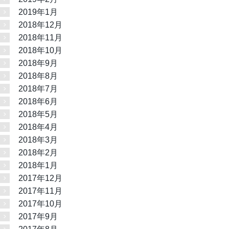
2019年1月
2018年12月
2018年11月
2018年10月
2018年9月
2018年8月
2018年7月
2018年6月
2018年5月
2018年4月
2018年3月
2018年2月
2018年1月
2017年12月
2017年11月
2017年10月
2017年9月