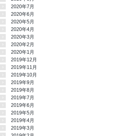
2020年7月
2020年6月
2020年5月
2020年4月
2020年3月
2020年2月
2020年1月
2019年12月
2019年11月
2019年10月
2019年9月
2019年8月
2019年7月
2019年6月
2019年5月
2019年4月
2019年3月
2019年2月