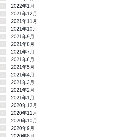
2022年1月
2021年12月
2021年11月
2021年10月
2021年9月
2021年8月
2021年7月
2021年6月
2021年5月
2021年4月
2021年3月
2021年2月
2021年1月
2020年12月
2020年11月
2020年10月
2020年9月
2020年8月