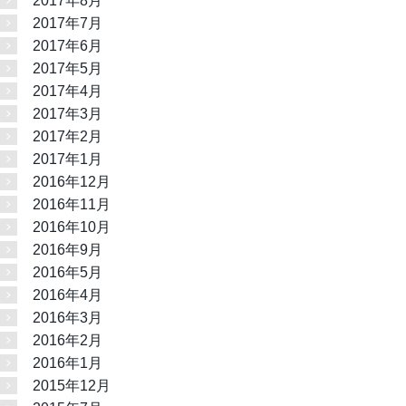
2017年8月
2017年7月
2017年6月
2017年5月
2017年4月
2017年3月
2017年2月
2017年1月
2016年12月
2016年11月
2016年10月
2016年9月
2016年5月
2016年4月
2016年3月
2016年2月
2016年1月
2015年12月