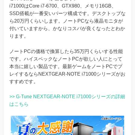
i71000はCore i7-6700、GTX980、メモリ16GB、
SSD搭載が一番安いパーツ構成です。デスクトップな
ら20万円くらいします。ノートPCなら液晶モニタが
付いていますから、かなりコスパが良くなったとわか
ります。
ノートPCの価格で換算したら35万円くらいする性能
です。ハイスペックなノートPCが欲しい人にとって
本当に嬉しい製品です。最新ゲームをノートPCでプ
レイするならNEXTGEAR-NOTE i71000シリーズがお
すすめです。
>> G-Tune NEXTGEAR-NOTE i71000シリーズの詳細
はこちら