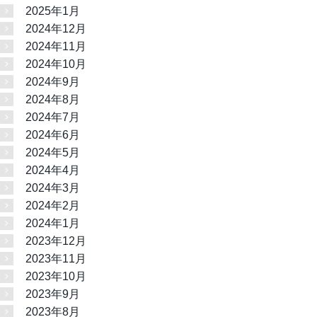
2025年1月
2024年12月
2024年11月
2024年10月
2024年9月
2024年8月
2024年7月
2024年6月
2024年5月
2024年4月
2024年3月
2024年2月
2024年1月
2023年12月
2023年11月
2023年10月
2023年9月
2023年8月