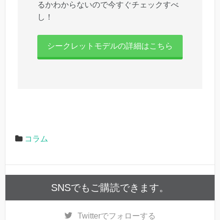
るかわからないので今すぐチェックすべ
し！
シークレットモデルの詳細はこちら
コラム
SNSでもご購読できます。
Twitter
でフォローする