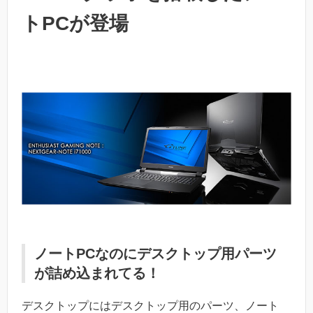
トPCが登場
ノートPCなのにデスクトップ用パーツ
が詰め込まれてる！
デスクトップにはデスクトップ用のパーツ、ノート