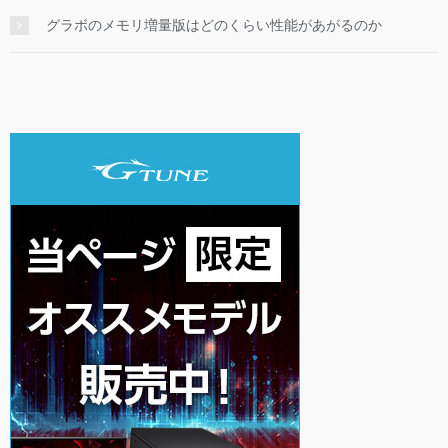
グラボのメモリ増量版はどのくらい性能があがるのか