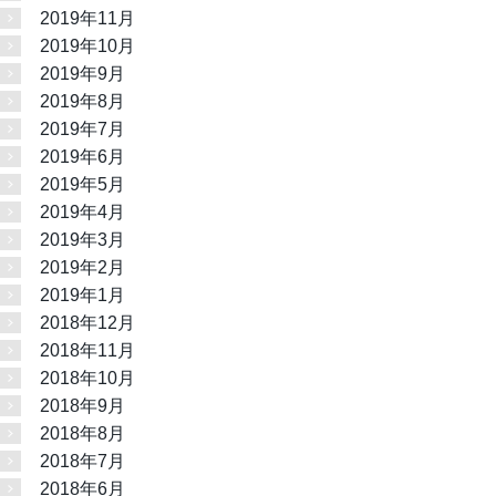
2019年11月
2019年10月
2019年9月
2019年8月
2019年7月
2019年6月
2019年5月
2019年4月
2019年3月
2019年2月
2019年1月
2018年12月
2018年11月
2018年10月
2018年9月
2018年8月
2018年7月
2018年6月