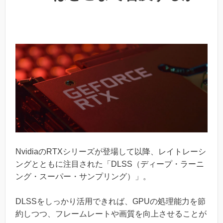
NvidiaのRTXシリーズが登場して以降、レイトレーシ
ングとともに注目された「DLSS（ディープ・ラーニ
ング・スーパー・サンプリング）」。
DLSSをしっかり活用できれば、GPUの処理能力を節
約しつつ、フレームレートや画質を向上させることが