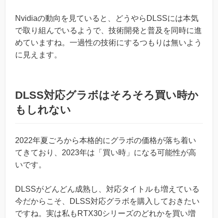
Nvidiaの動向を見ていると、どうやらDLSSには本気
で取り組んでいるようで、技術開発と普及を同時に進
めていますね。一過性の技術にするつもりは無いよう
に見えます。
DLSS対応グラボはそろそろ買い時か
もしれない
2022年夏ごろから本格的にグラボの価格が落ち着い
てきており、2023年は「買い時」になる可能性が高
いです。
DLSSがどんどん成熟し、対応タイトルも増えている
今だからこそ、DLSS対応グラボを購入しておきたい
ですね。実は私もRTX30シリーズのどれかを買い増