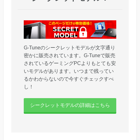
G-Tuneのシークレットモデルが文字通り
密かに販売されています。G-Tuneで販売
されているゲーミングPCよりもとても安
いモデルがあります。いつまで残ってい
るかわからないので今すぐチェックすべ
し！
シークレットモデルの詳細はこちら