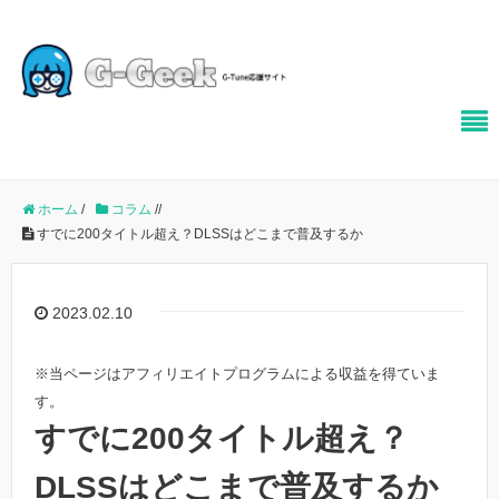
ホーム
/
コラム
/
/
すでに200タイトル超え？DLSSはどこまで普及するか
2023.02.10
※当ページはアフィリエイトプログラムによる収益を得ていま
す。
すでに200タイトル超え？
DLSSはどこまで普及するか