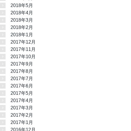
2018年5月
2018年4月
2018年3月
2018年2月
2018年1月
2017年12月
2017年11月
2017年10月
2017年9月
2017年8月
2017年7月
2017年6月
2017年5月
2017年4月
2017年3月
2017年2月
2017年1月
2016年12月