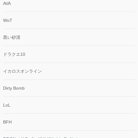
AVA
WoT
黒い砂漠
ドラクエ10
イカロスオンライン
Dirty Bomb
LoL
BFH