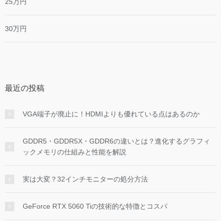
25万円
30万円
最近の投稿
VGA端子が廃止に！HDMIよりも優れている点はあるのか
GDDR5・GDDR5X・GDDR6の違いとは？進化するグラフィ
ックメモリの仕組みと性能を解説
実は大変？32インチモニターの処分方法
GeForce RTX 5060 Tiの技術的な特徴とコスパ