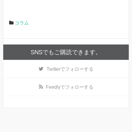
コラム
SNSでもご購読できます。
Twitter
でフォローする
Feedly
でフォローする