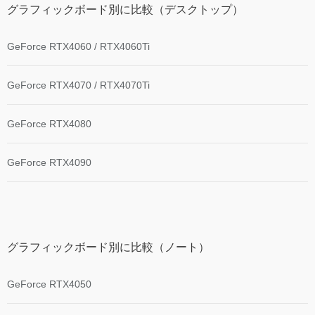
グラフィックボード別に比較（デスクトップ）
GeForce RTX4060 / RTX4060Ti
GeForce RTX4070 / RTX4070Ti
GeForce RTX4080
GeForce RTX4090
グラフィックボード別に比較（ノート）
GeForce RTX4050