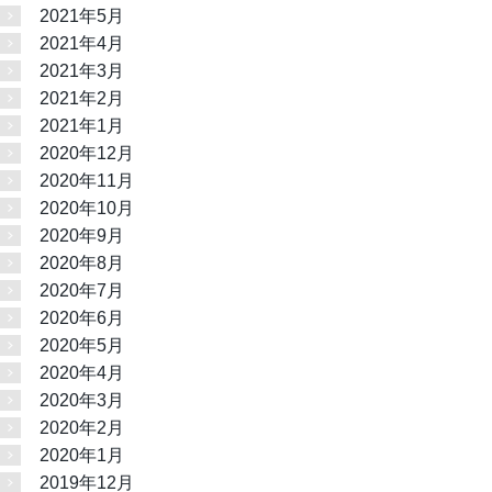
2021年5月
2021年4月
2021年3月
2021年2月
2021年1月
2020年12月
2020年11月
2020年10月
2020年9月
2020年8月
2020年7月
2020年6月
2020年5月
2020年4月
2020年3月
2020年2月
2020年1月
2019年12月