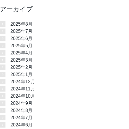
アーカイブ
2025年8月
2025年7月
2025年6月
2025年5月
2025年4月
2025年3月
2025年2月
2025年1月
2024年12月
2024年11月
2024年10月
2024年9月
2024年8月
2024年7月
2024年6月