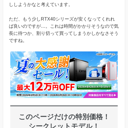
ししようかなと考えています。
ただ、もう少しRTX40シリーズが安くなってくれれ
ば良いのですが…。これは時間がかかりそうなので気
長に待つか、割り切って買ってしまうかしかなさそう
ですね。
このページだけの特別価格！
シークレットモデル！