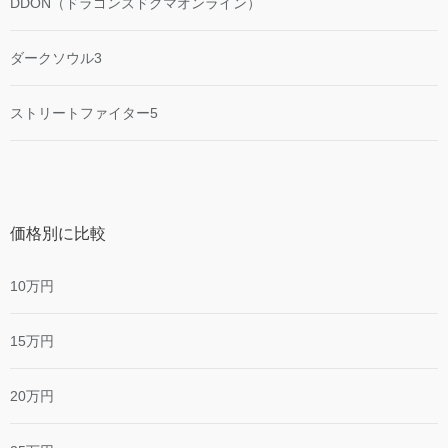
DDON（ドラゴンズドグマオンライン）
ダークソウル3
ストリートファイター5
価格別に比較
10万円
15万円
20万円