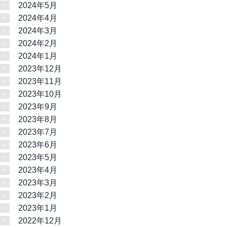
2024年5月
2024年4月
2024年3月
2024年2月
2024年1月
2023年12月
2023年11月
2023年10月
2023年9月
2023年8月
2023年7月
2023年6月
2023年5月
2023年4月
2023年3月
2023年2月
2023年1月
2022年12月