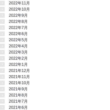
2022年11月
2022年10月
2022年9月
2022年8月
2022年7月
2022年6月
2022年5月
2022年4月
2022年3月
2022年2月
2022年1月
2021年12月
2021年11月
2021年10月
2021年9月
2021年8月
2021年7月
2021年6月