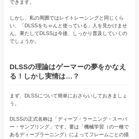
できます。
しかし、私の周囲ではレイトレーシングと同じくら
い、「DLSSをちゃんと使っている」人を見かけませ
ん。果たしてDLSSは今後、しっかり普及していくの
でしょうか。
DLSSの理論はゲーマーの夢をかなえ
る！しかし実情は…？
まず、DLSSについて簡単におさらいしておきましょ
う。
DLSSの正式名称は「ディープ・ラーニング・スーパ
ー・サンプリング」です。要は「機械学習（の一種で
あるディープラーニング）によってフレームごとの描