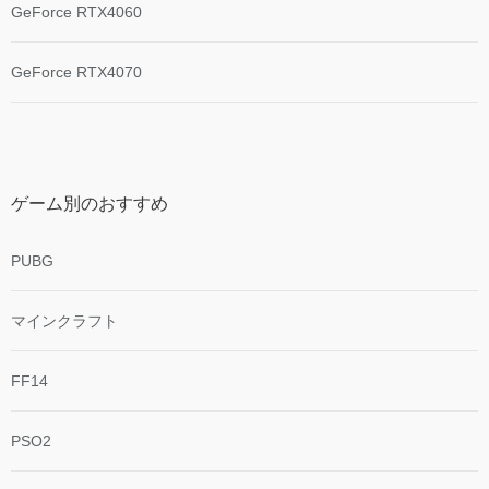
GeForce RTX4060
GeForce RTX4070
ゲーム別のおすすめ
PUBG
マインクラフト
FF14
PSO2