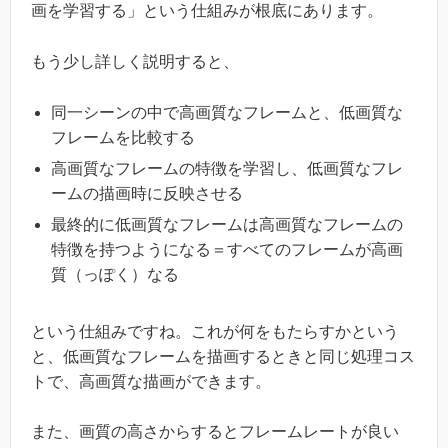
画を学習する」という仕組みが根底にあります。
もう少し詳しく説明すると、
同一シーンの中で高画質なフレームと、低画質な
フレームを比較する
高画質なフレームの特徴を学習し、低画質なフレ
ームの描画時に反映させる
最終的に低画質なフレームは高画質なフレームの
特徴を持つようになる＝すべてのフレームが高画
質（っぽく）なる
という仕組みですね。これが何をもたらすかという
と、低画質なフレームを描画するときと同じ処理コス
トで、高画質な描画ができます。
また、画質の高さからするとフレームレートが良い