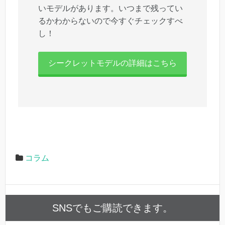
いモデルがあります。いつまで残ってい
るかわからないので今すぐチェックすべ
し！
シークレットモデルの詳細はこちら
コラム
SNSでもご購読できます。