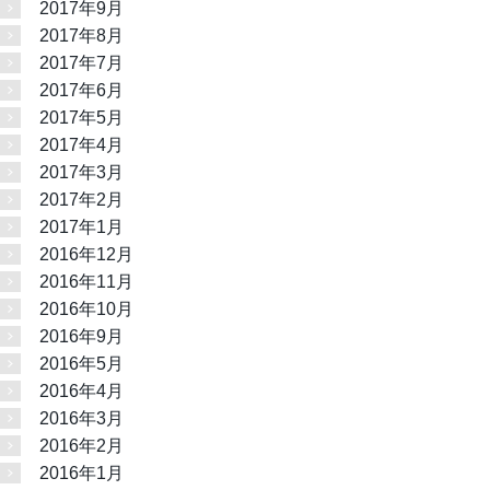
2017年9月
2017年8月
2017年7月
2017年6月
2017年5月
2017年4月
2017年3月
2017年2月
2017年1月
2016年12月
2016年11月
2016年10月
2016年9月
2016年5月
2016年4月
2016年3月
2016年2月
2016年1月