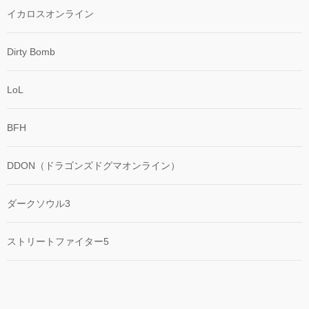
イカロスオンライン
Dirty Bomb
LoL
BFH
DDON（ドラゴンズドグマオンライン）
ダークソウル3
ストリートファイター5