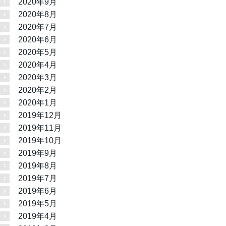
2020年9月
2020年8月
2020年7月
2020年6月
2020年5月
2020年4月
2020年3月
2020年2月
2020年1月
2019年12月
2019年11月
2019年10月
2019年9月
2019年8月
2019年7月
2019年6月
2019年5月
2019年4月