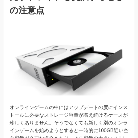
の注意点
オンラインゲームの中にはアップデートの度にインス
トールに必要なストレージ容量が増え続けるケースが
珍しくありません。そうでなくても新しく別のオンラ
インゲームを始めようとすると一時的に100GB近い空