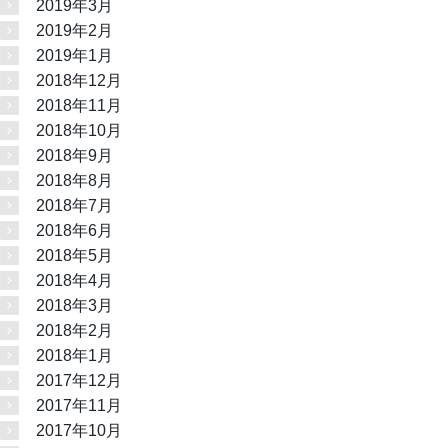
2019年3月
2019年2月
2019年1月
2018年12月
2018年11月
2018年10月
2018年9月
2018年8月
2018年7月
2018年6月
2018年5月
2018年4月
2018年3月
2018年2月
2018年1月
2017年12月
2017年11月
2017年10月