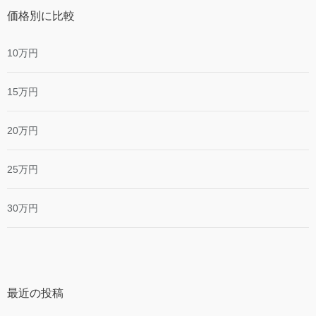
価格別に比較
10万円
15万円
20万円
25万円
30万円
最近の投稿