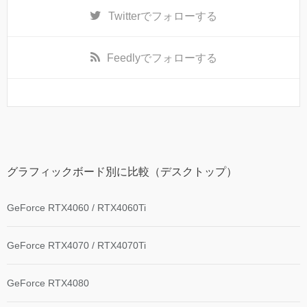
Twitter
でフォローする
Feedly
でフォローする
グラフィックボード別に比較（デスクトップ）
GeForce RTX4060 / RTX4060Ti
GeForce RTX4070 / RTX4070Ti
GeForce RTX4080