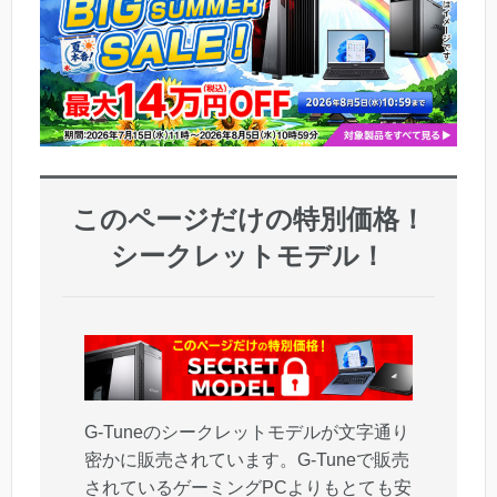
このページだけの特別価格！
シークレットモデル！
G-Tuneのシークレットモデルが文字通り
密かに販売されています。G-Tuneで販売
されているゲーミングPCよりもとても安