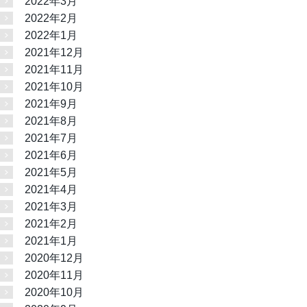
2022年3月
2022年2月
2022年1月
2021年12月
2021年11月
2021年10月
2021年9月
2021年8月
2021年7月
2021年6月
2021年5月
2021年4月
2021年3月
2021年2月
2021年1月
2020年12月
2020年11月
2020年10月