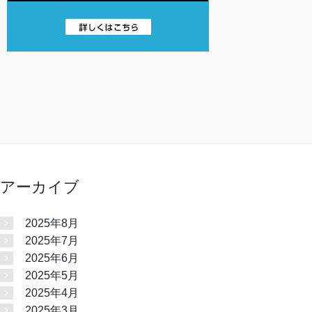
アーカイブ
2025年8月
2025年7月
2025年6月
2025年5月
2025年4月
2025年3月