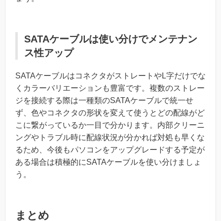
SATAケーブルは使い分けでメンテナン
ス性アップ
SATAケーブルはコネクタがストレートやL字だけでな
くカラーバリエーションも豊富です。複数のストレー
ジを接続する際は一種類のSATAケーブルで統一せ
ず、色やコネクタの形状を変えて使うとどの配線がど
こに繋がっているか一目で分かります。内部クリーニ
ングやトラブル時に配線状況が分かれば対処も早くな
るため、今後もパソコンをアップグレードする予定が
ある場合は積極的にSATAケーブルを使い分けましょ
う。
まとめ