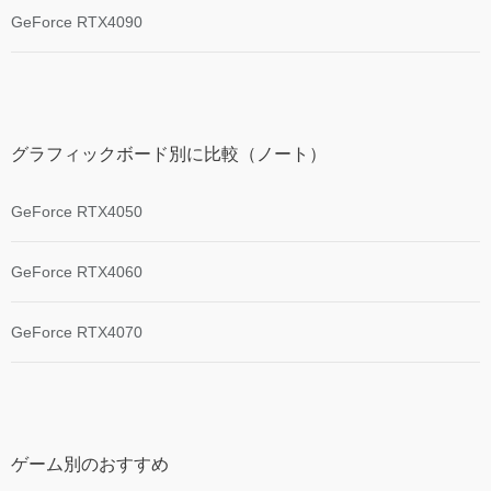
GeForce RTX4090
グラフィックボード別に比較（ノート）
GeForce RTX4050
GeForce RTX4060
GeForce RTX4070
ゲーム別のおすすめ