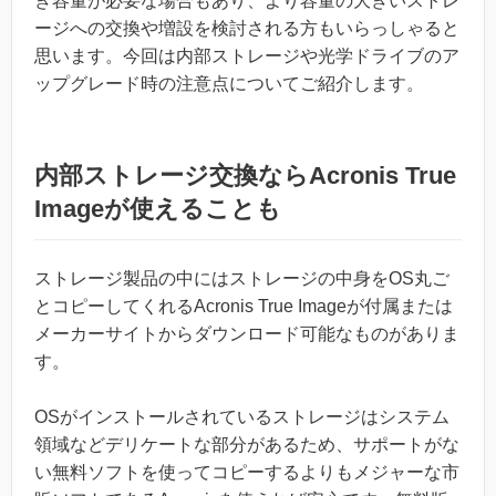
き容量が必要な場合もあり、より容量の大きいストレ
ージへの交換や増設を検討される方もいらっしゃると
思います。今回は内部ストレージや光学ドライブのア
ップグレード時の注意点についてご紹介します。
内部ストレージ交換ならAcronis True
Imageが使えることも
ストレージ製品の中にはストレージの中身をOS丸ご
とコピーしてくれるAcronis True Imageが付属または
メーカーサイトからダウンロード可能なものがありま
す。
OSがインストールされているストレージはシステム
領域などデリケートな部分があるため、サポートがな
い無料ソフトを使ってコピーするよりもメジャーな市