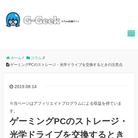
ホーム
/
コラム
/
/
ゲーミングPCのストレージ・光学ドライブを交換するときの注意点
2019.08.14
※当ページはアフィリエイトプログラムによる収益を得ていま
す。
ゲーミングPCのストレージ・
光学ドライブを交換するとき