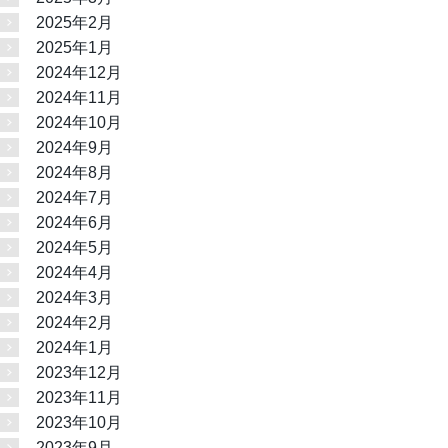
2025年2月
2025年1月
2024年12月
2024年11月
2024年10月
2024年9月
2024年8月
2024年7月
2024年6月
2024年5月
2024年4月
2024年3月
2024年2月
2024年1月
2023年12月
2023年11月
2023年10月
2023年9月