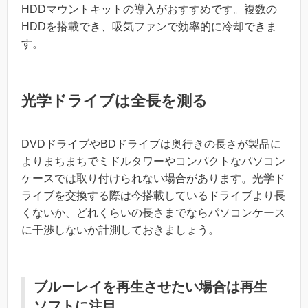
HDDマウントキットの導入がおすすめです。複数の
HDDを搭載でき、吸気ファンで効率的に冷却できま
す。
光学ドライブは全長を測る
DVDドライブやBDドライブは奥行きの長さが製品に
よりまちまちでミドルタワーやコンパクトなパソコン
ケースでは取り付けられない場合があります。光学ド
ライブを交換する際は今搭載しているドライブより長
くないか、どれくらいの長さまでならパソコンケース
に干渉しないか計測しておきましょう。
ブルーレイを再生させたい場合は再生
ソフトに注目