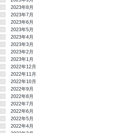
2023年8月
2023年7月
2023年6月
2023年5月
2023年4月
2023年3月
2023年2月
2023年1月
2022年12月
2022年11月
2022年10月
2022年9月
2022年8月
2022年7月
2022年6月
2022年5月
2022年4月