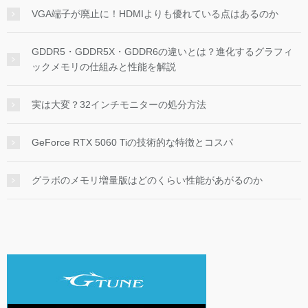
VGA端子が廃止に！HDMIよりも優れている点はあるのか
GDDR5・GDDR5X・GDDR6の違いとは？進化するグラフィ
ックメモリの仕組みと性能を解説
実は大変？32インチモニターの処分方法
GeForce RTX 5060 Tiの技術的な特徴とコスパ
グラボのメモリ増量版はどのくらい性能があがるのか