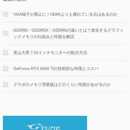
VGA端子が廃止に！HDMIよりも優れている点はあるのか
GDDR5・GDDR5X・GDDR6の違いとは？進化するグラフィ
ックメモリの仕組みと性能を解説
実は大変？32インチモニターの処分方法
GeForce RTX 5060 Tiの技術的な特徴とコスパ
グラボのメモリ増量版はどのくらい性能があがるのか