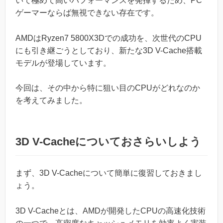
いて極めて高いパフォーマンスを発揮するため、PC
ゲーマーならば無視できない存在です。
AMDはRyzen7 5800X3Dでの成功を、次世代のCPU
にも引き継ごうとしており、新たな3D V-Cache搭載
モデルが登場しています。
今回は、その中から特に狙い目のCPUがどれなのか
を考えてみました。
3D V-Cacheについておさらいしよう
まず、3D V-Cacheについて簡単に復習しておきまし
ょう。
3D V-Cacheとは、AMDが開発したCPUの高速化技術