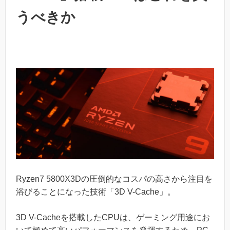
うべきか
Ryzen7 5800X3Dの圧倒的なコスパの高さから注目を
浴びることになった技術「3D V-Cache」。
3D V-Cacheを搭載したCPUは、ゲーミング用途にお