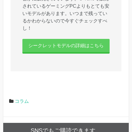
されているゲーミングPCよりもとても安
いモデルがあります。いつまで残ってい
るかわからないので今すぐチェックすべ
し！
シークレットモデルの詳細はこちら
コラム
SNSでもご購読できます。