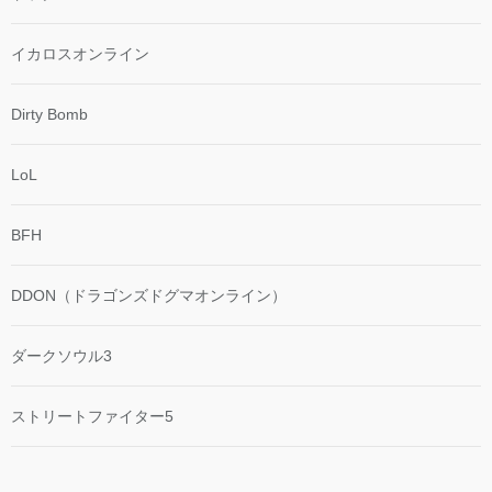
イカロスオンライン
Dirty Bomb
LoL
BFH
DDON（ドラゴンズドグマオンライン）
ダークソウル3
ストリートファイター5