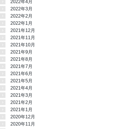
2022年4月
2022年3月
2022年2月
2022年1月
2021年12月
2021年11月
2021年10月
2021年9月
2021年8月
2021年7月
2021年6月
2021年5月
2021年4月
2021年3月
2021年2月
2021年1月
2020年12月
2020年11月