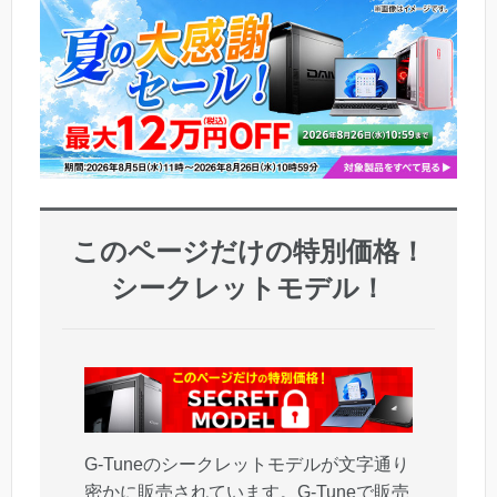
このページだけの特別価格！
シークレットモデル！
G-Tuneのシークレットモデルが文字通り
密かに販売されています。G-Tuneで販売