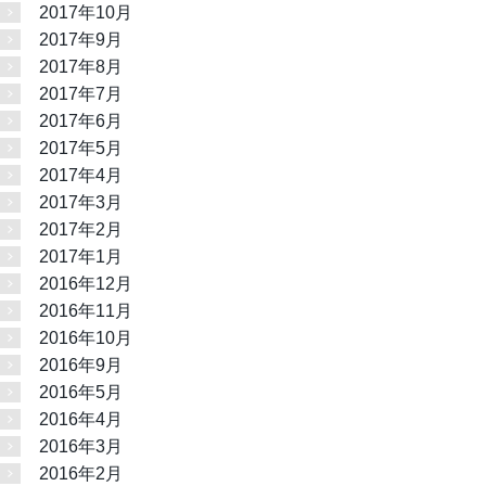
2017年10月
2017年9月
2017年8月
2017年7月
2017年6月
2017年5月
2017年4月
2017年3月
2017年2月
2017年1月
2016年12月
2016年11月
2016年10月
2016年9月
2016年5月
2016年4月
2016年3月
2016年2月