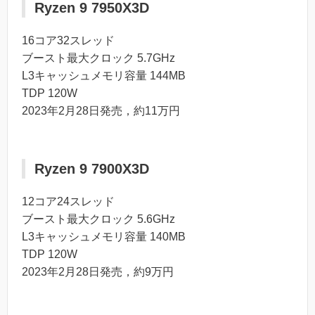
Ryzen 9 7950X3D
16コア32スレッド
ブースト最大クロック 5.7GHz
L3キャッシュメモリ容量 144MB
TDP 120W
2023年2月28日発売，約11万円
Ryzen 9 7900X3D
12コア24スレッド
ブースト最大クロック 5.6GHz
L3キャッシュメモリ容量 140MB
TDP 120W
2023年2月28日発売，約9万円