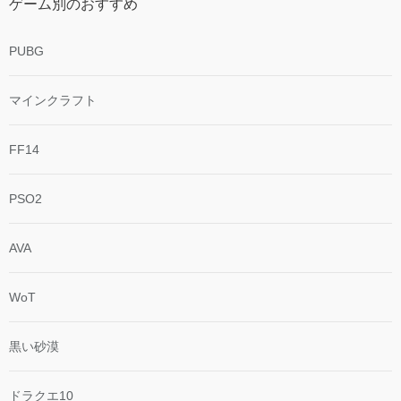
ゲーム別のおすすめ
PUBG
マインクラフト
FF14
PSO2
AVA
WoT
黒い砂漠
ドラクエ10