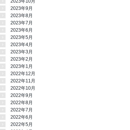
2023年10月
2023年9月
2023年8月
2023年7月
2023年6月
2023年5月
2023年4月
2023年3月
2023年2月
2023年1月
2022年12月
2022年11月
2022年10月
2022年9月
2022年8月
2022年7月
2022年6月
2022年5月