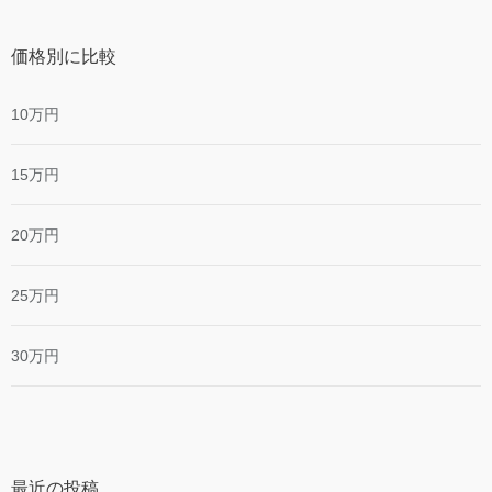
価格別に比較
10万円
15万円
20万円
25万円
30万円
最近の投稿