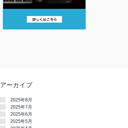
アーカイブ
2025年8月
2025年7月
2025年6月
2025年5月