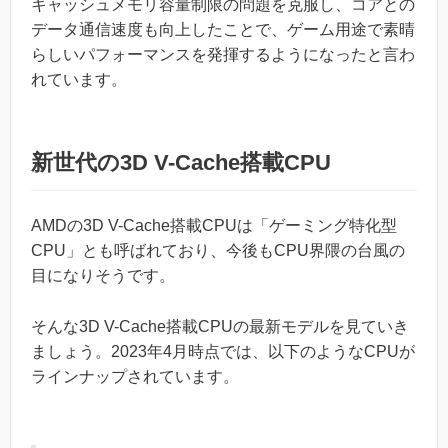
キャッシュメモリ容量制限の問題を克服し、コアとの
データ通信速度も向上したことで、ゲーム用途で素晴
らしいパフォーマンスを発揮するようになったと言わ
れています。
新世代の3D V-Cache搭載CPU
AMDの3D V-Cache搭載CPUは「ゲーミング特化型
CPU」とも呼ばれており、今後もCPU界隈の台風の
目になりそうです。
そんな3D V-Cache搭載CPUの最新モデルを見ていき
ましょう。2023年4月時点では、以下のようなCPUが
ラインナップされています。