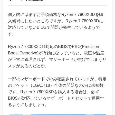
個人的にはまずお手頃価格なRyzen 7 7800X3Dを購
入候補にしたいところですが、Ryzen 7 7800X3Dに
対応していないBIOSで問題が発生しているようで
す。
Ryzen 7 7800X3D非対応のBIOSでPBO(Precision
Boost Overdrive)が有効になっていると、電圧や温度
が正常に管理されず、マザーボードが焦げてしまうリ
スクがあるのだとか。
一部のマザーボードでのみ確認されていますが、特定
のソケット（LGA1718）全体の問題なのかは未知数
です。Ryzen 7 7800X3Dを購入する場合は、必ず
BIOSが対応しているマザーボードとセットで運用す
るようにしましょう。