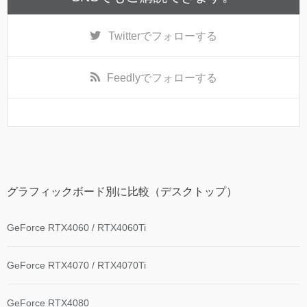
Twitter
でフォローする
Feedly
でフォローする
グラフィックボード別に比較（デスクトップ）
GeForce RTX4060 / RTX4060Ti
GeForce RTX4070 / RTX4070Ti
GeForce RTX4080