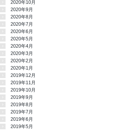
2020年10月
2020年9月
2020年8月
2020年7月
2020年6月
2020年5月
2020年4月
2020年3月
2020年2月
2020年1月
2019年12月
2019年11月
2019年10月
2019年9月
2019年8月
2019年7月
2019年6月
2019年5月