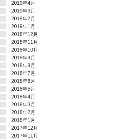
2019年4月
2019年3月
2019年2月
2019年1月
2018年12月
2018年11月
2018年10月
2018年9月
2018年8月
2018年7月
2018年6月
2018年5月
2018年4月
2018年3月
2018年2月
2018年1月
2017年12月
2017年11月