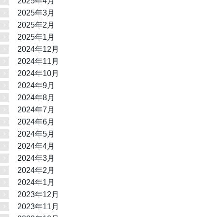
2025年4月
2025年3月
2025年2月
2025年1月
2024年12月
2024年11月
2024年10月
2024年9月
2024年8月
2024年7月
2024年6月
2024年5月
2024年4月
2024年3月
2024年2月
2024年1月
2023年12月
2023年11月