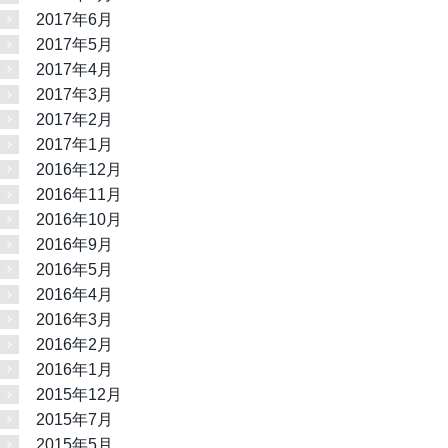
2017年6月
2017年5月
2017年4月
2017年3月
2017年2月
2017年1月
2016年12月
2016年11月
2016年10月
2016年9月
2016年5月
2016年4月
2016年3月
2016年2月
2016年1月
2015年12月
2015年7月
2015年5月