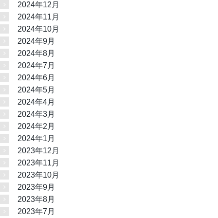
2024年12月
2024年11月
2024年10月
2024年9月
2024年8月
2024年7月
2024年6月
2024年5月
2024年4月
2024年3月
2024年2月
2024年1月
2023年12月
2023年11月
2023年10月
2023年9月
2023年8月
2023年7月