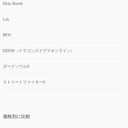
Dirty Bomb
LoL
BFH
DDON（ドラゴンズドグマオンライン）
ダークソウル3
ストリートファイター5
価格別に比較