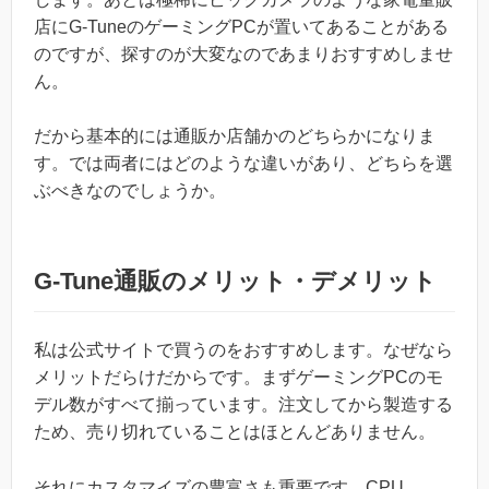
店にG-TuneのゲーミングPCが置いてあることがある
のですが、探すのが大変なのであまりおすすめしませ
ん。
だから基本的には通販か店舗かのどちらかになりま
す。では両者にはどのような違いがあり、どちらを選
ぶべきなのでしょうか。
G-Tune通販のメリット・デメリット
私は公式サイトで買うのをおすすめします。なぜなら
メリットだらけだからです。まずゲーミングPCのモ
デル数がすべて揃っています。注文してから製造する
ため、売り切れていることはほとんどありません。
それにカスタマイズの豊富さも重要です。CPU、