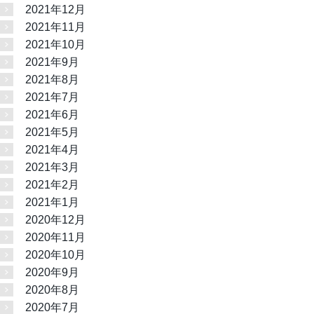
2021年12月
2021年11月
2021年10月
2021年9月
2021年8月
2021年7月
2021年6月
2021年5月
2021年4月
2021年3月
2021年2月
2021年1月
2020年12月
2020年11月
2020年10月
2020年9月
2020年8月
2020年7月