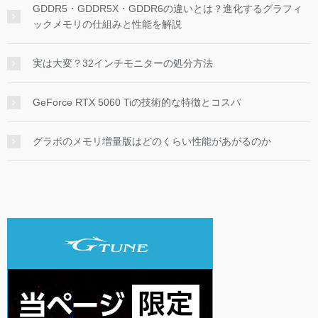
GDDR5・GDDR5X・GDDR6の違いとは？進化するグラフィ
ックメモリの仕組みと性能を解説
実は大変？32インチモニターの処分方法
GeForce RTX 5060 Tiの技術的な特徴とコスパ
グラボのメモリ増量版はどのくらい性能があがるのか