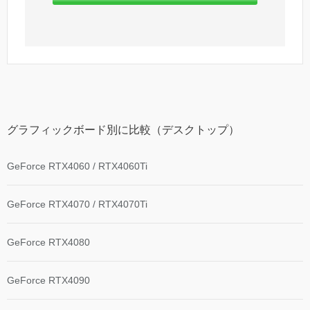
グラフィックボード別に比較（デスクトップ）
GeForce RTX4060 / RTX4060Ti
GeForce RTX4070 / RTX4070Ti
GeForce RTX4080
GeForce RTX4090