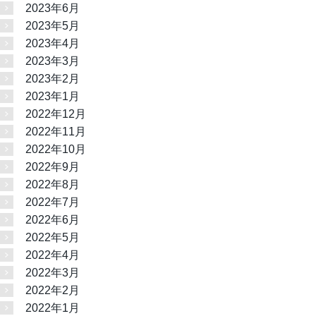
2023年6月
2023年5月
2023年4月
2023年3月
2023年2月
2023年1月
2022年12月
2022年11月
2022年10月
2022年9月
2022年8月
2022年7月
2022年6月
2022年5月
2022年4月
2022年3月
2022年2月
2022年1月