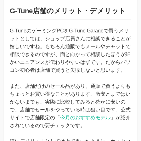
G-Tune店舗のメリット・デメリット
G-TuneのゲーミングPCをG-Tune Garageで買うメリ
ットとしては、ショップ店員さんに相談できることが
嬉しいですね。もちろん通販でもメールやチャットで
相談できるのですが、面と向かって相談したほうが細
かいニュアンスが伝わりやすいはずです。だからパソ
コン初心者は店舗で買うと失敗しないと思います。
また、店舗だけのセール品があり、通販で買うよりも
ちょっとお買い得なことがあります。激安とまではい
かないまでも、実際に比較してみると確かに安いの
で、店舗でセールをやっている時は狙い目です。公式
サイトで店舗限定の「
今月のおすすめモデル
」が紹介
されているので要チェックです。