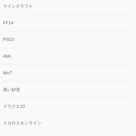
マインクラフト
FF14
PSO2
AVA
WoT
黒い砂漠
ドラクエ10
イカロスオンライン