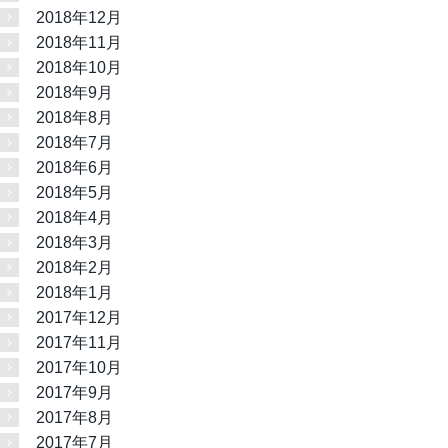
2018年12月
2018年11月
2018年10月
2018年9月
2018年8月
2018年7月
2018年6月
2018年5月
2018年4月
2018年3月
2018年2月
2018年1月
2017年12月
2017年11月
2017年10月
2017年9月
2017年8月
2017年7月