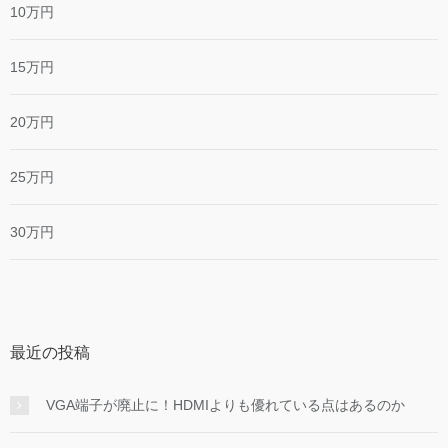
10万円
15万円
20万円
25万円
30万円
最近の投稿
VGA端子が廃止に！HDMIよりも優れている点はあるのか