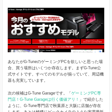
あなたがG-TuneのゲーミングPCを欲しいと思った場
合、買う場所はいくつか存在します。まずG-Tune公
式サイトです。すべてのモデルが揃っていて、周辺機
器も充実しています。
次の候補はG-Tune Garageです。「
ゲーミングPC専
門店！G-Tune Garageは行く価値アリ！
」で紹介した
ように、G-Tune専門店で秋葉原と大阪に店舗が存在
します。あとは極稀にビックカメラのような家電量販