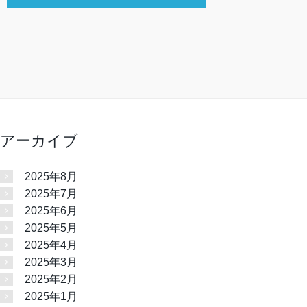
アーカイブ
2025年8月
2025年7月
2025年6月
2025年5月
2025年4月
2025年3月
2025年2月
2025年1月