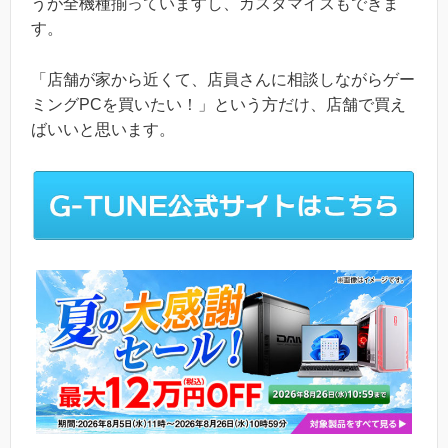
うが全機種揃っていますし、カスタマイズもできま
す。
「店舗が家から近くて、店員さんに相談しながらゲー
ミングPCを買いたい！」という方だけ、店舗で買え
ばいいと思います。