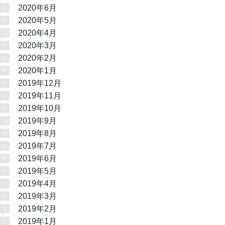
2020年6月
2020年5月
2020年4月
2020年3月
2020年2月
2020年1月
2019年12月
2019年11月
2019年10月
2019年9月
2019年8月
2019年7月
2019年6月
2019年5月
2019年4月
2019年3月
2019年2月
2019年1月