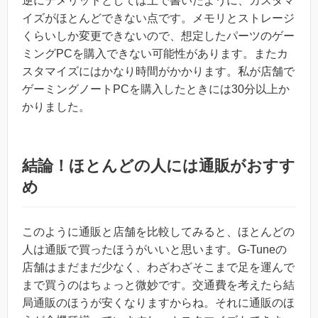
逆にデメリットとしては上で書いたように、カスタマ
イズがほとんどできない点です。メモリとストレージ
くらいしか変更できないので、想定したパーツのゲー
ミングPCを購入できない可能性があります。またカ
スタマイズにはかなり時間がかかります。私が店舗で
ゲーミングノートPCを購入したときには30分以上か
かりました。
結論！ほとんどの人には通販がおすす
め
このように通販と店舗を比較してみると、ほとんどの
人は通販で買ったほうがいいと思います。G-Tuneの
店舗はまだまだ少なく、わざわざそこまで足を運んで
まで買うのはちょっと微妙です。交通費を考えたら結
局通販のほうが安くなりますからね。それに通販のほ