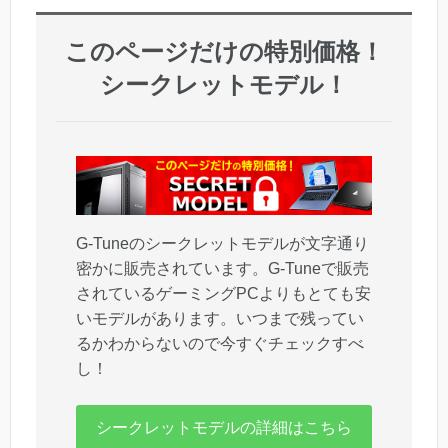
このページだけの特別価格！
シークレットモデル！
G-Tuneのシークレットモデルが文字通り
密かに販売されています。G-Tuneで販売
されているゲーミングPCよりもとても安
いモデルがあります。いつまで残ってい
るかわからないので今すぐチェックすべ
し！
シークレットモデルの詳細はこちら