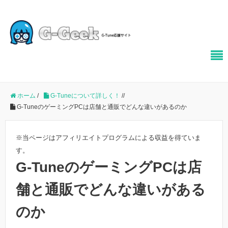
ホーム
/
G-Tuneについて詳しく！
/
/
G-TuneのゲーミングPCは店舗と通販でどんな違いがあるのか
※当ページはアフィリエイトプログラムによる収益を得ていま
す。
G-TuneのゲーミングPCは店
舗と通販でどんな違いがある
のか