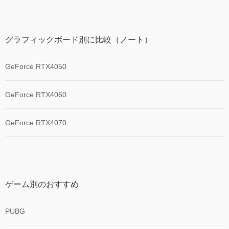
グラフィックボード別に比較（ノート）
GeForce RTX4050
GeForce RTX4060
GeForce RTX4070
ゲーム別のおすすめ
PUBG