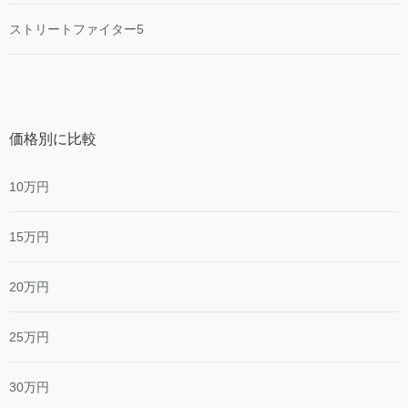
ストリートファイター5
価格別に比較
10万円
15万円
20万円
25万円
30万円