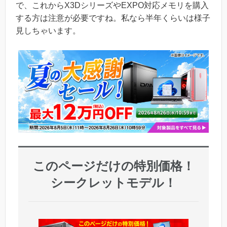
で、これからX3DシリーズやEXPO対応メモリを購入
する方は注意が必要ですね。私なら半年くらいは様子
見しちゃいます。
このページだけの特別価格！
シークレットモデル！