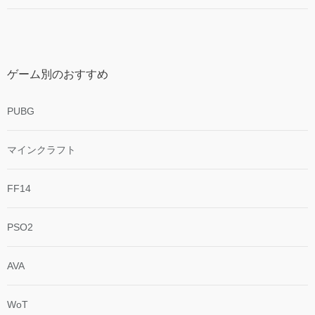
ゲーム別のおすすめ
PUBG
マインクラフト
FF14
PSO2
AVA
WoT