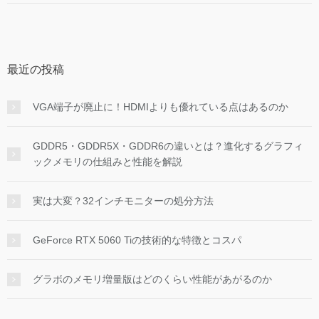
最近の投稿
VGA端子が廃止に！HDMIよりも優れている点はあるのか
GDDR5・GDDR5X・GDDR6の違いとは？進化するグラフィ
ックメモリの仕組みと性能を解説
実は大変？32インチモニターの処分方法
GeForce RTX 5060 Tiの技術的な特徴とコスパ
グラボのメモリ増量版はどのくらい性能があがるのか