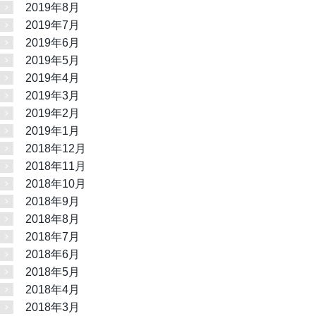
2019年8月
2019年7月
2019年6月
2019年5月
2019年4月
2019年3月
2019年2月
2019年1月
2018年12月
2018年11月
2018年10月
2018年9月
2018年8月
2018年7月
2018年6月
2018年5月
2018年4月
2018年3月