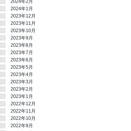
2024年2月
2024年1月
2023年12月
2023年11月
2023年10月
2023年9月
2023年8月
2023年7月
2023年6月
2023年5月
2023年4月
2023年3月
2023年2月
2023年1月
2022年12月
2022年11月
2022年10月
2022年9月