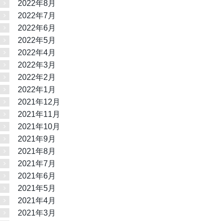
2022年8月
2022年7月
2022年6月
2022年5月
2022年4月
2022年3月
2022年2月
2022年1月
2021年12月
2021年11月
2021年10月
2021年9月
2021年8月
2021年7月
2021年6月
2021年5月
2021年4月
2021年3月