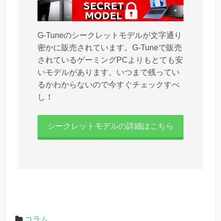
G-Tuneのシークレットモデルが文字通り
密かに販売されています。G-Tuneで販売
されているゲーミングPCよりもとても安
いモデルがあります。いつまで残ってい
るかわからないので今すぐチェックすべ
し！
シークレットモデルの詳細はこちら
コラム