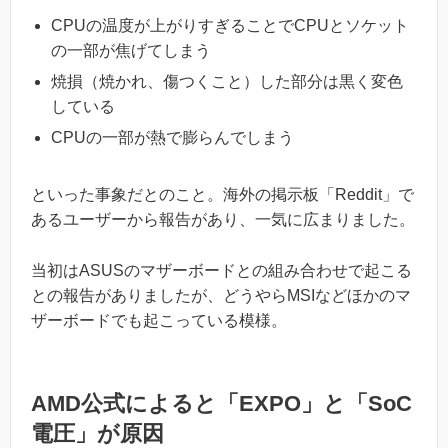
CPUの温度が上がりすぎることでCPUとソケット
の一部が焦げてしまう
焼損（焼かれ、傷つくこと）した部分は黒く変色
している
CPUの一部が熱で膨らんでしまう
といった事象だとのこと。海外の掲示板「Reddit」で
あるユーザーから報告があり、一気に広まりました。
当初はASUSのマザーボードとの組み合わせで起こる
との報告がありましたが、どうやらMSIなどほかのマ
ザーボードでも起こっている模様。
AMD公式によると「EXPO」と「SoC
電圧」が原因