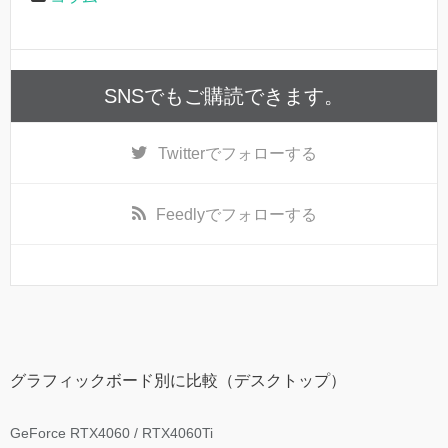
SNSでもご購読できます。
Twitter
でフォローする
Feedly
でフォローする
グラフィックボード別に比較（デスクトップ）
GeForce RTX4060 / RTX4060Ti