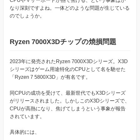
CPUやマザーボードが熱で焦げる、という事象はか
なり深刻ですよね。一体どのような問題が生じている
のでしょうか。
Ryzen 7000X3Dチップの焼損問題
2023年に発売されたRyzen 7000X3Dシリーズ。X3D
シリーズはゲーム用途特化のCPUとして名を馳せた
「Ryzen 7 5800X3D」が有名です。
同CPUの成功を受けて、最新世代でもX3Dシリーズ
がリリースされました。しかしこのX3Dシリーズで、
CPUが高熱になり、焦げてしまうという事象が報告
されています。
具体的には、