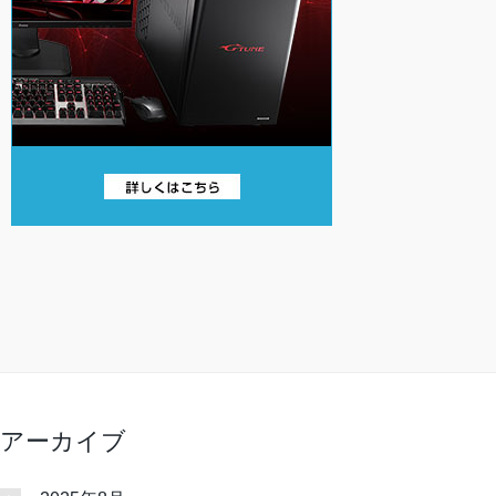
アーカイブ