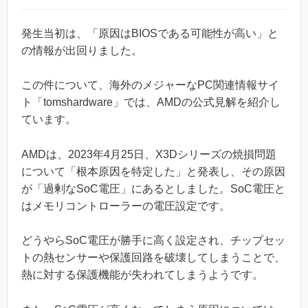
発生当初は、「原因はBIOSである可能性が高い」と
の情報が出回りました。
この件について、海外のメジャーなPC関連情報サイ
ト「tomshardware」では、AMDの公式見解を紹介し
ています。
AMDは、2023年4月25日、X3Dシリーズの焼損問題
について「根本原因を特定した」と発表し、その原因
が「過剰なSoC電圧」にあるとしました。SoC電圧と
はメモリコントローラーの電圧設定です。
どうやらSoC電圧が勝手に高く設定され、チップセッ
トの熱センサーや保護回路を破壊してしまうことで、
熱に対する保護機能が失われてしまうようです。