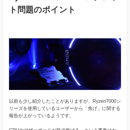
ト問題のポイント
以前も少し紹介したことがありますが、Ryzen7000シ
リーズを使用しているユーザーから「焦げ」に関する
報告が上がっているようです。