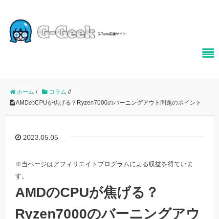
ホーム
/
コラム
/
/
AMDのCPUが焦げる？Ryzen7000のバーニングアウト問題のポイント
2023.05.05
※当ページはアフィリエイトプログラムによる収益を得ていま
す。
AMDのCPUが焦げる？
Ryzen7000のバーニングアウ