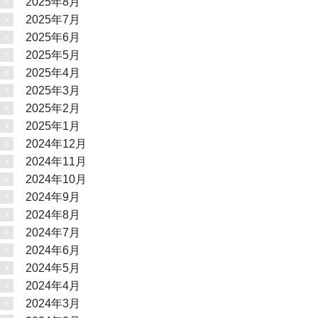
2025年8月
2025年7月
2025年6月
2025年5月
2025年4月
2025年3月
2025年2月
2025年1月
2024年12月
2024年11月
2024年10月
2024年9月
2024年8月
2024年7月
2024年6月
2024年5月
2024年4月
2024年3月