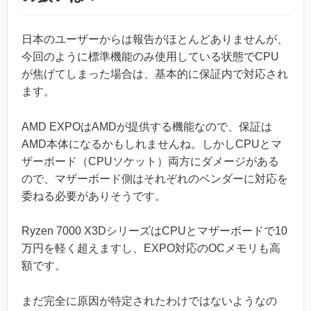
日本のユーザーからは報告がほとんどありませんが、
今回のように標準機能のみ使用している状態でCPU
が焦げてしまった場合は、基本的に保証内で対応され
ます。
AMD EXPOはAMDが提供する機能なので、保証は
AMD本体になるかもしれませんね。しかしCPUとマ
ザーボード（CPUソケット）両方にダメージがある
ので、マザーボード側はそれぞれのベンダーに対応を
委ねる必要がありそうです。
Ryzen 7000 X3DシリーズはCPUとマザーボードで10
万円を軽く超えますし、EXPO対応のOCメモリも高
額です。
まだ完全に原因が特定されたわけではないようなの