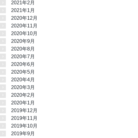
2021年2月
2021年1月
2020年12月
2020年11月
2020年10月
2020年9月
2020年8月
2020年7月
2020年6月
2020年5月
2020年4月
2020年3月
2020年2月
2020年1月
2019年12月
2019年11月
2019年10月
2019年9月