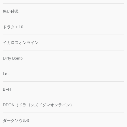
黒い砂漠
ドラクエ10
イカロスオンライン
Dirty Bomb
LoL
BFH
DDON（ドラゴンズドグマオンライン）
ダークソウル3