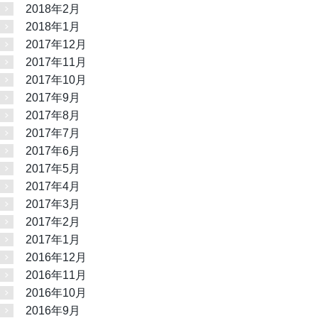
2018年2月
2018年1月
2017年12月
2017年11月
2017年10月
2017年9月
2017年8月
2017年7月
2017年6月
2017年5月
2017年4月
2017年3月
2017年2月
2017年1月
2016年12月
2016年11月
2016年10月
2016年9月