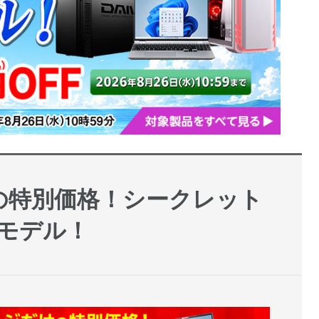
の特別価格！シークレット
モデル！