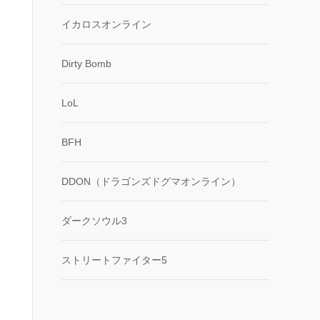
イカロスオンライン
Dirty Bomb
LoL
BFH
DDON（ドラゴンズドグマオンライン）
ダークソウル3
ストリートファイター5