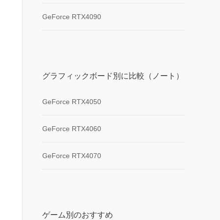
GeForce RTX4090
グラフィックボード別に比較（ノート）
GeForce RTX4050
GeForce RTX4060
GeForce RTX4070
ゲーム別のおすすめ