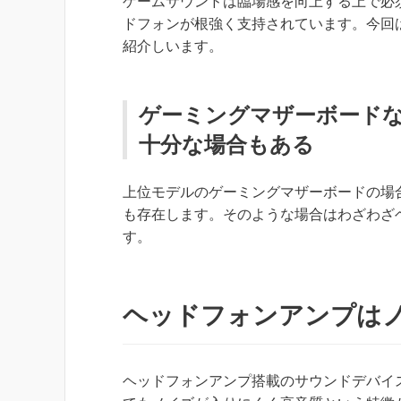
ゲームサウンドは臨場感を向上する上で必
ドフォンが根強く支持されています。今回
紹介しいます。
ゲーミングマザーボード
十分な場合もある
上位モデルのゲーミングマザーボードの場
も存在します。そのような場合はわざわざ
す。
ヘッドフォンアンプは
ヘッドフォンアンプ搭載のサウンドデバイスはU