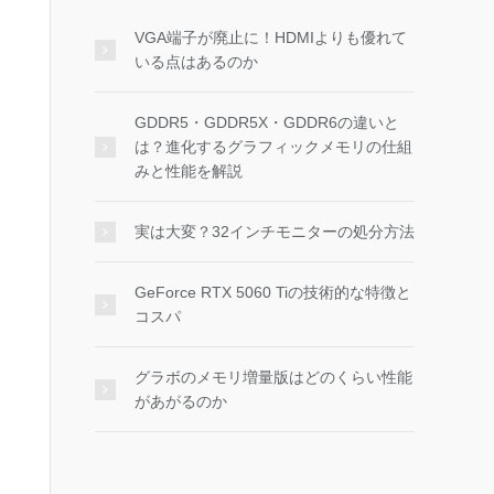
VGA端子が廃止に！HDMIよりも優れて
いる点はあるのか
GDDR5・GDDR5X・GDDR6の違いと
は？進化するグラフィックメモリの仕組
みと性能を解説
実は大変？32インチモニターの処分方法
GeForce RTX 5060 Tiの技術的な特徴と
コスパ
グラボのメモリ増量版はどのくらい性能
があがるのか