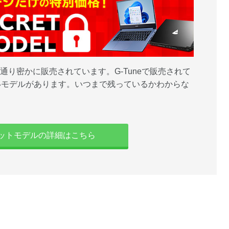
字通り密かに販売されています。G-Tuneで販売されて
いモデルがあります。いつまで残っているかわからな
ットモデルの詳細はこちら