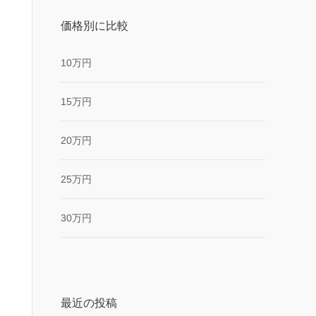
価格別に比較
10万円
15万円
20万円
25万円
30万円
最近の投稿