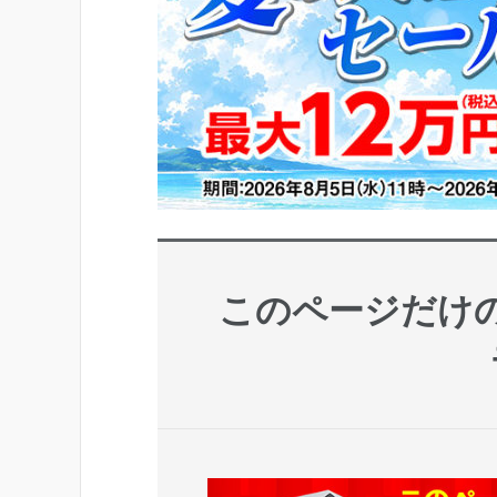
このページだけ