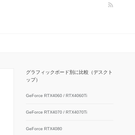
グラフィックボード別に比較（デスクト
ップ）
GeForce RTX4060 / RTX4060Ti
GeForce RTX4070 / RTX4070Ti
GeForce RTX4080