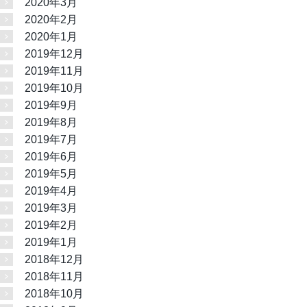
2020年3月
2020年2月
2020年1月
2019年12月
2019年11月
2019年10月
2019年9月
2019年8月
2019年7月
2019年6月
2019年5月
2019年4月
2019年3月
2019年2月
2019年1月
2018年12月
2018年11月
2018年10月