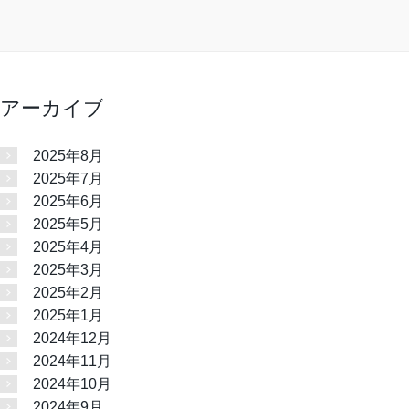
アーカイブ
2025年8月
2025年7月
2025年6月
2025年5月
2025年4月
2025年3月
2025年2月
2025年1月
2024年12月
2024年11月
2024年10月
2024年9月