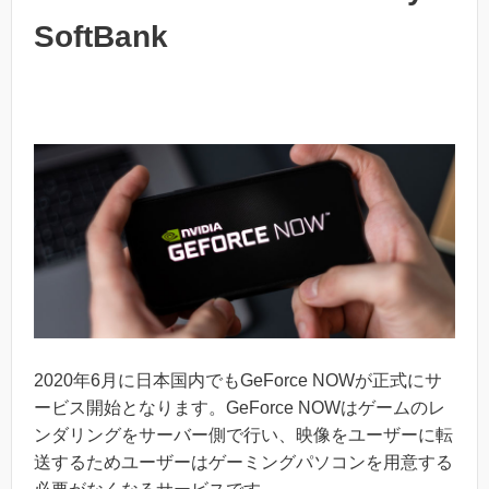
SoftBank
2020年6月に日本国内でもGeForce NOWが正式にサ
ービス開始となります。GeForce NOWはゲームのレ
ンダリングをサーバー側で行い、映像をユーザーに転
送するためユーザーはゲーミングパソコンを用意する