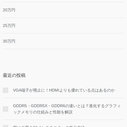
20万円
25万円
30万円
最近の投稿
VGA端子が廃止に！HDMIよりも優れている点はあるのか
GDDR5・GDDR5X・GDDR6の違いとは？進化するグラフィ
ックメモリの仕組みと性能を解説