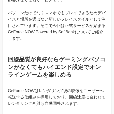
必要がなくなるサービスです。
パソコンだけでなくスマホでもプレイできるためデバ
イスと場所を選ばない新しいプレイスタイルとして注
目されています。そこで今回は正式サービスが始まる
GeForce NOW Powered by SoftBankについてご紹介
します。
回線品質が良好ならゲーミングパソコ
ンがなくてもハイエンド設定でオン
ラインゲームを楽しめる
GeForce NOWはレンダリング後の映像をユーザーへ
転送する仕組みを採用しており、回線速度に合わせて
レンダリング画質も自動調整されます。