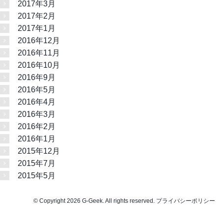
2017年3月
2017年2月
2017年1月
2016年12月
2016年11月
2016年10月
2016年9月
2016年5月
2016年4月
2016年3月
2016年2月
2016年1月
2015年12月
2015年7月
2015年5月
© Copyright 2026 G-Geek. All rights reserved.
プライバシーポリシー