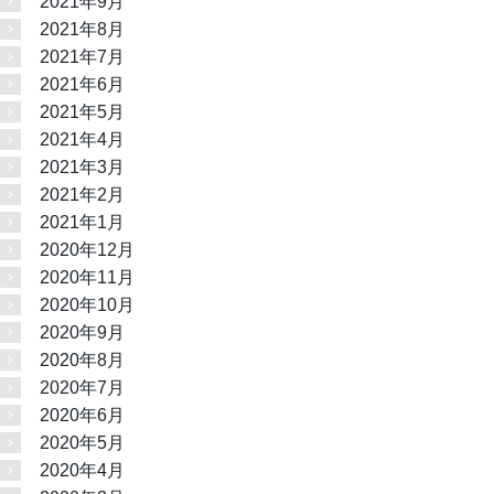
2021年9月
2021年8月
2021年7月
2021年6月
2021年5月
2021年4月
2021年3月
2021年2月
2021年1月
2020年12月
2020年11月
2020年10月
2020年9月
2020年8月
2020年7月
2020年6月
2020年5月
2020年4月