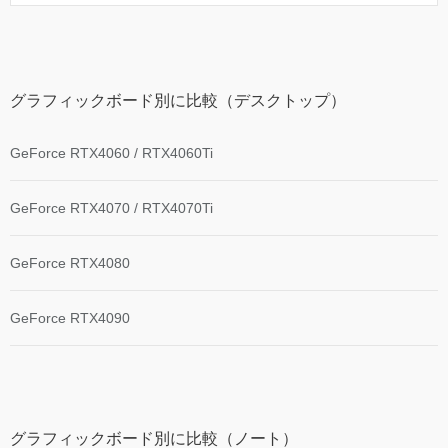
グラフィックボード別に比較（デスクトップ）
GeForce RTX4060 / RTX4060Ti
GeForce RTX4070 / RTX4070Ti
GeForce RTX4080
GeForce RTX4090
グラフィックボード別に比較（ノート）