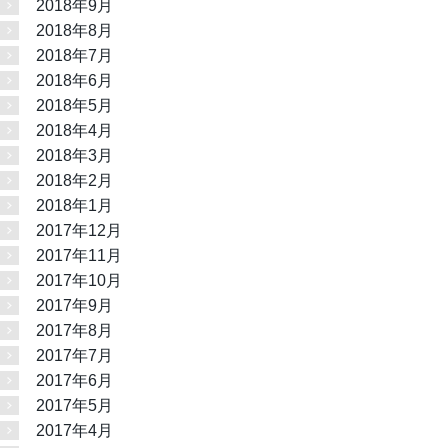
2018年9月
2018年8月
2018年7月
2018年6月
2018年5月
2018年4月
2018年3月
2018年2月
2018年1月
2017年12月
2017年11月
2017年10月
2017年9月
2017年8月
2017年7月
2017年6月
2017年5月
2017年4月