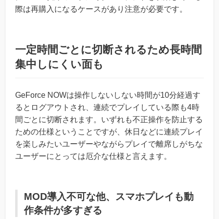
際は再購入になるケースがあり注意が必要です。
一定時間ごとに切断されるため長時間
集中しにくい面も
GeForce NOWは操作しないしない時間が10分経過す
るとログアウトされ、連続でプレイしている際も4時
間ごとに切断されます。いずれも不正操作を防止する
ための仕様ということですが、休日などに連続プレイ
を楽しみたいユーザーやながらプレイで離席しがちな
ユーザーにとっては厄介な仕様と言えます。
MOD導入不可な他、スマホプレイも動
作条件が多すぎる