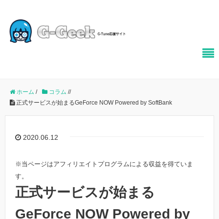
ホーム
/
コラム
/
/
正式サービスが始まるGeForce NOW Powered by SoftBank
2020.06.12
※当ページはアフィリエイトプログラムによる収益を得ていま
す。
正式サービスが始まる
GeForce NOW Powered by