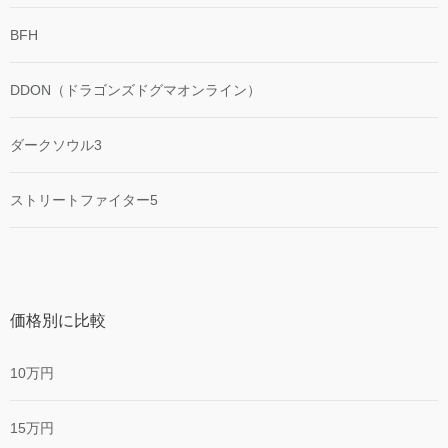
BFH
DDON（ドラゴンズドグマオンライン）
ダークソウル3
ストリートファイター5
価格別に比較
10万円
15万円