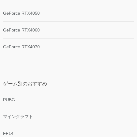
GeForce RTX4050
GeForce RTX4060
GeForce RTX4070
ゲーム別のおすすめ
PUBG
マインクラフト
FF14