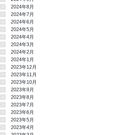
2024年8月
2024年7月
2024年6月
2024年5月
2024年4月
2024年3月
2024年2月
2024年1月
2023年12月
2023年11月
2023年10月
2023年9月
2023年8月
2023年7月
2023年6月
2023年5月
2023年4月
2023年3月