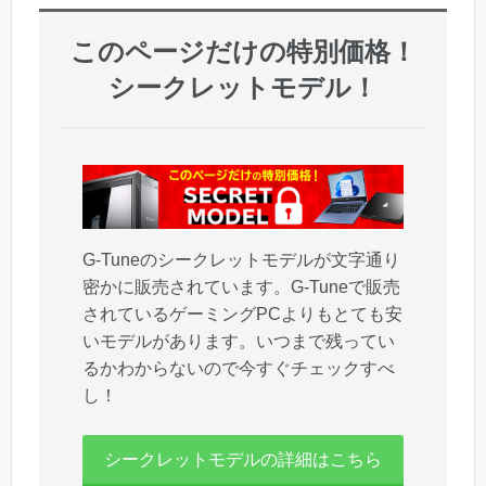
このページだけの特別価格！
シークレットモデル！
G-Tuneのシークレットモデルが文字通り
密かに販売されています。G-Tuneで販売
されているゲーミングPCよりもとても安
いモデルがあります。いつまで残ってい
るかわからないので今すぐチェックすべ
し！
シークレットモデルの詳細はこちら