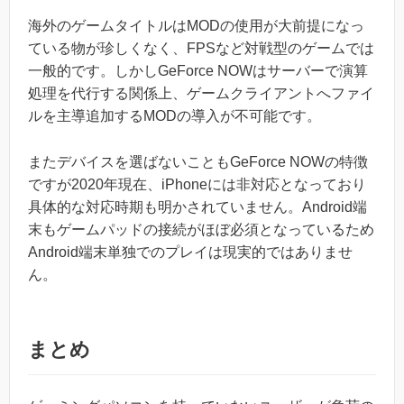
海外のゲームタイトルはMODの使用が大前提になっ
ている物が珍しくなく、FPSなど対戦型のゲームでは
一般的です。しかしGeForce NOWはサーバーで演算
処理を代行する関係上、ゲームクライアントへファイ
ルを主導追加するMODの導入が不可能です。
またデバイスを選ばないこともGeForce NOWの特徴
ですが2020年現在、iPhoneには非対応となっており
具体的な対応時期も明かされていません。Android端
末もゲームパッドの接続がほぼ必須となっているため
Android端末単独でのプレイは現実的ではありませ
ん。
まとめ