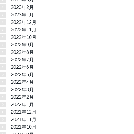
2023年2月
2023年1月
2022年12月
2022年11月
2022年10月
2022年9月
2022年8月
2022年7月
2022年6月
2022年5月
2022年4月
2022年3月
2022年2月
2022年1月
2021年12月
2021年11月
2021年10月