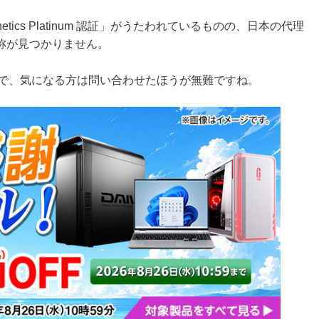
etics Platinum 認証」がうたわれているものの、日本の代理
称が見つかりません。
いるので、気になる方は問い合わせたほうが無難ですね。