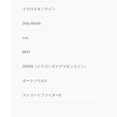
イカロスオンライン
Dirty Bomb
LoL
BFH
DDON（ドラゴンズドグマオンライン）
ダークソウル3
ストリートファイター5