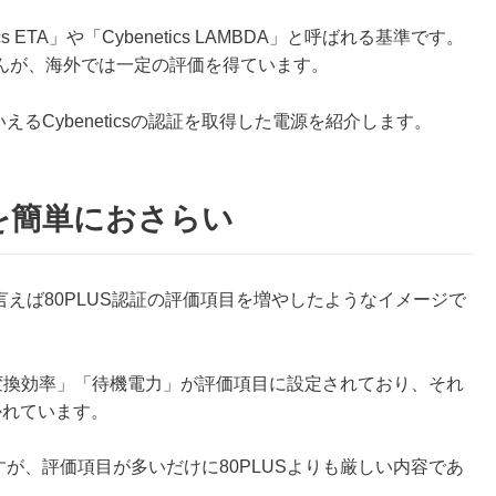
ics ETA」や「Cybenetics LAMBDA」と呼ばれる基準です。
んが、海外では一定の評価を得ています。
えるCybeneticsの認証を取得した電源を紹介します。
基準を簡単におさらい
簡単に言えば80PLUS認証の評価項目を増やしたようなイメージで
変換効率」「待機電力」が評価項目に設定されており、それ
かれています。
すが、評価項目が多いだけに80PLUSよりも厳しい内容であ