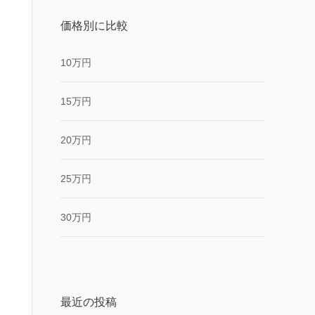
価格別に比較
10万円
15万円
20万円
25万円
30万円
最近の投稿