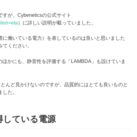
、Cybeneticsの公式サイト
tion=eta
）に詳しい説明が載っていました。
際に働いている電力）を表しているのは良いと思いました
みてください。
ETAのほかにも、静音性を評価する「LAMBDA」も設けていま
ほとんど見かけないのですが、品質的にはとても良いものと
ました。
を取得している電源