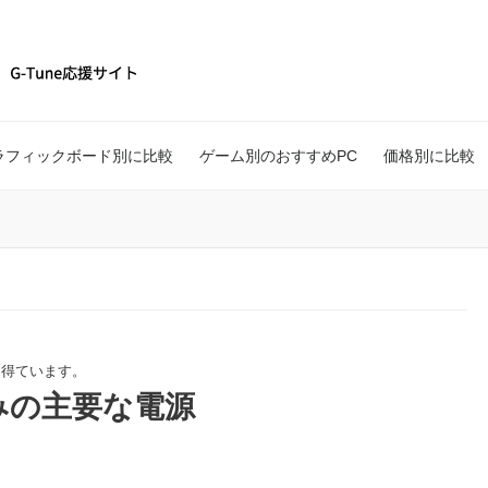
ラフィックボード別に比較
ゲーム別のおすすめPC
価格別に比較
を得ています。
得済みの主要な電源