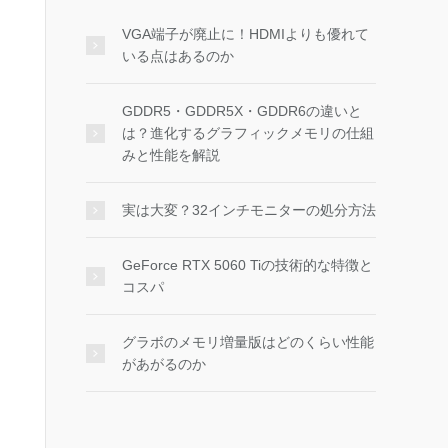
VGA端子が廃止に！HDMIよりも優れて
いる点はあるのか
GDDR5・GDDR5X・GDDR6の違いと
は？進化するグラフィックメモリの仕組
みと性能を解説
実は大変？32インチモニターの処分方法
GeForce RTX 5060 Tiの技術的な特徴と
コスパ
グラボのメモリ増量版はどのくらい性能
があがるのか