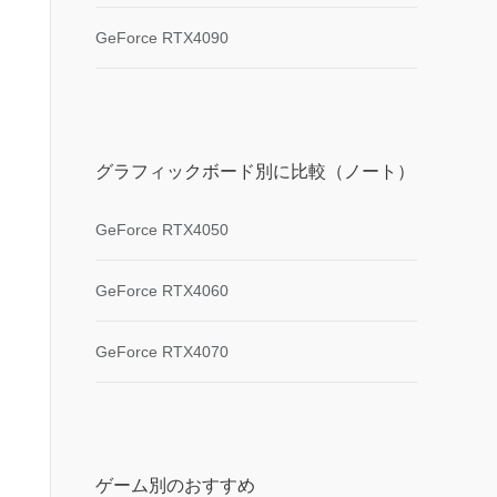
GeForce RTX4090
グラフィックボード別に比較（ノート）
GeForce RTX4050
GeForce RTX4060
GeForce RTX4070
ゲーム別のおすすめ