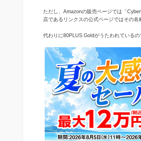
ただし、Amazonの販売ページでは「Cyben
店であるリンクスの公式ページではその名
代わりに80PLUS Goldがうたわれて