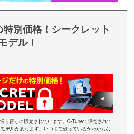
の特別価格！シークレット
モデル！
字通り密かに販売されています。G-Tuneで販売されて
いモデルがあります。いつまで残っているかわからな