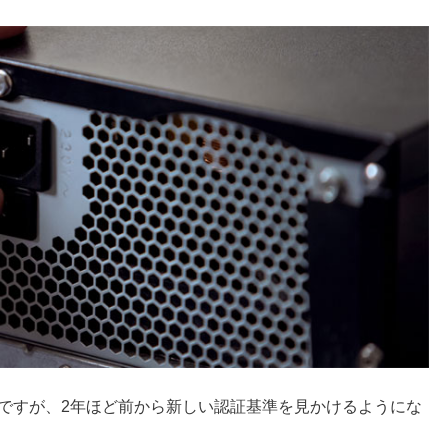
USですが、2年ほど前から新しい認証基準を見かけるようにな