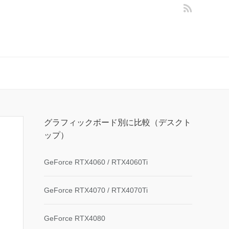
グラフィックボード別に比較（デスクト
ップ）
GeForce RTX4060 / RTX4060Ti
GeForce RTX4070 / RTX4070Ti
GeForce RTX4080