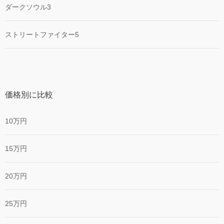
ダークソウル3
ストリートファイター5
価格別に比較
10万円
15万円
20万円
25万円