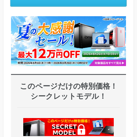
このページだけの特別価格！
シークレットモデル！