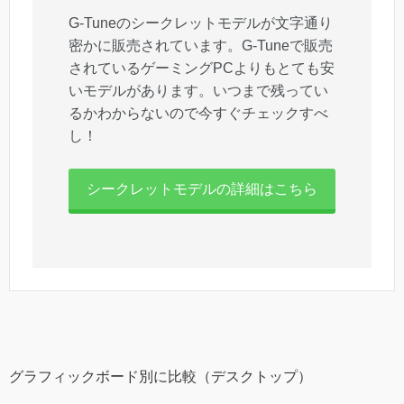
G-Tuneのシークレットモデルが文字通り
密かに販売されています。G-Tuneで販売
されているゲーミングPCよりもとても安
いモデルがあります。いつまで残ってい
るかわからないので今すぐチェックすべ
し！
シークレットモデルの詳細はこちら
グラフィックボード別に比較（デスクトップ）