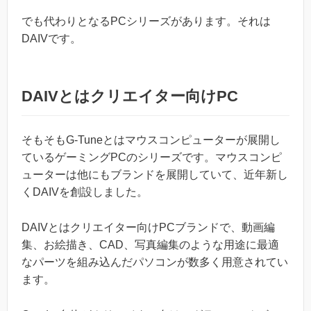
でも代わりとなるPCシリーズがあります。それは
DAIVです。
DAIVとはクリエイター向けPC
そもそもG-Tuneとはマウスコンピューターが展開し
ているゲーミングPCのシリーズです。マウスコンピ
ューターは他にもブランドを展開していて、近年新し
くDAIVを創設しました。
DAIVとはクリエイター向けPCブランドで、動画編
集、お絵描き、CAD、写真編集のような用途に最適
なパーツを組み込んだパソコンが数多く用意されてい
ます。