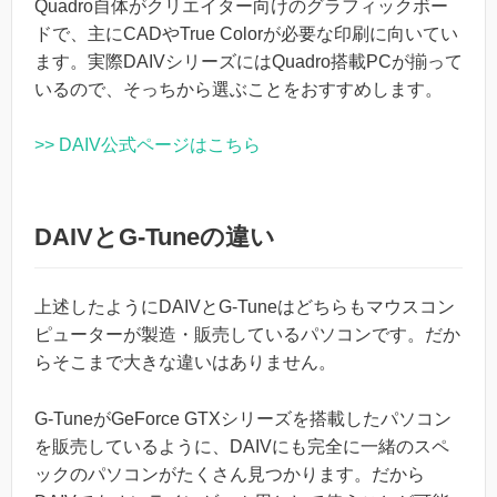
Quadro自体がクリエイター向けのグラフィックボー
ドで、主にCADやTrue Colorが必要な印刷に向いてい
ます。実際DAIVシリーズにはQuadro搭載PCが揃って
いるので、そっちから選ぶことをおすすめします。
>> DAIV公式ページはこちら
DAIVとG-Tuneの違い
上述したようにDAIVとG-Tuneはどちらもマウスコン
ピューターが製造・販売しているパソコンです。だか
らそこまで大きな違いはありません。
G-TuneがGeForce GTXシリーズを搭載したパソコン
を販売しているように、DAIVにも完全に一緒のスペ
ックのパソコンがたくさん見つかります。だから