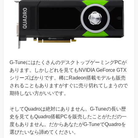
G-TuneにはたくさんのデスクトップゲーミングPCが
あります。しかしどれを見てもNVIDIA GeForce GTX
シリーズばかりです。稀にRadeon搭載モデルも販売
されることもありますがすぐに売り切れてしまうので
期待しない方がいいです。
そしてQuadroは絶対にありません。G-Tuneの長い歴
史を見てもQuadro搭載PCを販売したことがただの一
度もありません。だからあなたがG-TuneでQuadroを
選びたいなら諦めてください。