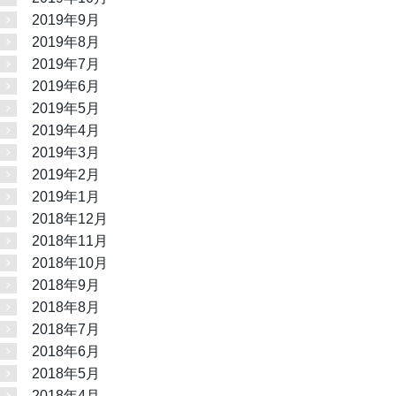
2019年9月
2019年8月
2019年7月
2019年6月
2019年5月
2019年4月
2019年3月
2019年2月
2019年1月
2018年12月
2018年11月
2018年10月
2018年9月
2018年8月
2018年7月
2018年6月
2018年5月
2018年4月