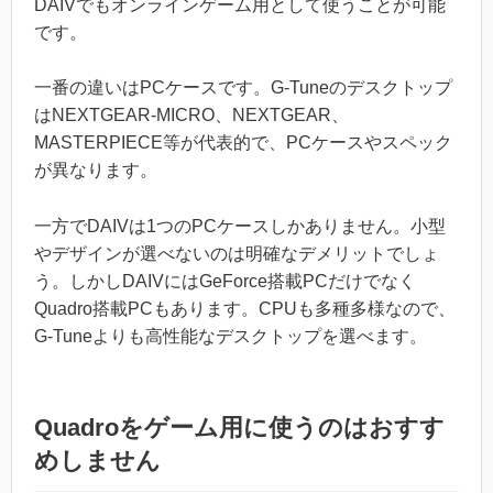
DAIVでもオンラインゲーム用として使うことが可能
です。
一番の違いはPCケースです。G-Tuneのデスクトップ
はNEXTGEAR-MICRO、NEXTGEAR、
MASTERPIECE等が代表的で、PCケースやスペック
が異なります。
一方でDAIVは1つのPCケースしかありません。小型
やデザインが選べないのは明確なデメリットでしょ
う。しかしDAIVにはGeForce搭載PCだけでなく
Quadro搭載PCもあります。CPUも多種多様なので、
G-Tuneよりも高性能なデスクトップを選べます。
Quadroをゲーム用に使うのはおすす
めしません