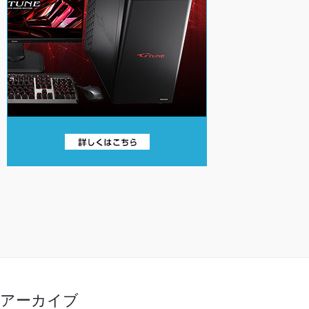
アーカイブ