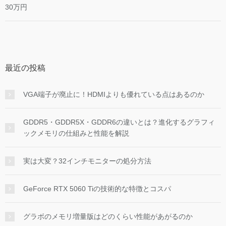
30万円
最近の投稿
VGA端子が廃止に！HDMIよりも優れている点はあるのか
GDDR5・GDDR5X・GDDR6の違いとは？進化するグラフィ
ックメモリの仕組みと性能を解説
実は大変？32インチモニターの処分方法
GeForce RTX 5060 Tiの技術的な特徴とコスパ
グラボのメモリ増量版はどのくらい性能があがるのか