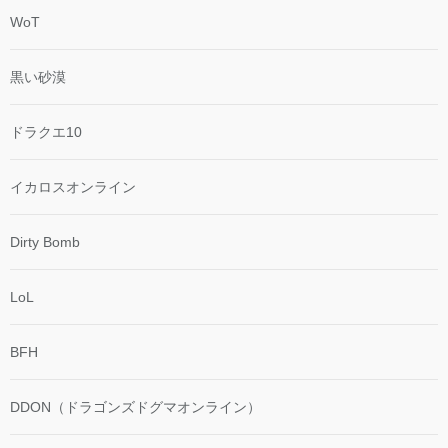
WoT
黒い砂漠
ドラクエ10
イカロスオンライン
Dirty Bomb
LoL
BFH
DDON（ドラゴンズドグマオンライン）