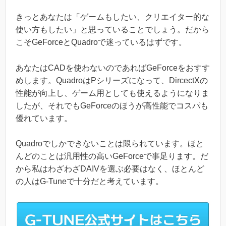
きっとあなたは「ゲームもしたい、クリエイター的な
使い方もしたい」と思っていることでしょう。だから
こそGeForceとQuadroで迷っているはずです。
あなたはCADを使わないのであればGeForceをおすす
めします。QuadroはPシリーズになって、DircectXの
性能が向上し、ゲーム用としても使えるようになりま
したが、それでもGeForceのほうが高性能でコスパも
優れています。
Quadroでしかできないことは限られています。ほと
んどのことは汎用性の高いGeForceで事足ります。だ
から私はわざわざDAIVを選ぶ必要はなく、ほとんど
の人はG-Tuneで十分だと考えています。