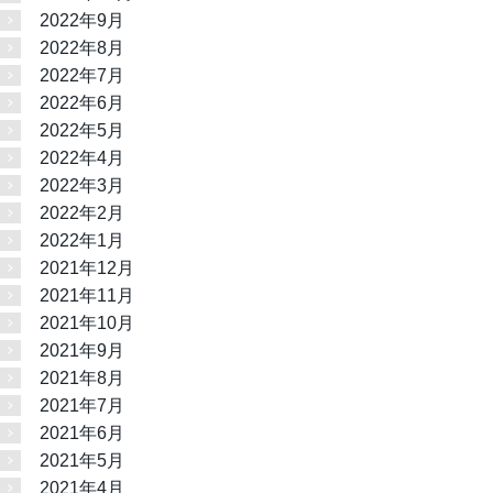
2022年9月
2022年8月
2022年7月
2022年6月
2022年5月
2022年4月
2022年3月
2022年2月
2022年1月
2021年12月
2021年11月
2021年10月
2021年9月
2021年8月
2021年7月
2021年6月
2021年5月
2021年4月