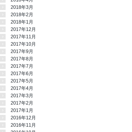
2018年3月
2018年2月
2018年1月
2017年12月
2017年11月
2017年10月
2017年9月
2017年8月
2017年7月
2017年6月
2017年5月
2017年4月
2017年3月
2017年2月
2017年1月
2016年12月
2016年11月