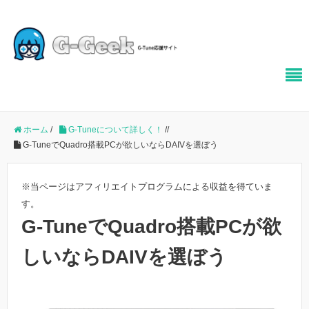
ホーム
/
G-Tuneについて詳しく！
/
/
G-TuneでQuadro搭載PCが欲しいならDAIVを選ぼう
※当ページはアフィリエイトプログラムによる収益を得ていま
す。
G-TuneでQuadro搭載PCが欲
しいならDAIVを選ぼう