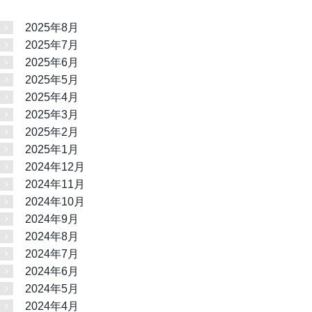
2025年8月
2025年7月
2025年6月
2025年5月
2025年4月
2025年3月
2025年2月
2025年1月
2024年12月
2024年11月
2024年10月
2024年9月
2024年8月
2024年7月
2024年6月
2024年5月
2024年4月