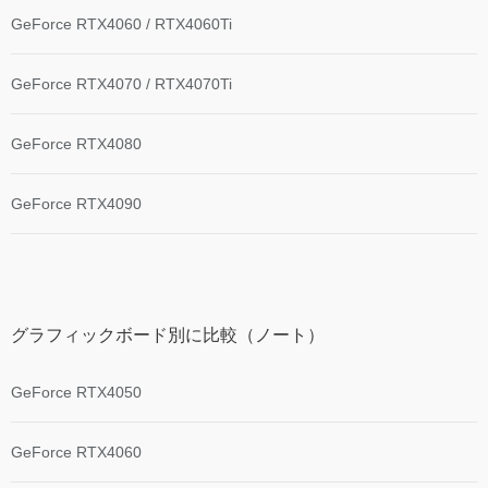
GeForce RTX4060 / RTX4060Ti
GeForce RTX4070 / RTX4070Ti
GeForce RTX4080
GeForce RTX4090
グラフィックボード別に比較（ノート）
GeForce RTX4050
GeForce RTX4060