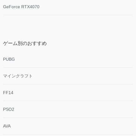
GeForce RTX4070
ゲーム別のおすすめ
PUBG
マインクラフト
FF14
PSO2
AVA