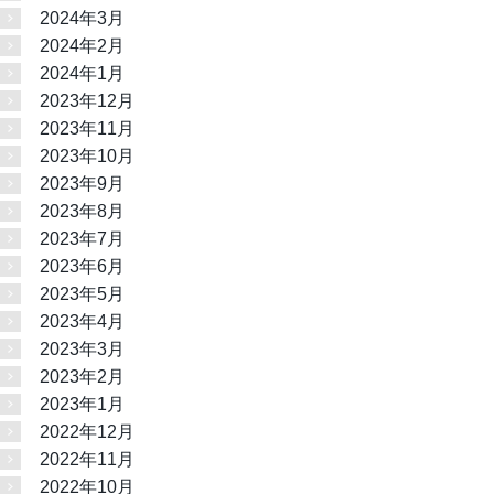
2024年3月
2024年2月
2024年1月
2023年12月
2023年11月
2023年10月
2023年9月
2023年8月
2023年7月
2023年6月
2023年5月
2023年4月
2023年3月
2023年2月
2023年1月
2022年12月
2022年11月
2022年10月