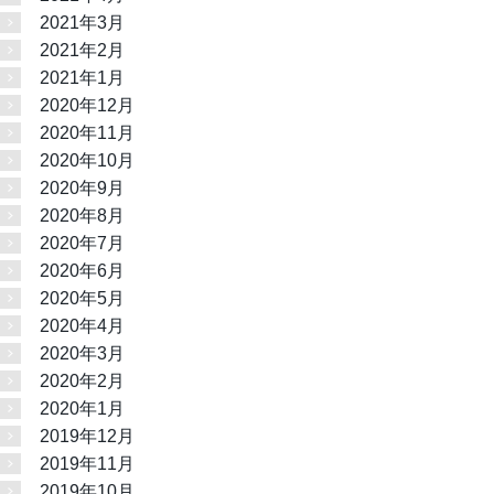
2021年3月
2021年2月
2021年1月
2020年12月
2020年11月
2020年10月
2020年9月
2020年8月
2020年7月
2020年6月
2020年5月
2020年4月
2020年3月
2020年2月
2020年1月
2019年12月
2019年11月
2019年10月