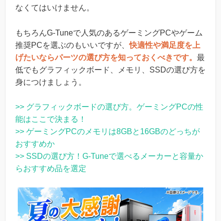
なくてはいけません。
もちろんG-Tuneで人気のあるゲーミングPCやゲーム
推奨PCを選ぶのもいいですが、
快適性や満足度を上
げたいならパーツの選び方を知っておくべきです。
最
低でもグラフィックボード、メモリ、SSDの選び方を
身につけましょう。
>> グラフィックボードの選び方。ゲーミングPCの性
能はここで決まる！
>> ゲーミングPCのメモリは8GBと16GBのどっちが
おすすめか
>> SSDの選び方！G-Tuneで選べるメーカーと容量か
らおすすめ品を選定