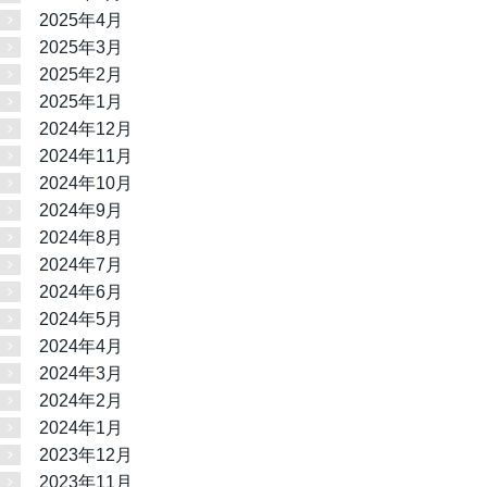
2025年4月
2025年3月
2025年2月
2025年1月
2024年12月
2024年11月
2024年10月
2024年9月
2024年8月
2024年7月
2024年6月
2024年5月
2024年4月
2024年3月
2024年2月
2024年1月
2023年12月
2023年11月