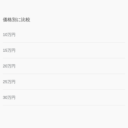
価格別に比較
10万円
15万円
20万円
25万円
30万円