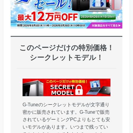
このページだけの特別価格！
シークレットモデル！
G-Tuneのシークレットモデルが文字通り
密かに販売されています。G-Tuneで販売
されているゲーミングPCよりもとても安
いモデルがあります。いつまで残ってい