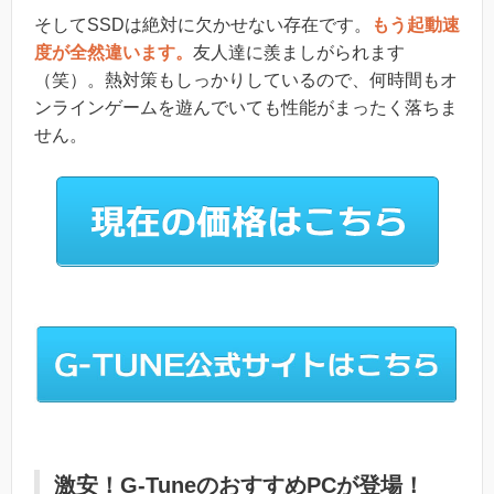
そしてSSDは絶対に欠かせない存在です。
もう起動速
度が全然違います。
友人達に羨ましがられます
（笑）。熱対策もしっかりしているので、何時間もオ
ンラインゲームを遊んでいても性能がまったく落ちま
せん。
激安！G-TuneのおすすめPCが登場！