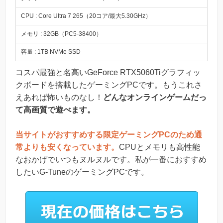
CPU : Core Ultra 7 265（20コア/最大5.30GHz）
メモリ : 32GB（PC5-38400）
容量 : 1TB NVMe SSD
コスパ最強と名高いGeForce RTX5060Tiグラフィッ
クボードを搭載したゲーミングPCです。もうこれさ
えあれば怖いものなし！
どんなオンラインゲームだっ
て高画質で遊べます。
当サイトがおすすめする限定ゲーミングPCのため通
常よりも安くなっています。
CPUとメモリも高性能
なおかげでいつもヌルヌルです。私が一番におすすめ
したいG-TuneのゲーミングPCです。