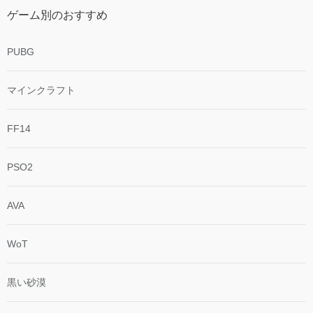
ゲーム別のおすすめ
PUBG
マインクラフト
FF14
PSO2
AVA
WoT
黒い砂漠