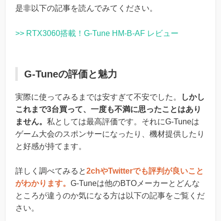
是非以下の記事を読んでみてください。
>> RTX3060搭載！G-Tune HM-B-AF レビュー
G-Tuneの評価と魅力
実際に使ってみるまでは安すぎて不安でした。
しかし
これまで3台買って、一度も不満に思ったことはあり
ません。
私としては最高評価です。それにG-Tuneは
ゲーム大会のスポンサーになったり、機材提供したり
と好感が持てます。
詳しく調べてみると
2chやTwitterでも評判が良いこと
がわかります。
G-Tuneは他のBTOメーカーとどんな
ところが違うのか気になる方は以下の記事をご覧くだ
さい。