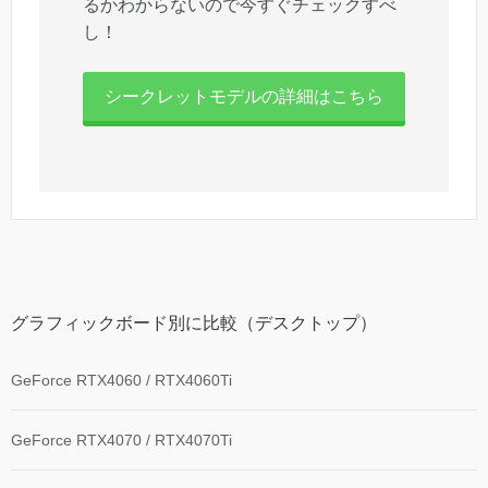
るかわからないので今すぐチェックすべ
し！
シークレットモデルの詳細はこちら
グラフィックボード別に比較（デスクトップ）
GeForce RTX4060 / RTX4060Ti
GeForce RTX4070 / RTX4070Ti