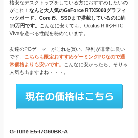
格安なデスクトップをしている方におすすめしたいの
がこれ！
なんと大人気のGeForce RTX5060グラフィ
ックボード、Core i5、SSDまで搭載しているのに約
19万円です。
こんなに安くても、Oculus RiftやHTC
Viveを遊べる性能を秘めています。
友達のPCゲーマーがこれを買い、評判が非常に良い
です。
こちらも限定おすすめゲーミングPCなので通
常価格よりも安いです。
こんなに安かったら、そりゃ
人気も出ますよね・・・。
G-Tune E5-I7G60BK-A