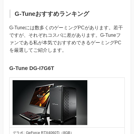
G-Tuneおすすめランキング
G-Tuneには数多くのゲーミングPCがあります。若干
ですが、それぞれコスパに差があります。G-Tuneフ
ァンである私が本気でおすすめできるゲーミングPC
を厳選してご紹介します。
G-Tune DG-I7G6T
グラボ : GeForce RTX4060Ti（8GB）