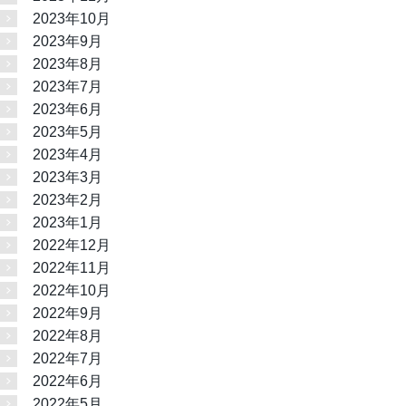
2023年10月
2023年9月
2023年8月
2023年7月
2023年6月
2023年5月
2023年4月
2023年3月
2023年2月
2023年1月
2022年12月
2022年11月
2022年10月
2022年9月
2022年8月
2022年7月
2022年6月
2022年5月