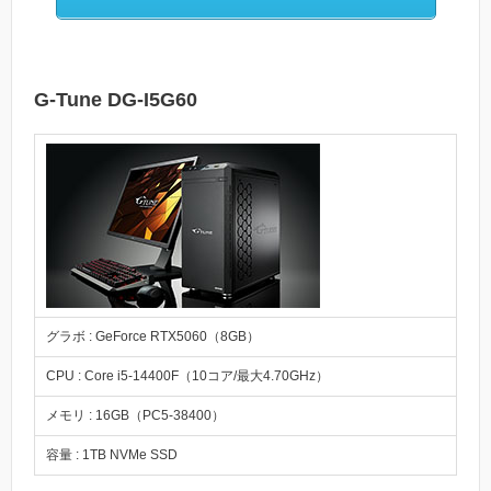
G-Tune DG-I5G60
グラボ : GeForce RTX5060（8GB）
CPU : Core i5-14400F（10コア/最大4.70GHz）
メモリ : 16GB（PC5-38400）
容量 : 1TB NVMe SSD