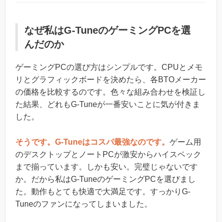
なぜ私はG-TuneのゲーミングPCを選
んだのか
ゲーミングPCの選び方はシンプルです。CPUとメモ
リとグラフィックボードを決めたら、各BTOメーカー
の価格を比較するのです。色々な組み合わせを検証し
た結果、どれもG-Tuneが一番安いことに気が付きま
した。
そうです。G-Tuneはコスパ最強なのです。
ゲーム用
のデスクトップとノートPCが激安からハイスペック
まで揃っています。しかも安い。完璧じゃないです
か。だから私はG-TuneのゲーミングPCを選びまし
た。動作もとても快適で大満足です。すっかりG-
Tuneのファンになってしまいました。