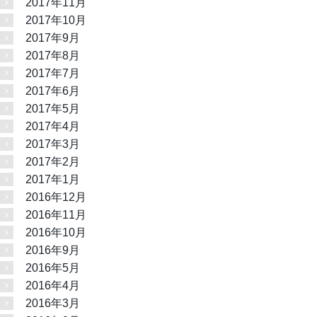
2017年11月
2017年10月
2017年9月
2017年8月
2017年7月
2017年6月
2017年5月
2017年4月
2017年3月
2017年2月
2017年1月
2016年12月
2016年11月
2016年10月
2016年9月
2016年5月
2016年4月
2016年3月