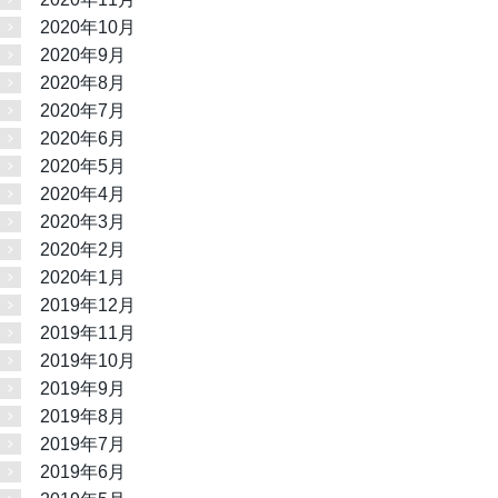
2020年10月
2020年9月
2020年8月
2020年7月
2020年6月
2020年5月
2020年4月
2020年3月
2020年2月
2020年1月
2019年12月
2019年11月
2019年10月
2019年9月
2019年8月
2019年7月
2019年6月