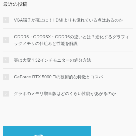
最近の投稿
VGA端子が廃止に！HDMIよりも優れている点はあるのか
GDDR5・GDDR5X・GDDR6の違いとは？進化するグラフィ
ックメモリの仕組みと性能を解説
実は大変？32インチモニターの処分方法
GeForce RTX 5060 Tiの技術的な特徴とコスパ
グラボのメモリ増量版はどのくらい性能があがるのか