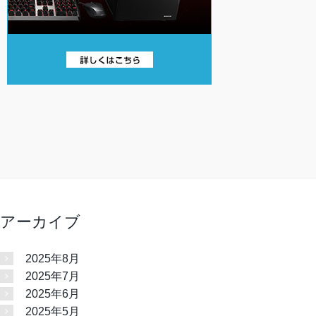
アーカイブ
2025年8月
2025年7月
2025年6月
2025年5月