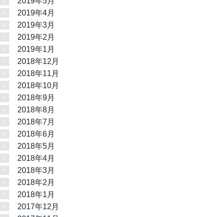
2019年5月
2019年4月
2019年3月
2019年2月
2019年1月
2018年12月
2018年11月
2018年10月
2018年9月
2018年8月
2018年7月
2018年6月
2018年5月
2018年4月
2018年3月
2018年2月
2018年1月
2017年12月