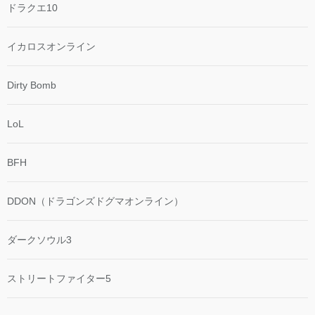
ドラクエ10
イカロスオンライン
Dirty Bomb
LoL
BFH
DDON（ドラゴンズドグマオンライン）
ダークソウル3
ストリートファイター5