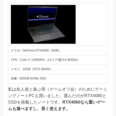
グラボ : GeForce RTX4060（8GB）
CPU : Core i7-13650HX（14コア/最大4.90GHz）
メモリ : 16GB（PC5-38400）
容量 : 500GB NVMe SSD
私は友人達と遊ぶ用（ゲームオフ会）のためにゲーミ
ングノートPCも買いました。選んだのがRTX4060と
SSDを搭載したノートです。
RTX4060なら重いゲー
ムも遊べますし、長く使えます。