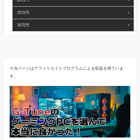
25万円
30万円
※当ページはアフィリエイトプログラムによる収益を得ていま
す。