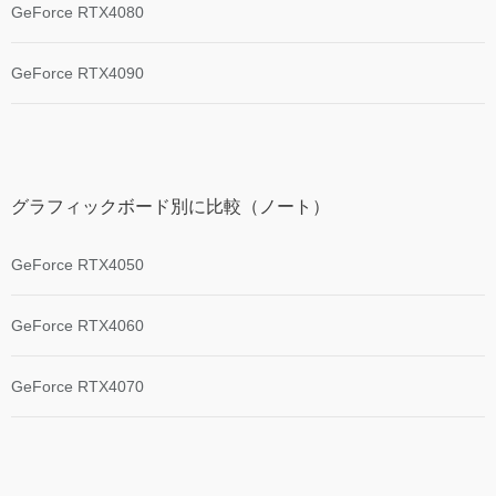
GeForce RTX4080
GeForce RTX4090
グラフィックボード別に比較（ノート）
GeForce RTX4050
GeForce RTX4060
GeForce RTX4070