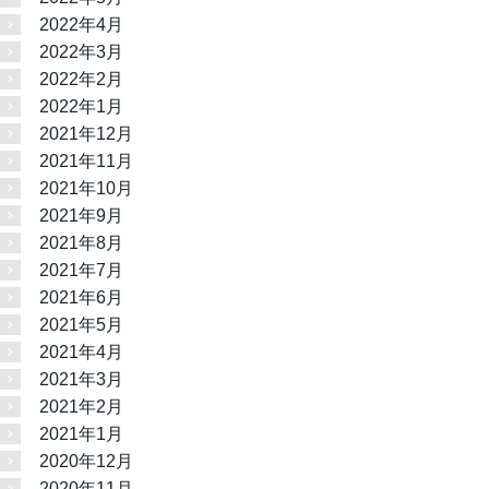
2022年4月
2022年3月
2022年2月
2022年1月
2021年12月
2021年11月
2021年10月
2021年9月
2021年8月
2021年7月
2021年6月
2021年5月
2021年4月
2021年3月
2021年2月
2021年1月
2020年12月
2020年11月